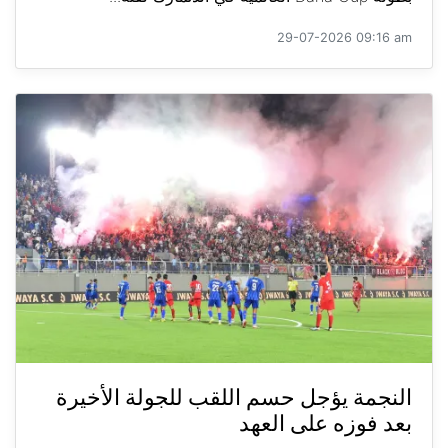
29-07-2026 09:16 am
النجمة يؤجل حسم اللقب للجولة الأخيرة
بعد فوزه على العهد