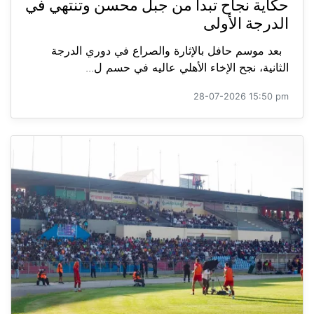
حكاية نجاح تبدأ من جبل محسن وتنتهي في
الدرجة الأولى
بعد موسم حافل بالإثارة والصراع في دوري الدرجة
الثانية، نجح الإخاء الأهلي عاليه في حسم ل...
28-07-2026 15:50 pm