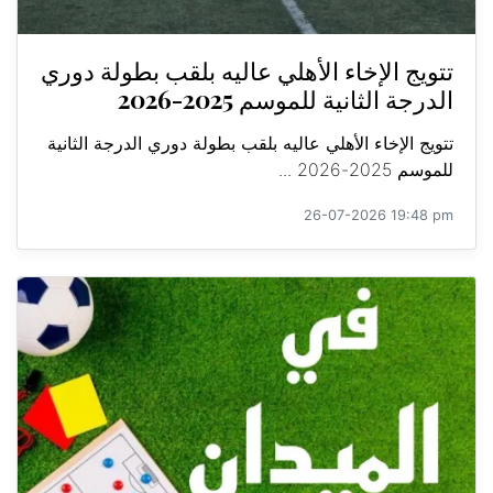
تتويج الإخاء الأهلي عاليه بلقب بطولة دوري
الدرجة الثانية للموسم 2025-2026
تتويج الإخاء الأهلي عاليه بلقب بطولة دوري الدرجة الثانية
للموسم 2025-2026 ...
26-07-2026 19:48 pm