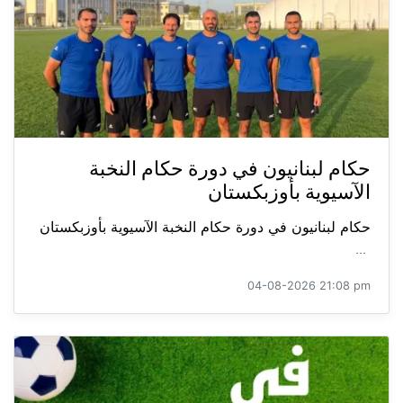
حكام لبنانيون في دورة حكام النخبة
الآسيوية بأوزبكستان
حكام لبنانيون في دورة حكام النخبة الآسيوية بأوزبكستان
...
04-08-2026 21:08 pm