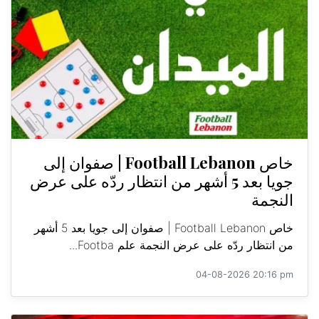
خاص Football Lebanon | صفوان إلى
جويا بعد 5 أشهر من انتظار ردّه على عرض
النجمة
خاص Football Lebanon | صفوان إلى جويا بعد 5 أشهر
من انتظار ردّه على عرض النجمة علم Footba...
04-08-2026 20:16 pm