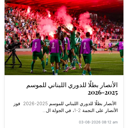
الأنصار بطلًا للدوري اللبناني للموسم
2025-2026
الأنصار بطلًا للدوري اللبناني للموسم 2025-2026 فوز
الأنصار على النجمة 2-1، في الجولة ال...
03-08-2026 08:12 am