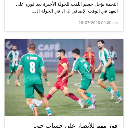
النجمة يؤجل حسم اللقب للجولة الأخيرة بعد فوزه على
العهد في الوقت الإضافي 2-1، في الجولة ال...
29-07-2026 00:00 am
فوز مهم للأنصار على حساب جويا