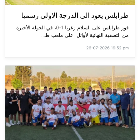
طرابلس يعود الى الدرجة الاولى رسميا
فوز طرابلس على السلام زغرتا 1-0، في الجولة الأخيرة
من التصفية النهائية لأوائل على ملعب ط...
26-07-2026 19:52 pm