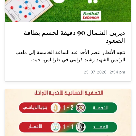
ديربي الشمال 90 دقيقة لحسم بطاقة
الصعود
تتجه الأنظار عصر الأحد عند الساعة الخامسة إلى ملعب
الرئيس الشهيد رشيد كرامي في طرابلس، حيث...
25-07-2026 12:54 pm