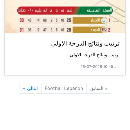
ترتيب ونتائج الدرجة الاولى
ترتيب ونتائج الدرجة الاولى ...
25-07-2026 10:45 am
«
السابق
Football Lebanon
التالي
»