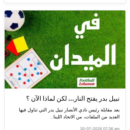
نبيل بدر يفتح النار… لكن لماذا الآن ؟
بعد مقابلة رئيس نادي الأنصار نبيل بدر التي تناول فيها
العديد من الملفات، من الاتحاد اللبنا...
30-07-2026 07:36 am