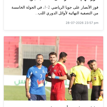
فوز الأنصار على جويا الرياضي 2-1، في الجولة الخامسة
من التصفية النهائية لأوائل الدوري اللب...
28-07-2026 23:57 pm