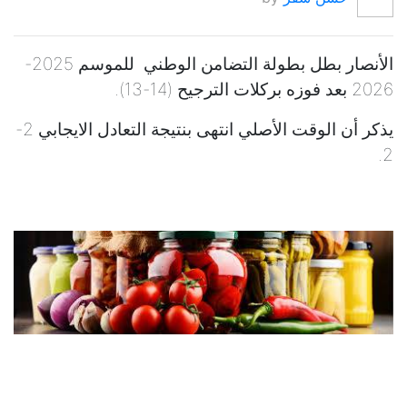
الأنصار بطل بطولة التضامن الوطني للموسم 2025-
2026 بعد فوزه بركلات الترجيح (14-13).
يذكر أن الوقت الأصلي انتهى بنتيجة التعادل الايجابي 2-
2.