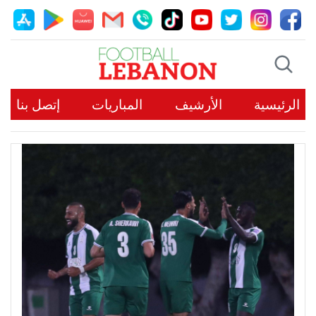
الرئيسية
الأرشيف
المباريات
إتصل بنا