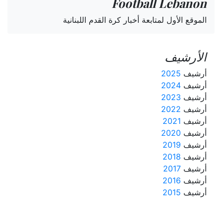
Football Lebanon
الموقع الأول لمتابعة أخبار كرة القدم اللبنانية
الأرشيف
أرشيف
2025
أرشيف
2024
أرشيف
2023
أرشيف
2022
أرشيف
2021
أرشيف
2020
أرشيف
2019
أرشيف
2018
أرشيف
2017
أرشيف
2016
أرشيف
2015