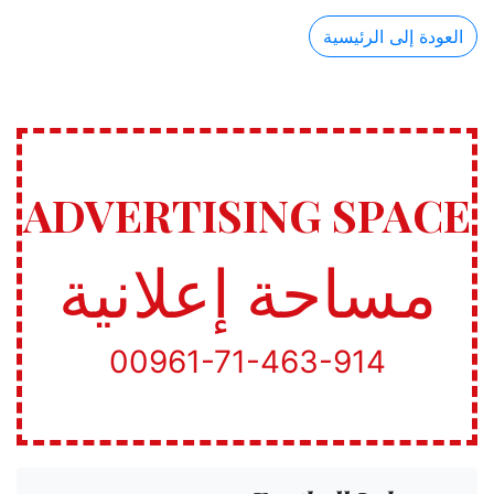
العودة إلى الرئيسية
ADVERTISING SPACE
مساحة إعلانية
00961-71-463-914