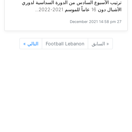
ترتيب الأسبوع السادس من الدورة السداسية لدوري
الأشبال دون 16 عاماً للموسم 2021-2022...
27 December 2021 14:58 pm
«
السابق
Football Lebanon
التالي
»