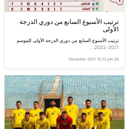
ترتيب الأسبوع السابع من دوري الدرجة
الأولى
ترتيب الأسبوع السابع من دوري الدرجة الأولى للموسم
2021-2022....
28 December 2021 15:13 pm