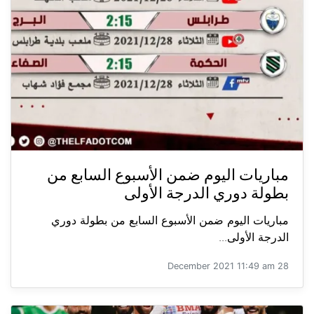
مباريات اليوم ضمن الأسبوع السابع من
بطولة دوري الدرجة الأولى
مباريات اليوم ضمن الأسبوع السابع من بطولة دوري
الدرجة الأولى...
28 December 2021 11:49 am