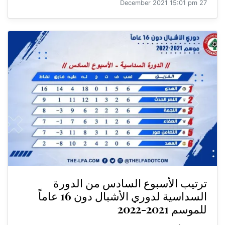
27 December 2021 15:01 pm
ترتيب الأسبوع السادس من الدورة
السداسية لدوري الأشبال دون 16 عاماً
للموسم 2021-2022