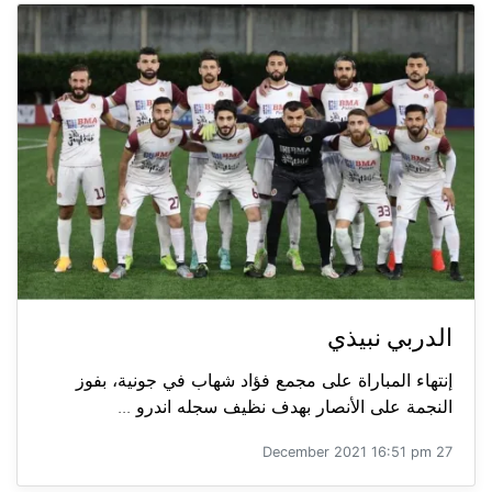
الدربي نبيذي
إنتهاء المباراة على مجمع فؤاد شهاب في جونية، بفوز
النجمة على الأنصار بهدف نظيف سجله اندرو ...
27 December 2021 16:51 pm