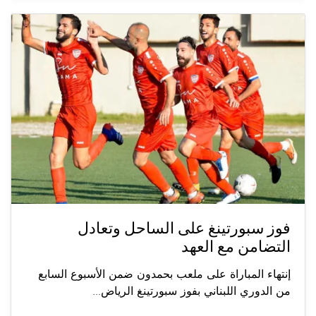
فوز سبورتينغ على الساحل وتعادل
التضامن مع العهد
إنتهاء المباراة على ملعب بحمدون ضمن الأسبوع السابع
من الدوري اللبناني بفوز سبورتينغ الرياض...