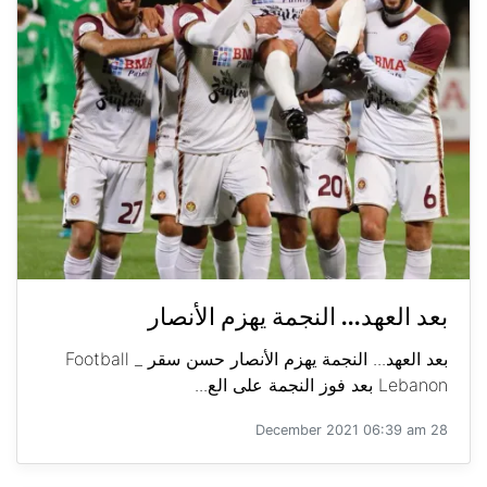
بعد العهد... النجمة يهزم الأنصار
بعد العهد... النجمة يهزم الأنصار حسن سقر _ Football
Lebanon بعد فوز النجمة على الع...
28 December 2021 06:39 am