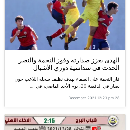
الهدى يعزز صدارته وفوز النجمة والنصر
الحدث في سداسية دوري الأشبال
فاز النجمة على الصفاء بهدف نظيف سجله اللاعب جون
نصار في الدقيقة 26، يوم الأحد الماضي، في ا...
28 December 2021 12:23 pm