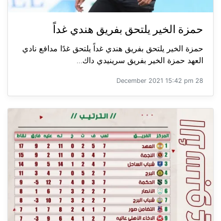
حمزة الخير يلتحق بفريق هندي غداً
حمزة الخير يلتحق بفريق هندي غداً يلتحق غدًا مدافع نادي
العهد حمزة الخير بفريق سرينيدي داك...
28 December 2021 15:42 pm