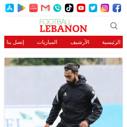
الرئيسية
الأرشيف
المباريات
إتصل بنا