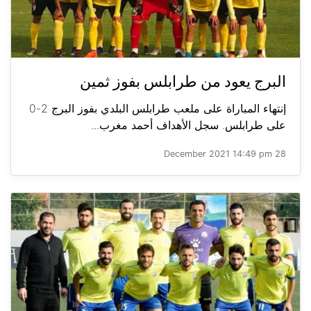
البرج يعود من طرابلس بفوز ثمين
إنتهاء المباراة على ملعب طرابلس البلدي بفوز البرج 2-0
على طرابلس. سجل الأهداف أحمد مغرب...
28 December 2021 14:49 pm