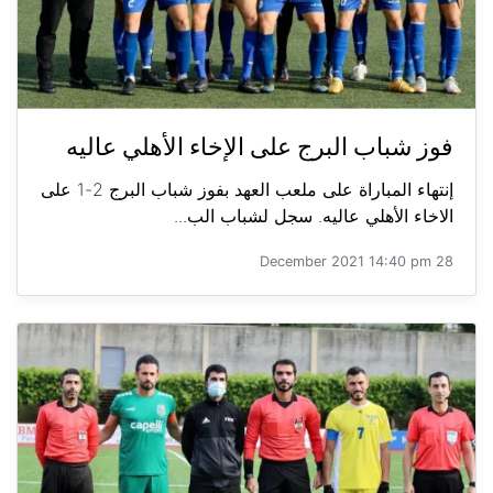
فوز شباب البرج على الإخاء الأهلي عاليه
إنتهاء المباراة على ملعب العهد بفوز شباب البرج 2-1 على
الاخاء الأهلي عاليه. سجل لشباب الب...
28 December 2021 14:40 pm