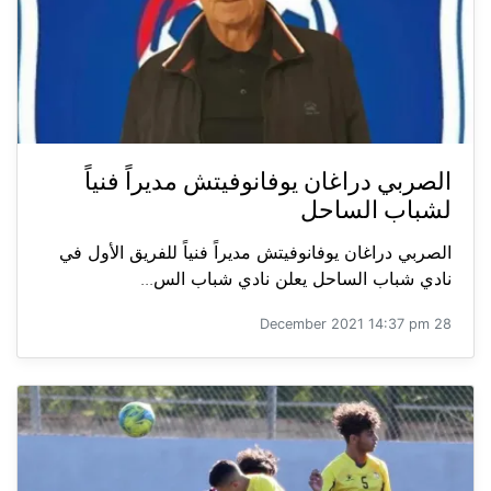
الصربي دراغان يوفانوفيتش مديراً فنياً
لشباب الساحل
الصربي دراغان يوفانوفيتش مديراً فنياً للفريق الأول في
نادي شباب الساحل يعلن نادي شباب الس...
28 December 2021 14:37 pm