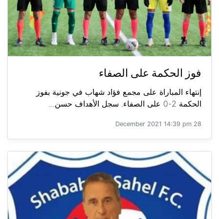
فوز الحكمة على الصفاء
إنتهاء المباراة على مجمع فؤاد شهاب في جونية بفوز
الحكمة 2-0 على الصفاء. سجل الأهداف حسن...
28 December 2021 14:39 pm