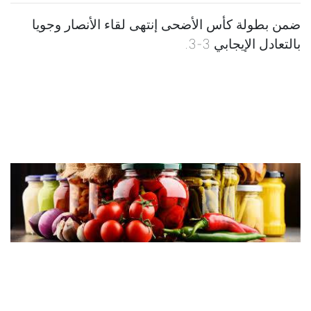
ضمن بطولة كأس الأضحى إنتهى لقاء الأنصار وجويا
بالتعادل الإيجابي 3-3.