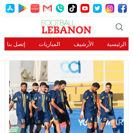
الرئيسية
الأرشيف
المباريات
إتصل بنا