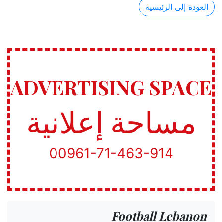
العودة إلى الرئيسية
ADVERTISING SPACE
مساحة إعلانية
00961-71-463-914
Football Lebanon