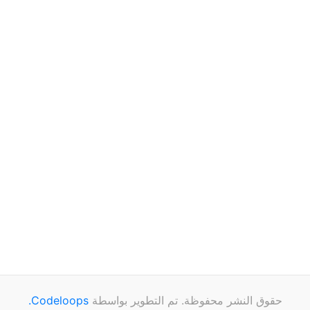
حقوق النشر محفوظة. تم التطوير بواسطة
Codeloops.