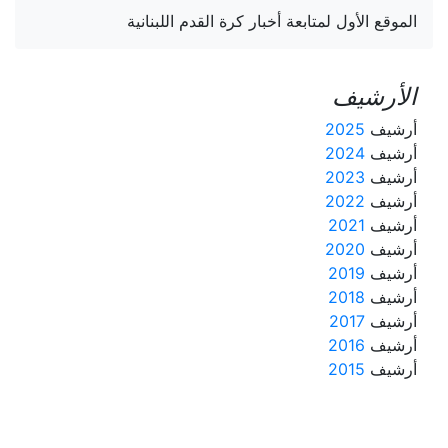
الموقع الأول لمتابعة أخبار كرة القدم اللبنانية
الأرشيف
أرشيف
2025
أرشيف
2024
أرشيف
2023
أرشيف
2022
أرشيف
2021
أرشيف
2020
أرشيف
2019
أرشيف
2018
أرشيف
2017
أرشيف
2016
أرشيف
2015