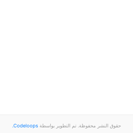
حقوق النشر محفوظة. تم التطوير بواسطة
Codeloops.