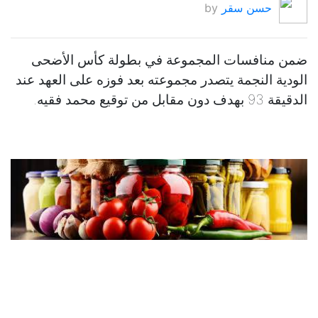
حسن سقر
by
ضمن منافسات المجموعة في بطولة كأس الأضحى
الودية النجمة يتصدر مجموعته بعد فوزه على العهد عند
الدقيقة 93 بهدف دون مقابل من توقيع محمد فقيه.