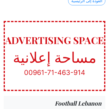
العودة إلى الرئيسية
ADVERTISING SPACE
مساحة إعلانية
00961-71-463-914
Football Lebanon