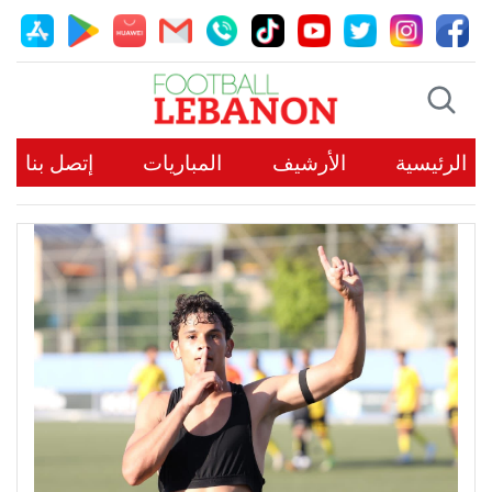
الرئيسية
الأرشيف
المباريات
إتصل بنا