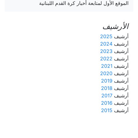
الموقع الأول لمتابعة أخبار كرة القدم اللبنانية
الأرشيف
أرشيف
2025
أرشيف
2024
أرشيف
2023
أرشيف
2022
أرشيف
2021
أرشيف
2020
أرشيف
2019
أرشيف
2018
أرشيف
2017
أرشيف
2016
أرشيف
2015