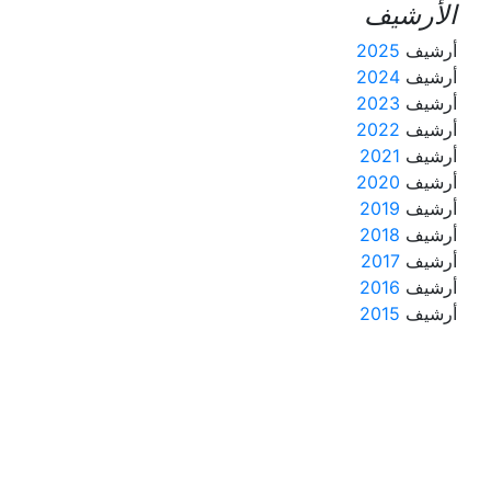
الأرشيف
أرشيف
2025
أرشيف
2024
أرشيف
2023
أرشيف
2022
أرشيف
2021
أرشيف
2020
أرشيف
2019
أرشيف
2018
أرشيف
2017
أرشيف
2016
أرشيف
2015