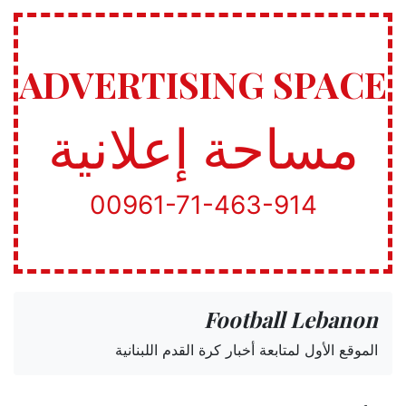
ADVERTISING SPACE
مساحة إعلانية
00961-71-463-914
Football Lebanon
الموقع الأول لمتابعة أخبار كرة القدم اللبنانية