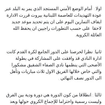
اولا : أمام الوضع الأمني المستجد الذي يمر به البلد عبر
عودة التهديدات للعاصمة اللبنانية بيروت قررت الادارة
ايقاف التمارين اليوم على ان يتم تحديد موعد جديد
لاحقا على حسب التطورات راجيين ان يحفظ الله
العائلة الكروية.
ثانيا: نظرا لحرصنا على الدور الجامع لكرة القدم كانت
ادارة النادي قد وافقت على المشاركة في بطولة
الأضحى التي ينظمها نادي الصفاء الشقيق مشكورا
والتي خاض خلالها الفريق الاول ثلاث مباريات وتأهل
الى الدور نصف النهائي .
ثالثا : انطلاقا من كون الدورة هي دورة ودية بين الفرق
وليست رسمية واحتراما للإجماع الكروي حولها وبعد