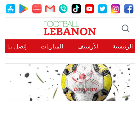
الرئيسية
الأرشيف
المباريات
إتصل بنا