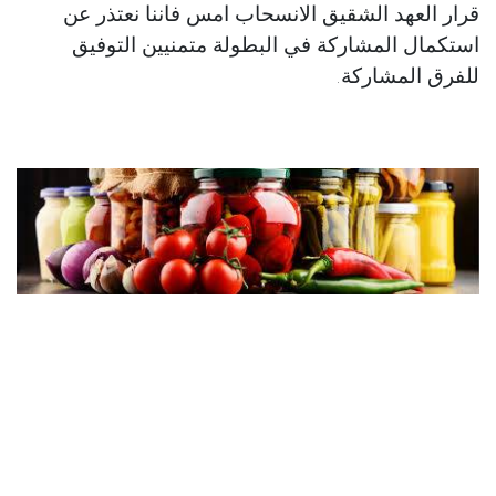
قرار العهد الشقيق الانسحاب امس فاننا نعتذر عن
استكمال المشاركة في البطولة متمنيين التوفيق
للفرق المشاركة.