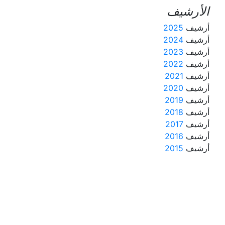
الأرشيف
أرشيف
2025
أرشيف
2024
أرشيف
2023
أرشيف
2022
أرشيف
2021
أرشيف
2020
أرشيف
2019
أرشيف
2018
أرشيف
2017
أرشيف
2016
أرشيف
2015