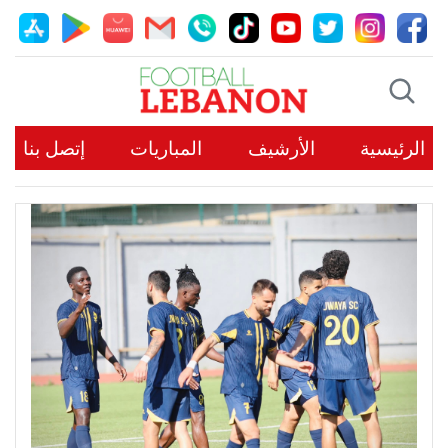
الرئيسية
الأرشيف
المباريات
إتصل بنا