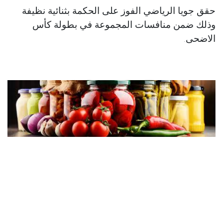
حقق جويا الرياضي الفوز على الحكمة بثنائية نظيفة
وذلك ضمن منافسات المجموعة في بطولة كأس
الاضحى.