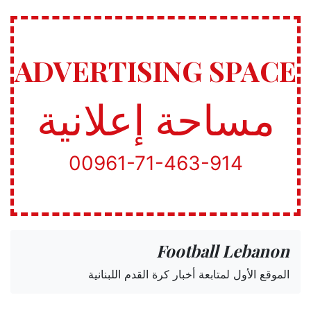
ADVERTISING SPACE
مساحة إعلانية
00961-71-463-914
Football Lebanon
الموقع الأول لمتابعة أخبار كرة القدم اللبنانية