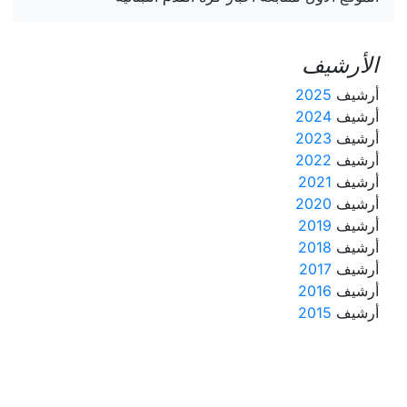
الأرشيف
أرشيف
2025
أرشيف
2024
أرشيف
2023
أرشيف
2022
أرشيف
2021
أرشيف
2020
أرشيف
2019
أرشيف
2018
أرشيف
2017
أرشيف
2016
أرشيف
2015