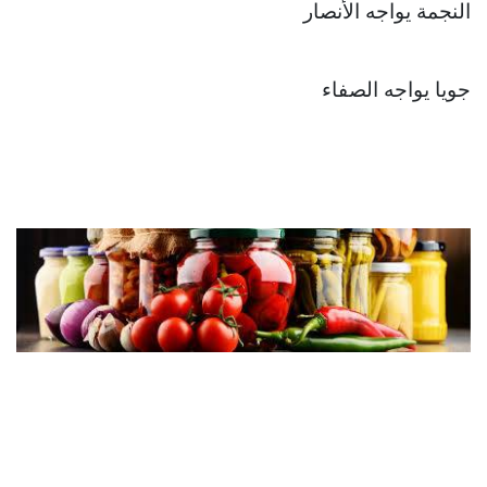
النجمة يواجه الأنصار
جويا يواجه الصفاء