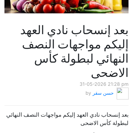
بعد إنسحاب نادي العهد
إليكم مواجهات النصف
النهائي لبطولة كأس
الاضحى
31-05-2026 21:28 pm
حسن سقر
by
بعد إنسحاب نادي العهد إليكم مواجهات النصف النهائي
لبطولة كأس الاضحى