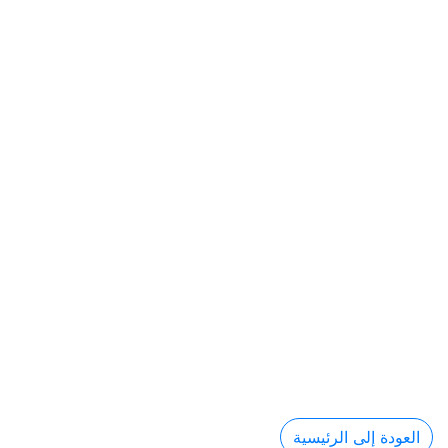
العودة إلى الرئيسية