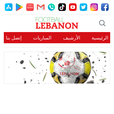
الرئيسية
الأرشيف
المباريات
إتصل بنا