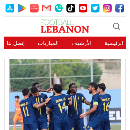
الرئيسية
الأرشيف
المباريات
إتصل بنا