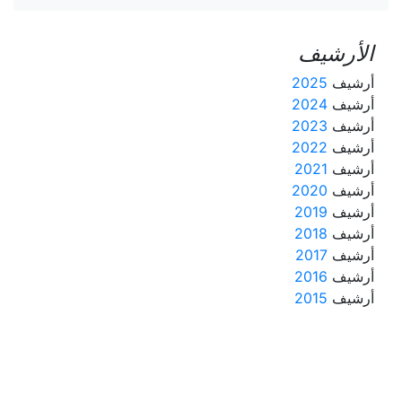
الأرشيف
أرشيف
2025
أرشيف
2024
أرشيف
2023
أرشيف
2022
أرشيف
2021
أرشيف
2020
أرشيف
2019
أرشيف
2018
أرشيف
2017
أرشيف
2016
أرشيف
2015