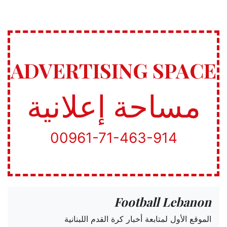
ADVERTISING SPACE
مساحة إعلانية
00961-71-463-914
Football Lebanon
الموقع الأول لمتابعة أخبار كرة القدم اللبنانية