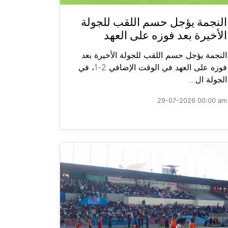
النجمة يؤجل حسم اللقب للجولة
الأخيرة بعد فوزه على العهد
النجمة يؤجل حسم اللقب للجولة الأخيرة بعد
فوزه على العهد في الوقت الإضافي 2-1، في
الجولة ال...
29-07-2026 00:00 am