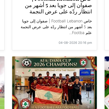
صفوان إلى جويا بعد 5 أشهر من
انتظار ردّه على عرض النجمة
خاص Football Lebanon | صفوان إلى جويا
بعد 5 أشهر من انتظار ردّه على عرض النجمة
علم Footba...
04-08-2026 20:16 pm