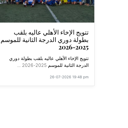
تتويج الإخاء الأهلي عاليه بلقب
بطولة دوري الدرجة الثانية للموسم
2025-2026
تتويج الإخاء الأهلي عاليه بلقب بطولة دوري
الدرجة الثانية للموسم 2025-2026 ...
26-07-2026 19:48 pm