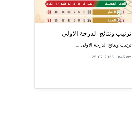
ترتيب ونتائج الدرجة الاولى
ترتيب ونتائج الدرجة الاولى ...
25-07-2026 10:45 am