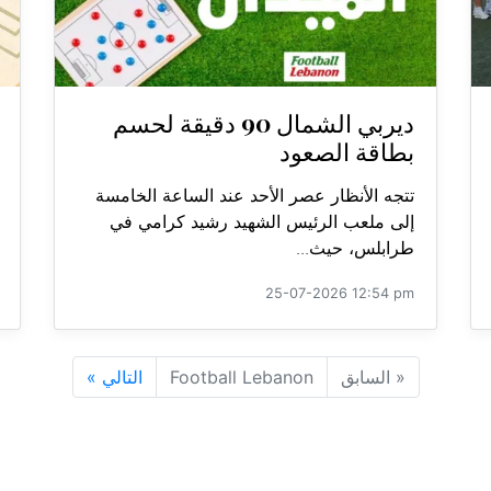
ديربي الشمال 90 دقيقة لحسم
بطاقة الصعود
تتجه الأنظار عصر الأحد عند الساعة الخامسة
إلى ملعب الرئيس الشهيد رشيد كرامي في
طرابلس، حيث...
25-07-2026 12:54 pm
«
السابق
Football Lebanon
التالي
»