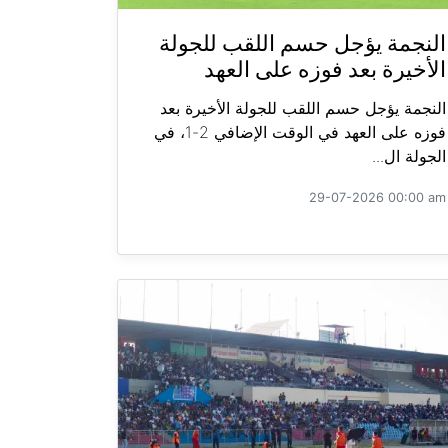
النجمة يؤجل حسم اللقب للجولة
الأخيرة بعد فوزه على العهد
النجمة يؤجل حسم اللقب للجولة الأخيرة بعد
فوزه على العهد في الوقت الإضافي 2-1، في
الجولة ال...
29-07-2026 00:00 am