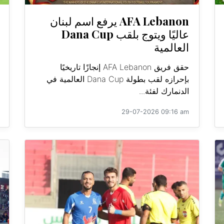
AFA Lebanon يرفع اسم لبنان
عاليًا ويتوج بلقب Dana Cup
العالمية
حقق فريق AFA Lebanon إنجازًا تاريخيًا
بإحرازه لقب بطولة Dana Cup العالمية في
الدنمارك لفئة...
29-07-2026 09:16 am