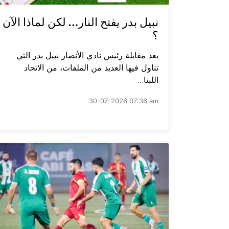
نبيل بدر يفتح النار… لكن لماذا الآن
؟
بعد مقابلة رئيس نادي الأنصار نبيل بدر التي
تناول فيها العديد من الملفات، من الاتحاد
اللبنا...
30-07-2026 07:36 am