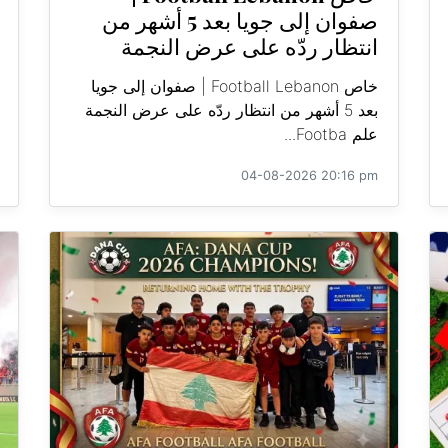
صفوان إلى جويا بعد 5 أشهر من
انتظار ردّه على عرض النجمة
خاص Football Lebanon | صفوان إلى جويا
بعد 5 أشهر من انتظار ردّه على عرض النجمة
علم Footba...
04-08-2026 20:16 pm