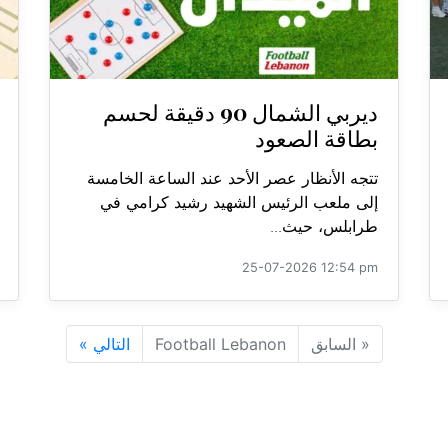
ديربي الشمال 90 دقيقة لحسم
بطاقة الصعود
تتجه الأنظار عصر الأحد عند الساعة الخامسة
إلى ملعب الرئيس الشهيد رشيد كرامي في
طرابلس، حيث...
25-07-2026 12:54 pm
«
السابق
Football Lebanon
التالي
»