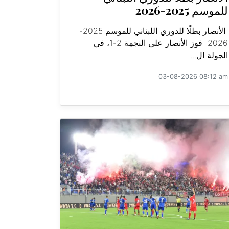
للموسم 2025-2026
الأنصار بطلًا للدوري اللبناني للموسم 2025-
2026 فوز الأنصار على النجمة 2-1، في
الجولة ال...
03-08-2026 08:12 am