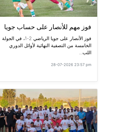
فوز مهم للأنصار على حساب جويا
فوز الأنصار على جويا الرياضي 2-1، في الجولة
الخامسة من التصفية النهائية لأوائل الدوري
اللب...
28-07-2026 23:57 pm