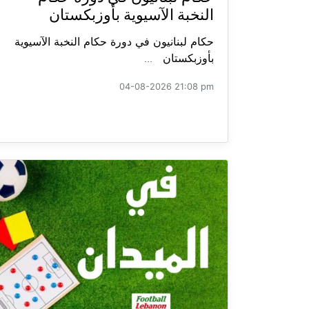
النخبة الآسيوية بأوزبكستان
حكام لبنانيون في دورة حكام النخبة الآسيوية
بأوزبكستان ...
04-08-2026 21:08 pm