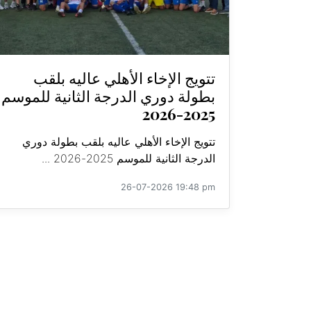
تتويج الإخاء الأهلي عاليه بلقب
بطولة دوري الدرجة الثانية للموسم
2025-2026
تتويج الإخاء الأهلي عاليه بلقب بطولة دوري
الدرجة الثانية للموسم 2025-2026 ...
26-07-2026 19:48 pm