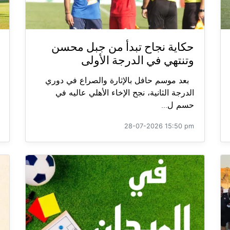
حكاية نجاح تبدأ من جبل محسن
وتنتهي في الدرجة الأولى
بعد موسم حافل بالإثارة والصراع في دوري
الدرجة الثانية، نجح الإخاء الأهلي عاليه في
حسم ل...
28-07-2026 15:50 pm