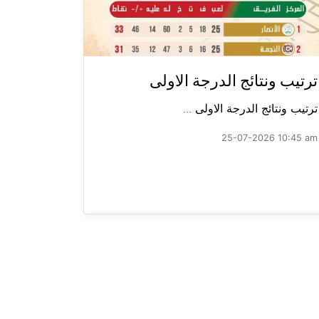
ترتيب ونتائج الدرجة الاولى
ترتيب ونتائج الدرجة الاولى ...
25-07-2026 10:45 am