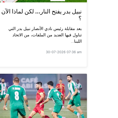
نبيل بدر يفتح النار… لكن لماذا الآن
؟
بعد مقابلة رئيس نادي الأنصار نبيل بدر التي
تناول فيها العديد من الملفات، من الاتحاد
اللبنا...
30-07-2026 07:36 am