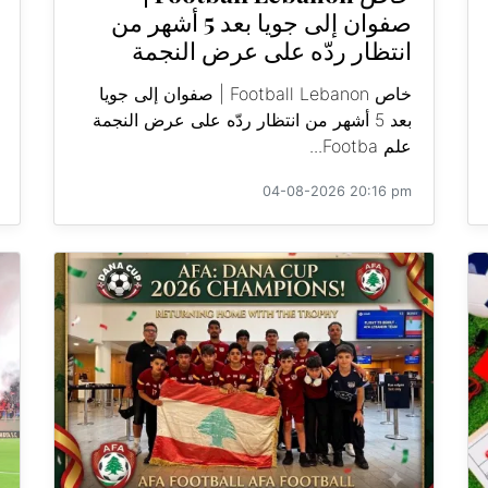
صفوان إلى جويا بعد 5 أشهر من
انتظار ردّه على عرض النجمة
خاص Football Lebanon | صفوان إلى جويا
بعد 5 أشهر من انتظار ردّه على عرض النجمة
علم Footba...
04-08-2026 20:16 pm