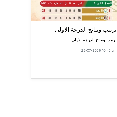
ترتيب ونتائج الدرجة الاولى
ترتيب ونتائج الدرجة الاولى ...
25-07-2026 10:45 am