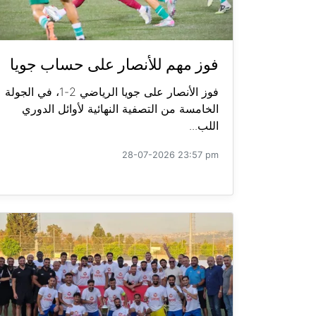
فوز مهم للأنصار على حساب جويا
فوز الأنصار على جويا الرياضي 2-1، في الجولة
الخامسة من التصفية النهائية لأوائل الدوري
اللب...
28-07-2026 23:57 pm