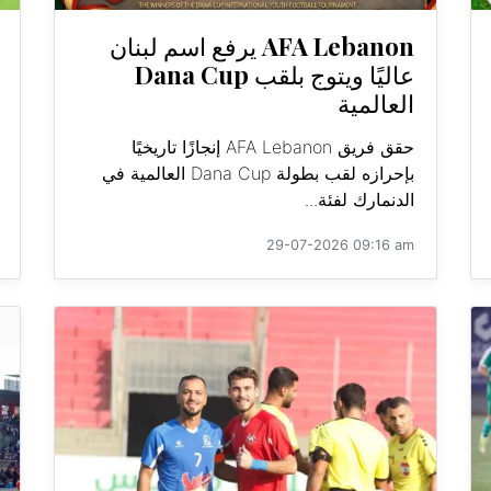
AFA Lebanon يرفع اسم لبنان
عاليًا ويتوج بلقب Dana Cup
العالمية
حقق فريق AFA Lebanon إنجازًا تاريخيًا
بإحرازه لقب بطولة Dana Cup العالمية في
الدنمارك لفئة...
29-07-2026 09:16 am