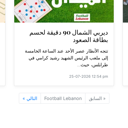
ديربي الشمال 90 دقيقة لحسم
بطاقة الصعود
تتجه الأنظار عصر الأحد عند الساعة الخامسة
إلى ملعب الرئيس الشهيد رشيد كرامي في
طرابلس، حيث...
25-07-2026 12:54 pm
«
السابق
Football Lebanon
التالي
»