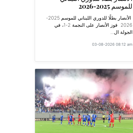
للموسم 2025-2026
الأنصار بطلًا للدوري اللبناني للموسم 2025-
2026 فوز الأنصار على النجمة 2-1، في
الجولة ال...
03-08-2026 08:12 am