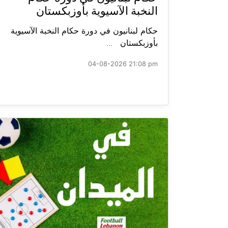
النخبة الآسيوية بأوزبكستان
حكام لبنانيون في دورة حكام النخبة الآسيوية
بأوزبكستان ...
04-08-2026 21:08 pm