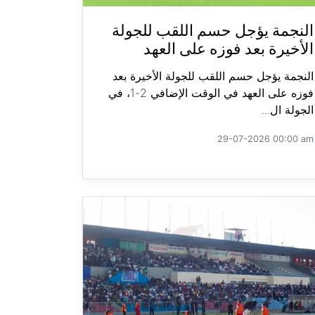
النجمة يؤجل حسم اللقب للجولة
الأخيرة بعد فوزه على العهد
النجمة يؤجل حسم اللقب للجولة الأخيرة بعد
فوزه على العهد في الوقت الإضافي 2-1، في
الجولة ال...
29-07-2026 00:00 am