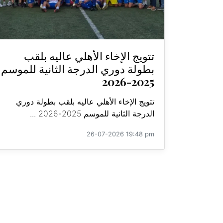
تتويج الإخاء الأهلي عاليه بلقب
بطولة دوري الدرجة الثانية للموسم
2025-2026
تتويج الإخاء الأهلي عاليه بلقب بطولة دوري
الدرجة الثانية للموسم 2025-2026 ...
26-07-2026 19:48 pm