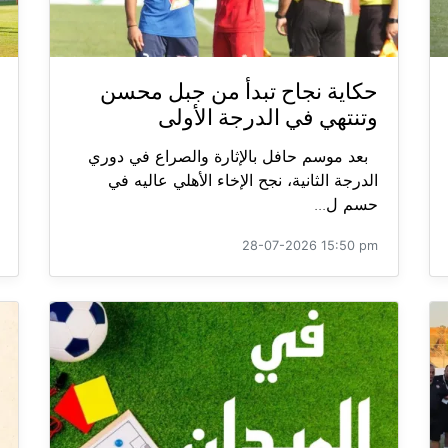
حكاية نجاح تبدأ من جبل محسن
وتنتهي في الدرجة الأولى
بعد موسم حافل بالإثارة والصراع في دوري
الدرجة الثانية، نجح الإخاء الأهلي عاليه في
حسم ل...
28-07-2026 15:50 pm