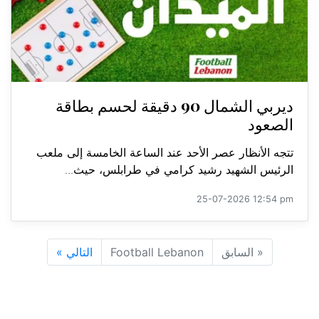
ديربي الشمال 90 دقيقة لحسم بطاقة
الصعود
تتجه الأنظار عصر الأحد عند الساعة الخامسة إلى ملعب
الرئيس الشهيد رشيد كرامي في طرابلس، حيث...
25-07-2026 12:54 pm
«
السابق
Football Lebanon
التالي
»