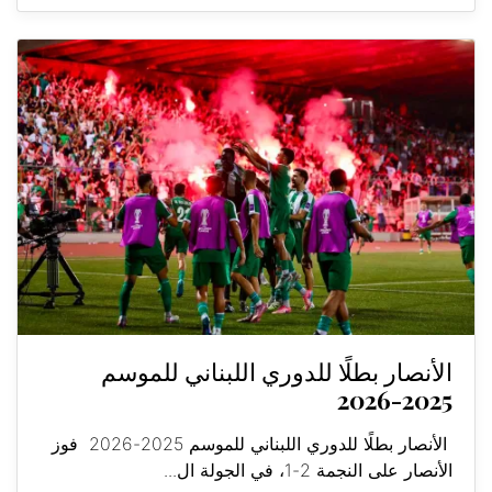
الأنصار بطلًا للدوري اللبناني للموسم
2025-2026
الأنصار بطلًا للدوري اللبناني للموسم 2025-2026 فوز
الأنصار على النجمة 2-1، في الجولة ال...