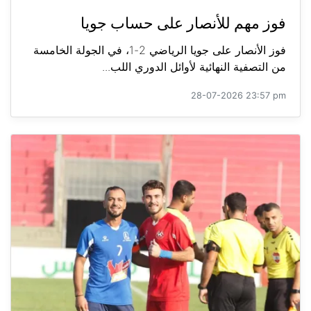
فوز مهم للأنصار على حساب جويا
فوز الأنصار على جويا الرياضي 2-1، في الجولة الخامسة
من التصفية النهائية لأوائل الدوري اللب...
28-07-2026 23:57 pm