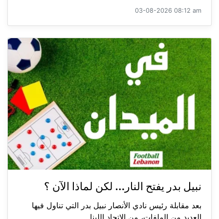
03-08-2026 08:12 am
نبيل بدر يفتح النار… لكن لماذا الآن ؟
بعد مقابلة رئيس نادي الأنصار نبيل بدر التي تناول فيها
العديد من الملفات، من الاتحاد اللبنا...