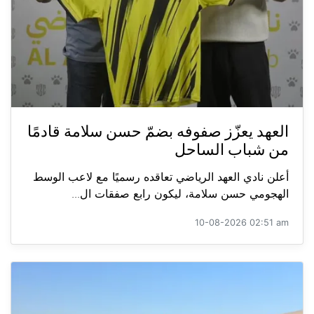
العهد يعزّز صفوفه بضمّ حسن سلامة قادمًا
من شباب الساحل
أعلن نادي العهد الرياضي تعاقده رسميًا مع لاعب الوسط
الهجومي حسن سلامة، ليكون رابع صفقات ال...
10-08-2026 02:51 am