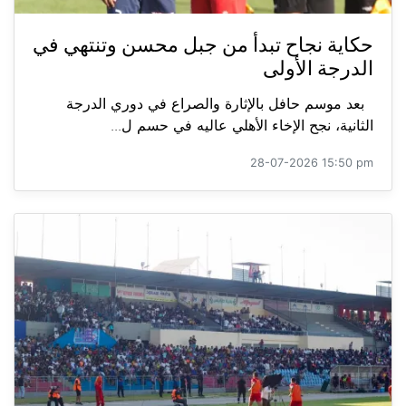
حكاية نجاح تبدأ من جبل محسن وتنتهي في
الدرجة الأولى
بعد موسم حافل بالإثارة والصراع في دوري الدرجة
الثانية، نجح الإخاء الأهلي عاليه في حسم ل...
28-07-2026 15:50 pm