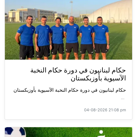
حكام لبنانيون في دورة حكام النخبة
الآسيوية بأوزبكستان
حكام لبنانيون في دورة حكام النخبة الآسيوية بأوزبكستان
...
04-08-2026 21:08 pm