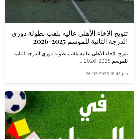
تتويج الإخاء الأهلي عاليه بلقب بطولة دوري
الدرجة الثانية للموسم 2025-2026
تتويج الإخاء الأهلي عاليه بلقب بطولة دوري الدرجة الثانية
للموسم 2025-2026 ...
26-07-2026 19:48 pm