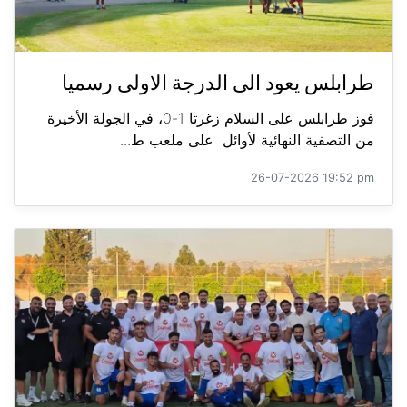
طرابلس يعود الى الدرجة الاولى رسميا
فوز طرابلس على السلام زغرتا 1-0، في الجولة الأخيرة
من التصفية النهائية لأوائل على ملعب ط...
26-07-2026 19:52 pm