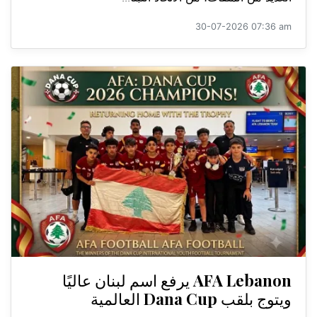
30-07-2026 07:36 am
AFA Lebanon يرفع اسم لبنان عاليًا
ويتوج بلقب Dana Cup العالمية