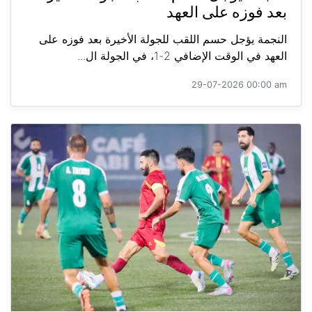
بعد فوزه على العهد
النجمة يؤجل حسم اللقب للجولة الأخيرة بعد فوزه على
العهد في الوقت الإضافي 2-1، في الجولة ال...
29-07-2026 00:00 am