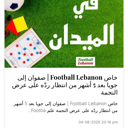
خاص Football Lebanon | صفوان إلى
جويا بعد 5 أشهر من انتظار ردّه على عرض
النجمة
خاص Football Lebanon | صفوان إلى جويا بعد 5 أشهر
من انتظار ردّه على عرض النجمة علم Footba...
04-08-2026 20:16 pm