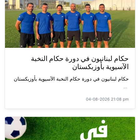
حكام لبنانيون في دورة حكام النخبة
الآسيوية بأوزبكستان
حكام لبنانيون في دورة حكام النخبة الآسيوية بأوزبكستان
...
04-08-2026 21:08 pm