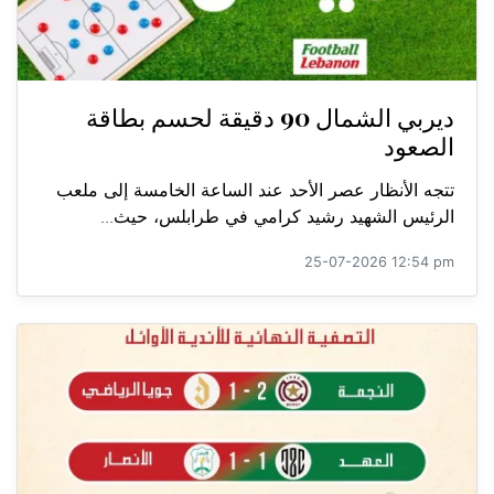
ديربي الشمال 90 دقيقة لحسم بطاقة
الصعود
تتجه الأنظار عصر الأحد عند الساعة الخامسة إلى ملعب
الرئيس الشهيد رشيد كرامي في طرابلس، حيث...
25-07-2026 12:54 pm