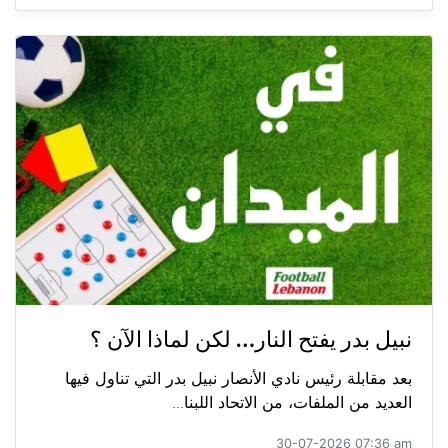
نبيل بدر يفتح النار… لكن لماذا الآن ؟
بعد مقابلة رئيس نادي الأنصار نبيل بدر التي تناول فيها
العديد من الملفات، من الاتحاد اللبنا...
30-07-2026 07:36 am