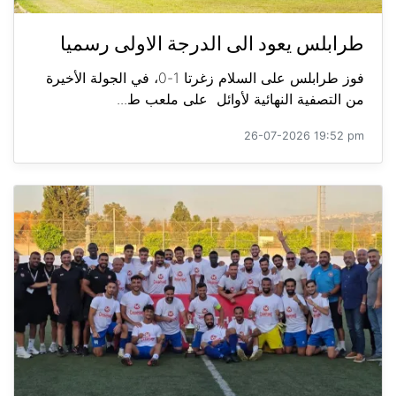
طرابلس يعود الى الدرجة الاولى رسميا
فوز طرابلس على السلام زغرتا 1-0، في الجولة الأخيرة
من التصفية النهائية لأوائل على ملعب ط...
26-07-2026 19:52 pm