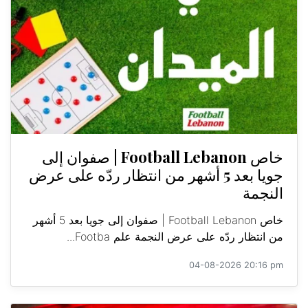
خاص Football Lebanon | صفوان إلى
جويا بعد 5 أشهر من انتظار ردّه على عرض
النجمة
خاص Football Lebanon | صفوان إلى جويا بعد 5 أشهر
من انتظار ردّه على عرض النجمة علم Footba...
04-08-2026 20:16 pm