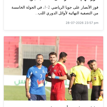
فوز الأنصار على جويا الرياضي 2-1، في الجولة الخامسة
من التصفية النهائية لأوائل الدوري اللب...
28-07-2026 23:57 pm