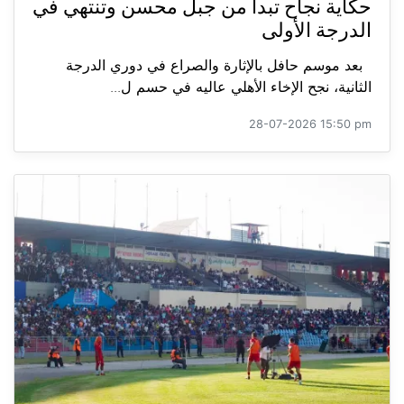
حكاية نجاح تبدأ من جبل محسن وتنتهي في
الدرجة الأولى
بعد موسم حافل بالإثارة والصراع في دوري الدرجة
الثانية، نجح الإخاء الأهلي عاليه في حسم ل...
28-07-2026 15:50 pm