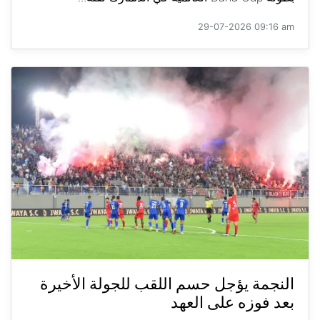
29-07-2026 09:16 am
النجمة يؤجل حسم اللقب للجولة الأخيرة
بعد فوزه على العهد