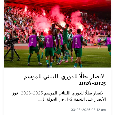
الأنصار بطلًا للدوري اللبناني للموسم
2025-2026
الأنصار بطلًا للدوري اللبناني للموسم 2025-2026 فوز
الأنصار على النجمة 2-1، في الجولة ال...
03-08-2026 08:12 am