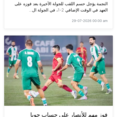
النجمة يؤجل حسم اللقب للجولة الأخيرة بعد فوزه على
العهد في الوقت الإضافي 2-1، في الجولة ال...
29-07-2026 00:00 am
فوز مهم للأنصار على حساب جويا