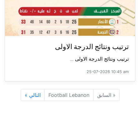
ترتيب ونتائج الدرجة الاولى
ترتيب ونتائج الدرجة الاولى ...
25-07-2026 10:45 am
«
السابق
Football Lebanon
التالي
»