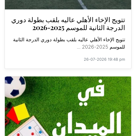
تتويج الإخاء الأهلي عاليه بلقب بطولة دوري
الدرجة الثانية للموسم 2025-2026
تتويج الإخاء الأهلي عاليه بلقب بطولة دوري الدرجة الثانية
للموسم 2025-2026 ...
26-07-2026 19:48 pm