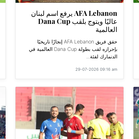
AFA Lebanon يرفع اسم لبنان
عاليًا ويتوج بلقب Dana Cup
العالمية
حقق فريق AFA Lebanon إنجازًا تاريخيًا
بإحرازه لقب بطولة Dana Cup العالمية في
الدنمارك لفئة...
29-07-2026 09:16 am