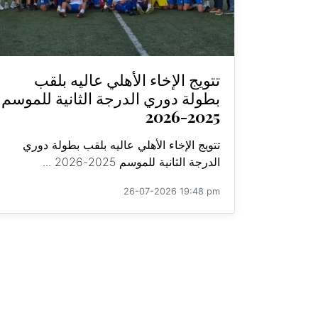
تتويج الإخاء الأهلي عاليه بلقب
بطولة دوري الدرجة الثانية للموسم
2025-2026
تتويج الإخاء الأهلي عاليه بلقب بطولة دوري
الدرجة الثانية للموسم 2025-2026 ...
26-07-2026 19:48 pm