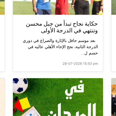
حكاية نجاح تبدأ من جبل محسن
وتنتهي في الدرجة الأولى
بعد موسم حافل بالإثارة والصراع في دوري
الدرجة الثانية، نجح الإخاء الأهلي عاليه في
حسم ل...
28-07-2026 15:50 pm