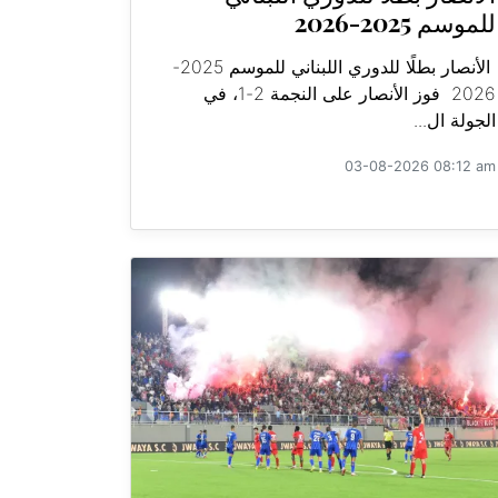
للموسم 2025-2026
الأنصار بطلًا للدوري اللبناني للموسم 2025-
2026 فوز الأنصار على النجمة 2-1، في
الجولة ال...
03-08-2026 08:12 am