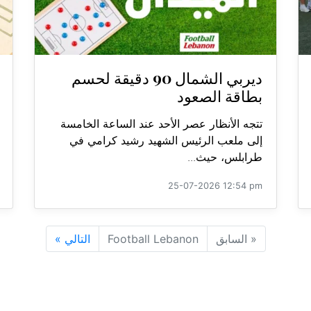
ديربي الشمال 90 دقيقة لحسم
بطاقة الصعود
تتجه الأنظار عصر الأحد عند الساعة الخامسة
إلى ملعب الرئيس الشهيد رشيد كرامي في
طرابلس، حيث...
25-07-2026 12:54 pm
«
السابق
Football Lebanon
التالي
»