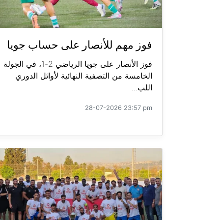
فوز مهم للأنصار على حساب جويا
فوز الأنصار على جويا الرياضي 2-1، في الجولة
الخامسة من التصفية النهائية لأوائل الدوري
اللب...
28-07-2026 23:57 pm