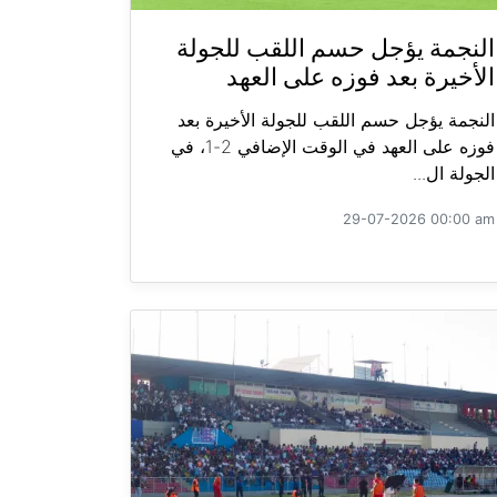
النجمة يؤجل حسم اللقب للجولة
الأخيرة بعد فوزه على العهد
النجمة يؤجل حسم اللقب للجولة الأخيرة بعد
فوزه على العهد في الوقت الإضافي 2-1، في
الجولة ال...
29-07-2026 00:00 am