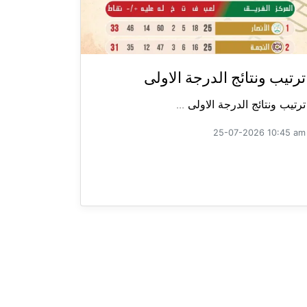
ترتيب ونتائج الدرجة الاولى
ترتيب ونتائج الدرجة الاولى ...
25-07-2026 10:45 am