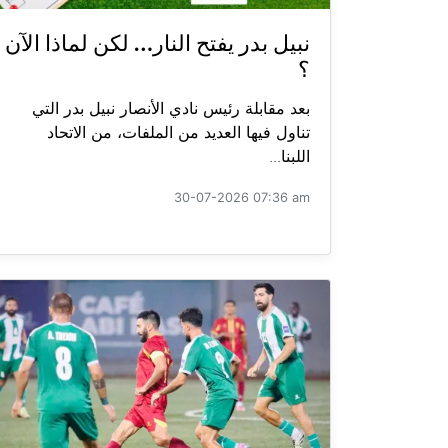
نبيل بدر يفتح النار… لكن لماذا الآن
؟
بعد مقابلة رئيس نادي الأنصار نبيل بدر التي
تناول فيها العديد من الملفات، من الاتحاد
اللبنا...
30-07-2026 07:36 am