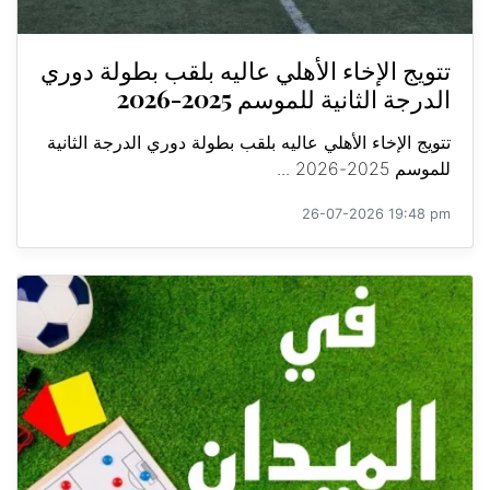
تتويج الإخاء الأهلي عاليه بلقب بطولة دوري
الدرجة الثانية للموسم 2025-2026
تتويج الإخاء الأهلي عاليه بلقب بطولة دوري الدرجة الثانية
للموسم 2025-2026 ...
26-07-2026 19:48 pm