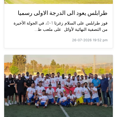
طرابلس يعود الى الدرجة الاولى رسميا
فوز طرابلس على السلام زغرتا 1-0، في الجولة الأخيرة
من التصفية النهائية لأوائل على ملعب ط...
26-07-2026 19:52 pm