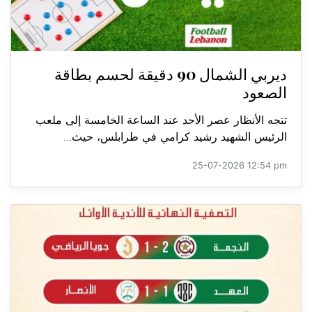
ديربي الشمال 90 دقيقة لحسم بطاقة
الصعود
تتجه الأنظار عصر الأحد عند الساعة الخامسة إلى ملعب
الرئيس الشهيد رشيد كرامي في طرابلس، حيث...
25-07-2026 12:54 pm