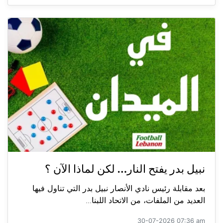
نبيل بدر يفتح النار… لكن لماذا الآن ؟
بعد مقابلة رئيس نادي الأنصار نبيل بدر التي تناول فيها
العديد من الملفات، من الاتحاد اللبنا...
30-07-2026 07:36 am