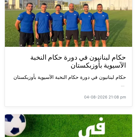
حكام لبنانيون في دورة حكام النخبة
الآسيوية بأوزبكستان
حكام لبنانيون في دورة حكام النخبة الآسيوية بأوزبكستان
...
04-08-2026 21:08 pm