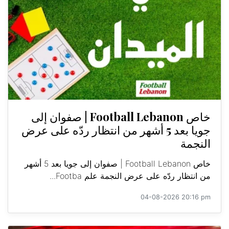
خاص Football Lebanon | صفوان إلى
جويا بعد 5 أشهر من انتظار ردّه على عرض
النجمة
خاص Football Lebanon | صفوان إلى جويا بعد 5 أشهر
من انتظار ردّه على عرض النجمة علم Footba...
04-08-2026 20:16 pm