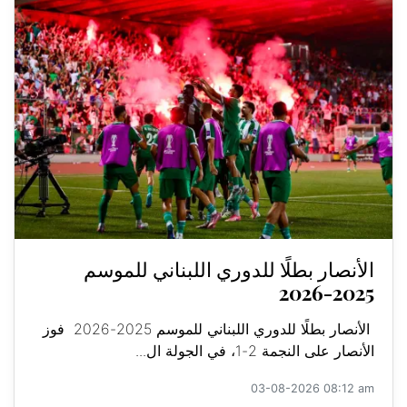
الأنصار بطلًا للدوري اللبناني للموسم
2025-2026
الأنصار بطلًا للدوري اللبناني للموسم 2025-2026 فوز
الأنصار على النجمة 2-1، في الجولة ال...
03-08-2026 08:12 am