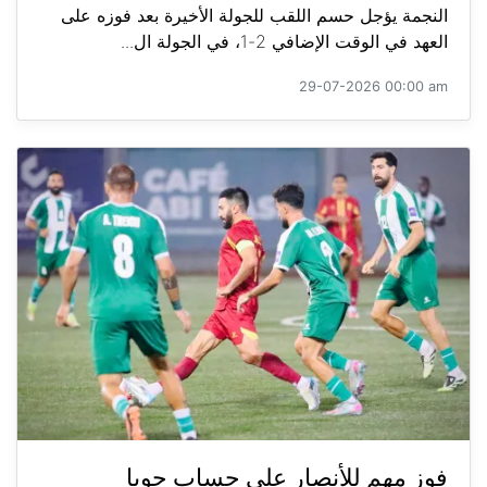
النجمة يؤجل حسم اللقب للجولة الأخيرة بعد فوزه على
العهد في الوقت الإضافي 2-1، في الجولة ال...
29-07-2026 00:00 am
فوز مهم للأنصار على حساب جويا