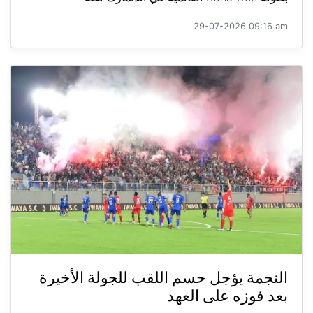
29-07-2026 09:16 am
النجمة يؤجل حسم اللقب للجولة الأخيرة
بعد فوزه على العهد