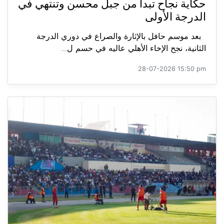
حكاية نجاح تبدأ من جبل محسن وتنتهي في
الدرجة الأولى
بعد موسم حافل بالإثارة والصراع في دوري الدرجة
الثانية، نجح الإخاء الأهلي عاليه في حسم ل...
28-07-2026 15:50 pm