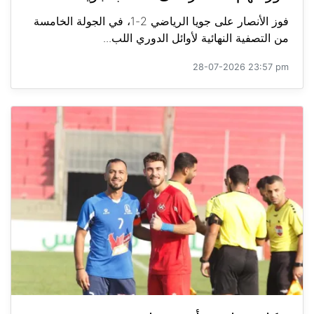
فوز الأنصار على جويا الرياضي 2-1، في الجولة الخامسة
من التصفية النهائية لأوائل الدوري اللب...
28-07-2026 23:57 pm