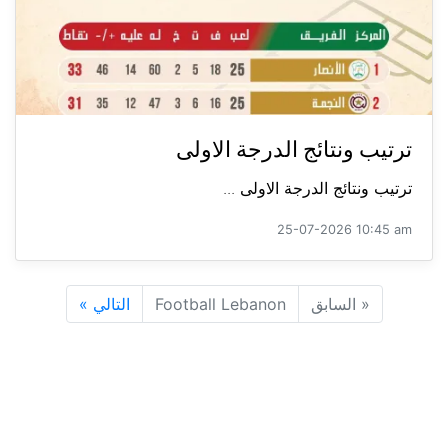
ترتيب ونتائج الدرجة الاولى
ترتيب ونتائج الدرجة الاولى ...
25-07-2026 10:45 am
«
السابق
Football Lebanon
التالي
»