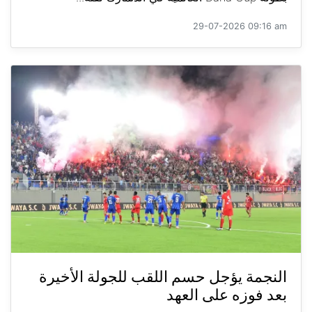
29-07-2026 09:16 am
النجمة يؤجل حسم اللقب للجولة الأخيرة
بعد فوزه على العهد