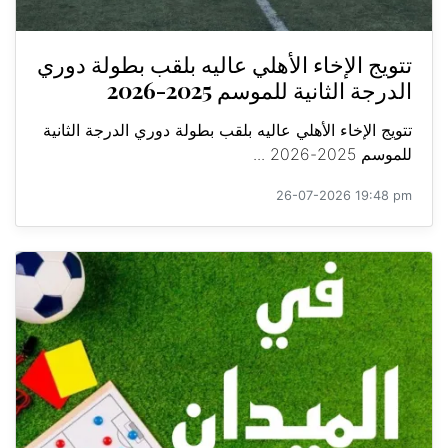
تتويج الإخاء الأهلي عاليه بلقب بطولة دوري
الدرجة الثانية للموسم 2025-2026
تتويج الإخاء الأهلي عاليه بلقب بطولة دوري الدرجة الثانية
للموسم 2025-2026 ...
26-07-2026 19:48 pm