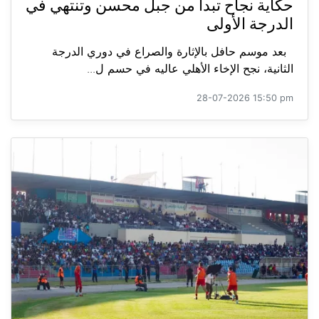
حكاية نجاح تبدأ من جبل محسن وتنتهي في
الدرجة الأولى
بعد موسم حافل بالإثارة والصراع في دوري الدرجة
الثانية، نجح الإخاء الأهلي عاليه في حسم ل...
28-07-2026 15:50 pm