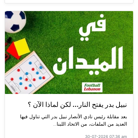
نبيل بدر يفتح النار… لكن لماذا الآن ؟
بعد مقابلة رئيس نادي الأنصار نبيل بدر التي تناول فيها
العديد من الملفات، من الاتحاد اللبنا...
30-07-2026 07:36 am