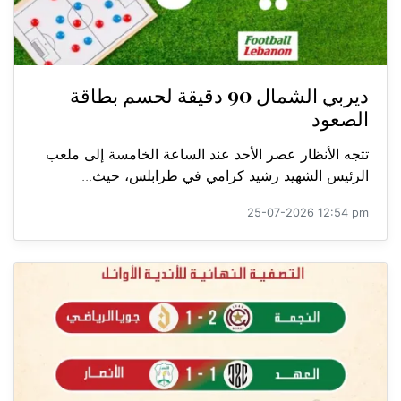
ديربي الشمال 90 دقيقة لحسم بطاقة
الصعود
تتجه الأنظار عصر الأحد عند الساعة الخامسة إلى ملعب
الرئيس الشهيد رشيد كرامي في طرابلس، حيث...
25-07-2026 12:54 pm