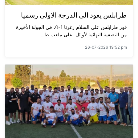
طرابلس يعود الى الدرجة الاولى رسميا
فوز طرابلس على السلام زغرتا 1-0، في الجولة الأخيرة
من التصفية النهائية لأوائل على ملعب ط...
26-07-2026 19:52 pm