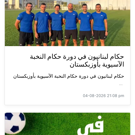
حكام لبنانيون في دورة حكام النخبة
الآسيوية بأوزبكستان
حكام لبنانيون في دورة حكام النخبة الآسيوية بأوزبكستان
...
04-08-2026 21:08 pm