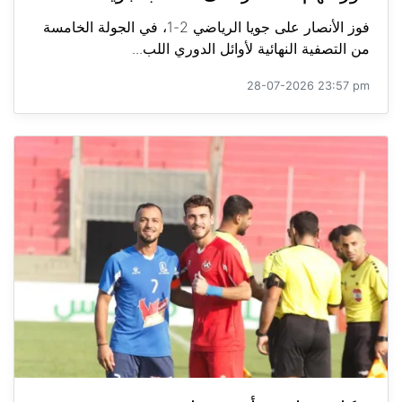
فوز الأنصار على جويا الرياضي 2-1، في الجولة الخامسة
من التصفية النهائية لأوائل الدوري اللب...
28-07-2026 23:57 pm