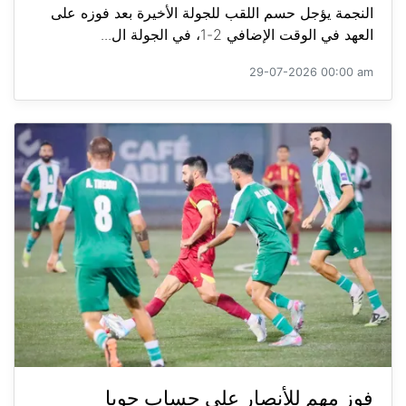
النجمة يؤجل حسم اللقب للجولة الأخيرة بعد فوزه على
العهد في الوقت الإضافي 2-1، في الجولة ال...
29-07-2026 00:00 am
فوز مهم للأنصار على حساب جويا