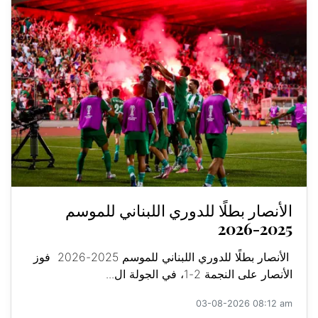
الأنصار بطلًا للدوري اللبناني للموسم
2025-2026
الأنصار بطلًا للدوري اللبناني للموسم 2025-2026 فوز
الأنصار على النجمة 2-1، في الجولة ال...
03-08-2026 08:12 am