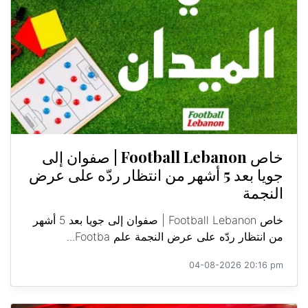
خاص Football Lebanon | صفوان إلى
جويا بعد 5 أشهر من انتظار ردّه على عرض
النجمة
خاص Football Lebanon | صفوان إلى جويا بعد 5 أشهر
من انتظار ردّه على عرض النجمة علم Footba...
04-08-2026 20:16 pm