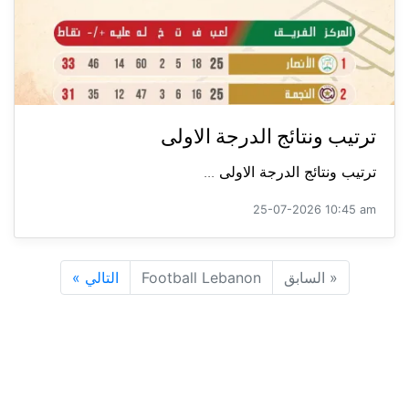
ترتيب ونتائج الدرجة الاولى
ترتيب ونتائج الدرجة الاولى ...
25-07-2026 10:45 am
«
السابق
Football Lebanon
التالي
»