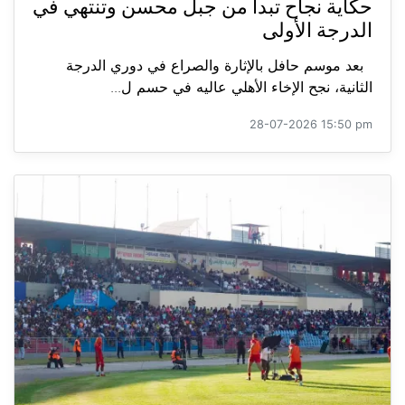
حكاية نجاح تبدأ من جبل محسن وتنتهي في
الدرجة الأولى
بعد موسم حافل بالإثارة والصراع في دوري الدرجة
الثانية، نجح الإخاء الأهلي عاليه في حسم ل...
28-07-2026 15:50 pm