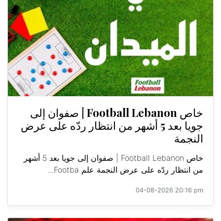
خاص Football Lebanon | صفوان إلى
جويا بعد 5 أشهر من انتظار ردّه على عرض
النجمة
خاص Football Lebanon | صفوان إلى جويا بعد 5 أشهر
من انتظار ردّه على عرض النجمة علم Footba...
04-08-2026 20:16 pm