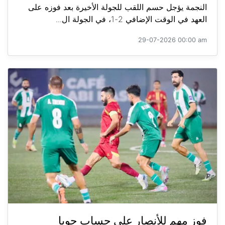
النجمة يؤجل حسم اللقب للجولة الأخيرة بعد فوزه على
العهد في الوقت الإضافي 2-1، في الجولة ال...
29-07-2026 00:00 am
فوز مهم للأنصار على حساب جويا