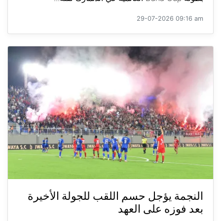
29-07-2026 09:16 am
النجمة يؤجل حسم اللقب للجولة الأخيرة
بعد فوزه على العهد