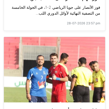
فوز الأنصار على جويا الرياضي 2-1، في الجولة الخامسة
من التصفية النهائية لأوائل الدوري اللب...
28-07-2026 23:57 pm