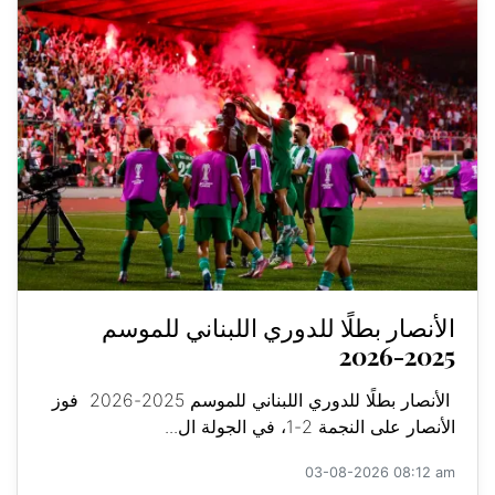
الأنصار بطلًا للدوري اللبناني للموسم
2025-2026
الأنصار بطلًا للدوري اللبناني للموسم 2025-2026 فوز
الأنصار على النجمة 2-1، في الجولة ال...
03-08-2026 08:12 am