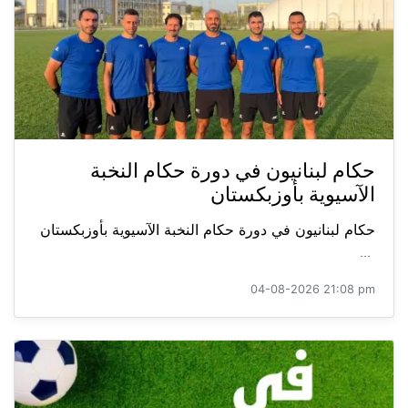
حكام لبنانيون في دورة حكام النخبة
الآسيوية بأوزبكستان
حكام لبنانيون في دورة حكام النخبة الآسيوية بأوزبكستان
...
04-08-2026 21:08 pm