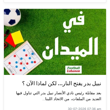
نبيل بدر يفتح النار… لكن لماذا الآن ؟
بعد مقابلة رئيس نادي الأنصار نبيل بدر التي تناول فيها
العديد من الملفات، من الاتحاد اللبنا...
30-07-2026 07:36 am