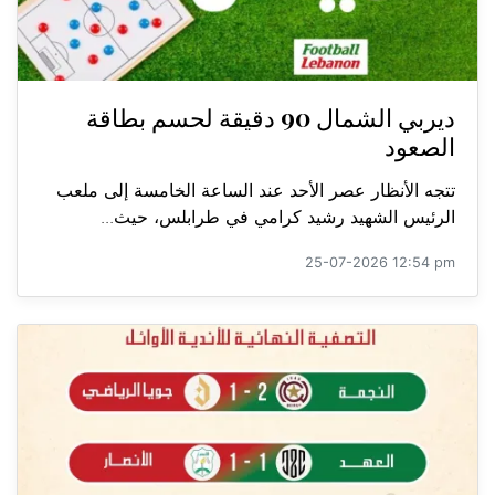
ديربي الشمال 90 دقيقة لحسم بطاقة
الصعود
تتجه الأنظار عصر الأحد عند الساعة الخامسة إلى ملعب
الرئيس الشهيد رشيد كرامي في طرابلس، حيث...
25-07-2026 12:54 pm