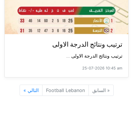
ترتيب ونتائج الدرجة الاولى
ترتيب ونتائج الدرجة الاولى ...
25-07-2026 10:45 am
«
السابق
Football Lebanon
التالي
»