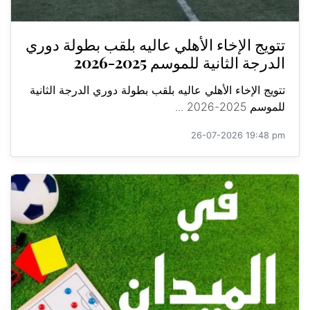
تتويج الإخاء الأهلي عاليه بلقب بطولة دوري
الدرجة الثانية للموسم 2025-2026
تتويج الإخاء الأهلي عاليه بلقب بطولة دوري الدرجة الثانية
للموسم 2025-2026 ...
26-07-2026 19:48 pm