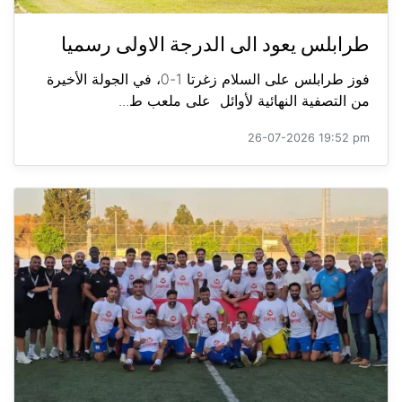
طرابلس يعود الى الدرجة الاولى رسميا
فوز طرابلس على السلام زغرتا 1-0، في الجولة الأخيرة
من التصفية النهائية لأوائل على ملعب ط...
26-07-2026 19:52 pm