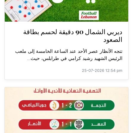
ديربي الشمال 90 دقيقة لحسم بطاقة
الصعود
تتجه الأنظار عصر الأحد عند الساعة الخامسة إلى ملعب
الرئيس الشهيد رشيد كرامي في طرابلس، حيث...
25-07-2026 12:54 pm