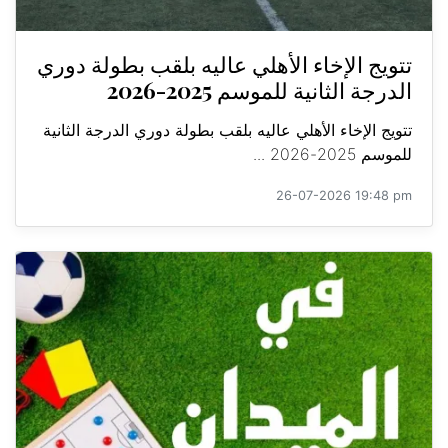
تتويج الإخاء الأهلي عاليه بلقب بطولة دوري
الدرجة الثانية للموسم 2025-2026
تتويج الإخاء الأهلي عاليه بلقب بطولة دوري الدرجة الثانية
للموسم 2025-2026 ...
26-07-2026 19:48 pm