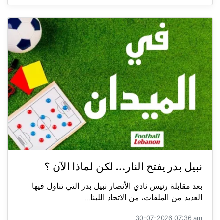
نبيل بدر يفتح النار… لكن لماذا الآن ؟
بعد مقابلة رئيس نادي الأنصار نبيل بدر التي تناول فيها
العديد من الملفات، من الاتحاد اللبنا...
30-07-2026 07:36 am