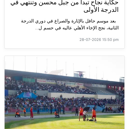
حكاية نجاح تبدأ من جبل محسن وتنتهي في
الدرجة الأولى
بعد موسم حافل بالإثارة والصراع في دوري الدرجة
الثانية، نجح الإخاء الأهلي عاليه في حسم ل...
28-07-2026 15:50 pm