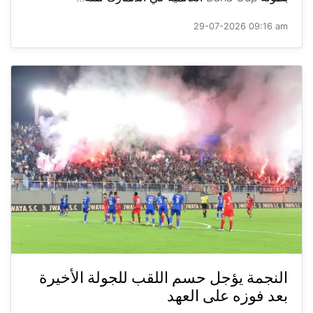
29-07-2026 09:16 am
النجمة يؤجل حسم اللقب للجولة الأخيرة
بعد فوزه على العهد