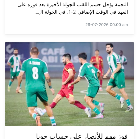
النجمة يؤجل حسم اللقب للجولة الأخيرة بعد فوزه على
العهد في الوقت الإضافي 2-1، في الجولة ال...
29-07-2026 00:00 am
فوز مهم للأنصار على حساب جويا