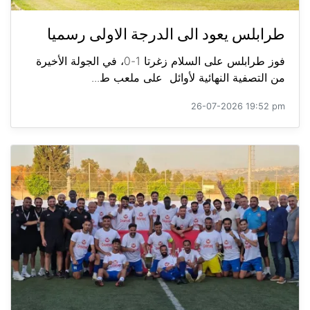
طرابلس يعود الى الدرجة الاولى رسميا
فوز طرابلس على السلام زغرتا 1-0، في الجولة الأخيرة
من التصفية النهائية لأوائل على ملعب ط...
26-07-2026 19:52 pm