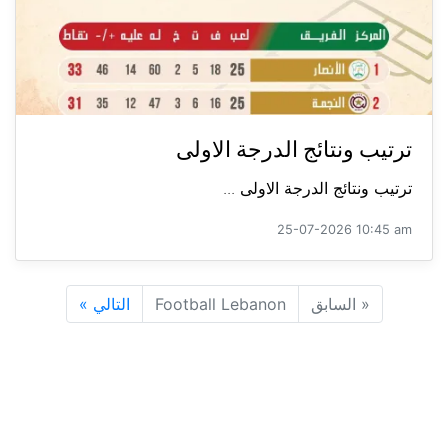
ترتيب ونتائج الدرجة الاولى
ترتيب ونتائج الدرجة الاولى ...
25-07-2026 10:45 am
«
السابق
Football Lebanon
التالي
»