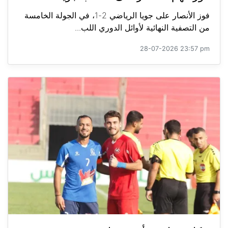
فوز الأنصار على جويا الرياضي 2-1، في الجولة الخامسة
من التصفية النهائية لأوائل الدوري اللب...
28-07-2026 23:57 pm