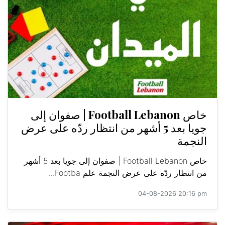
خاص Football Lebanon | صفوان إلى
جويا بعد 5 أشهر من انتظار ردّه على عرض
النجمة
خاص Football Lebanon | صفوان إلى جويا بعد 5 أشهر
من انتظار ردّه على عرض النجمة علم Footba...
04-08-2026 20:16 pm