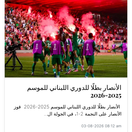
الأنصار بطلًا للدوري اللبناني للموسم
2025-2026
الأنصار بطلًا للدوري اللبناني للموسم 2025-2026 فوز
الأنصار على النجمة 2-1، في الجولة ال...
03-08-2026 08:12 am