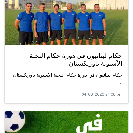
حكام لبنانيون في دورة حكام النخبة
الآسيوية بأوزبكستان
حكام لبنانيون في دورة حكام النخبة الآسيوية بأوزبكستان
...
04-08-2026 21:08 pm