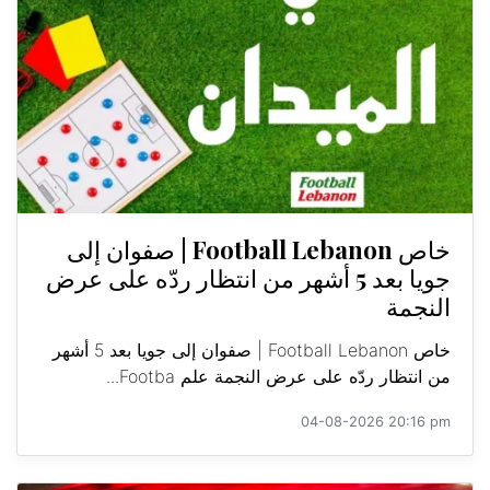
خاص Football Lebanon | صفوان إلى
جويا بعد 5 أشهر من انتظار ردّه على عرض
النجمة
خاص Football Lebanon | صفوان إلى جويا بعد 5 أشهر
من انتظار ردّه على عرض النجمة علم Footba...
04-08-2026 20:16 pm