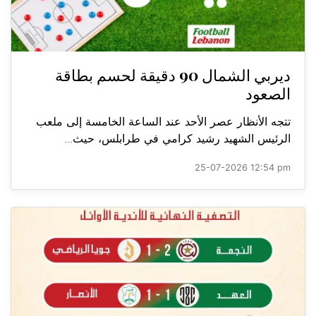
ديربي الشمال 90 دقيقة لحسم بطاقة
الصعود
تتجه الأنظار عصر الأحد عند الساعة الخامسة إلى ملعب
الرئيس الشهيد رشيد كرامي في طرابلس، حيث...
25-07-2026 12:54 pm