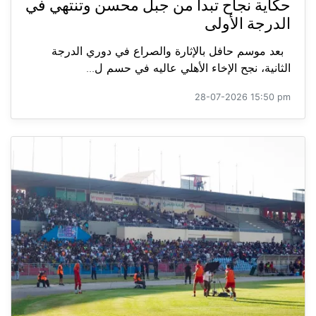
حكاية نجاح تبدأ من جبل محسن وتنتهي في
الدرجة الأولى
بعد موسم حافل بالإثارة والصراع في دوري الدرجة
الثانية، نجح الإخاء الأهلي عاليه في حسم ل...
28-07-2026 15:50 pm