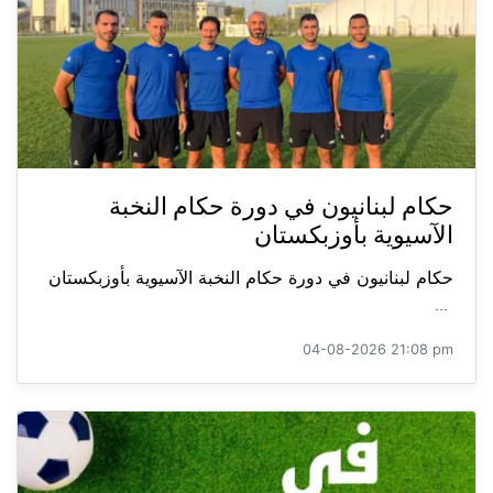
حكام لبنانيون في دورة حكام النخبة
الآسيوية بأوزبكستان
حكام لبنانيون في دورة حكام النخبة الآسيوية بأوزبكستان
...
04-08-2026 21:08 pm