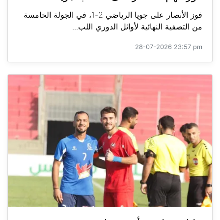
فوز الأنصار على جويا الرياضي 2-1، في الجولة الخامسة
من التصفية النهائية لأوائل الدوري اللب...
28-07-2026 23:57 pm