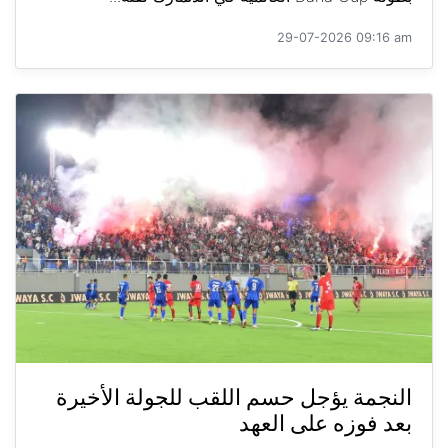
29-07-2026 09:16 am
النجمة يؤجل حسم اللقب للجولة الأخيرة
بعد فوزه على العهد