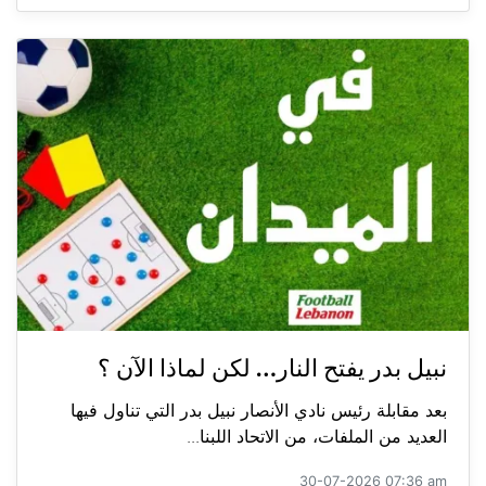
نبيل بدر يفتح النار… لكن لماذا الآن ؟
بعد مقابلة رئيس نادي الأنصار نبيل بدر التي تناول فيها
العديد من الملفات، من الاتحاد اللبنا...
30-07-2026 07:36 am