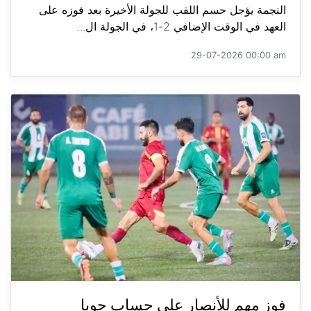
النجمة يؤجل حسم اللقب للجولة الأخيرة بعد فوزه على
العهد في الوقت الإضافي 2-1، في الجولة ال...
29-07-2026 00:00 am
فوز مهم للأنصار على حساب جويا