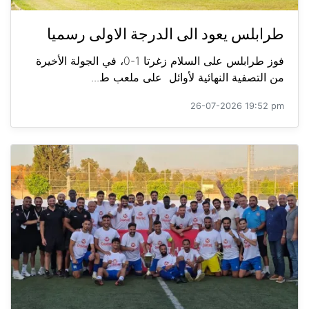
طرابلس يعود الى الدرجة الاولى رسميا
فوز طرابلس على السلام زغرتا 1-0، في الجولة الأخيرة
من التصفية النهائية لأوائل على ملعب ط...
26-07-2026 19:52 pm