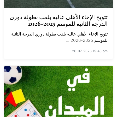
تتويج الإخاء الأهلي عاليه بلقب بطولة دوري
الدرجة الثانية للموسم 2025-2026
تتويج الإخاء الأهلي عاليه بلقب بطولة دوري الدرجة الثانية
للموسم 2025-2026 ...
26-07-2026 19:48 pm