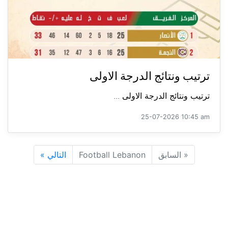
ترتيب ونتائج الدرجة الاولى
ترتيب ونتائج الدرجة الاولى ...
25-07-2026 10:45 am
«
السابق
Football Lebanon
التالي
»