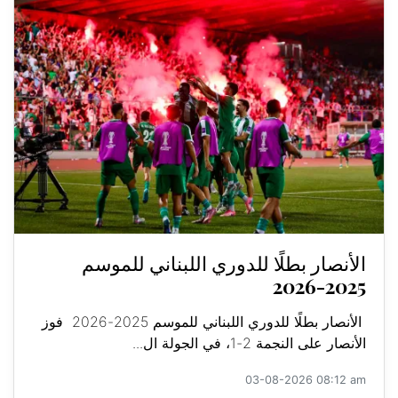
الأنصار بطلًا للدوري اللبناني للموسم
2025-2026
الأنصار بطلًا للدوري اللبناني للموسم 2025-2026 فوز
الأنصار على النجمة 2-1، في الجولة ال...
03-08-2026 08:12 am