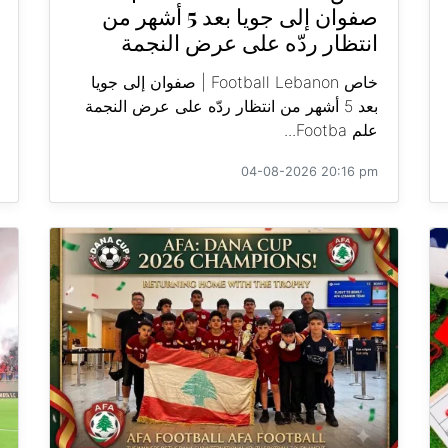
صفوان إلى جويا بعد 5 أشهر من
انتظار ردّه على عرض النجمة
خاص Football Lebanon | صفوان إلى جويا
بعد 5 أشهر من انتظار ردّه على عرض النجمة
علم Footba...
04-08-2026 20:16 pm