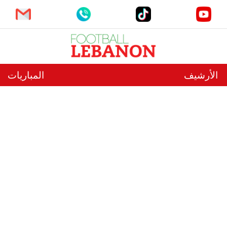
الأرشيف
المباريات