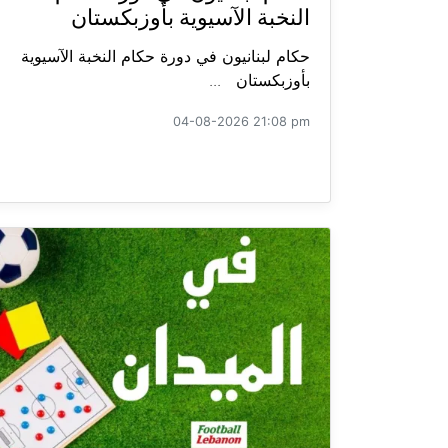
النخبة الآسيوية بأوزبكستان
حكام لبنانيون في دورة حكام النخبة الآسيوية
بأوزبكستان ...
04-08-2026 21:08 pm