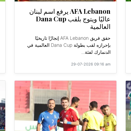
AFA Lebanon يرفع اسم لبنان
عاليًا ويتوج بلقب Dana Cup
العالمية
حقق فريق AFA Lebanon إنجازًا تاريخيًا
بإحرازه لقب بطولة Dana Cup العالمية في
الدنمارك لفئة...
29-07-2026 09:16 am