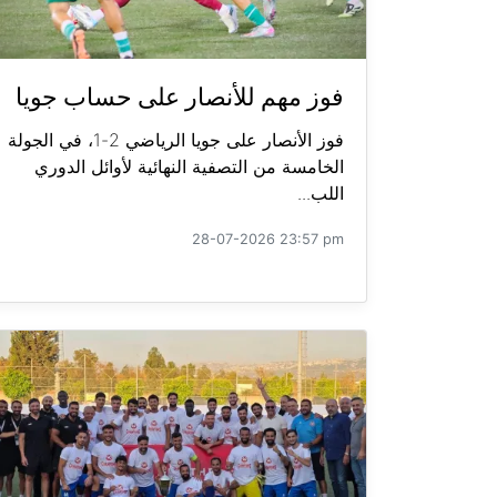
فوز مهم للأنصار على حساب جويا
فوز الأنصار على جويا الرياضي 2-1، في الجولة
الخامسة من التصفية النهائية لأوائل الدوري
اللب...
28-07-2026 23:57 pm