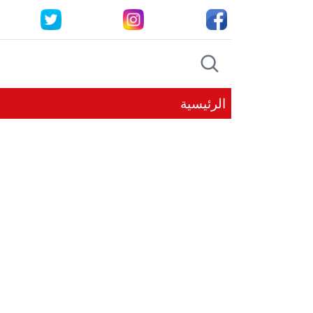
الرئيسية