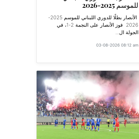
للموسم 2025-2026
الأنصار بطلًا للدوري اللبناني للموسم 2025-
2026 فوز الأنصار على النجمة 2-1، في
الجولة ال...
03-08-2026 08:12 am