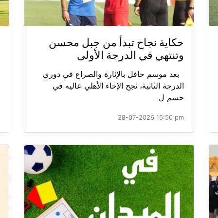
حكاية نجاح تبدأ من جبل محسن
وتنتهي في الدرجة الأولى
بعد موسم حافل بالإثارة والصراع في دوري
الدرجة الثانية، نجح الإخاء الأهلي عاليه في
حسم ل...
28-07-2026 15:50 pm