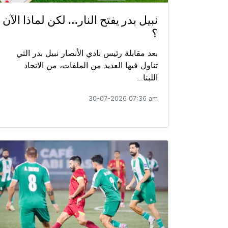
نبيل بدر يفتح النار… لكن لماذا الآن
؟
بعد مقابلة رئيس نادي الأنصار نبيل بدر التي
تناول فيها العديد من الملفات، من الاتحاد
اللبنا...
30-07-2026 07:36 am