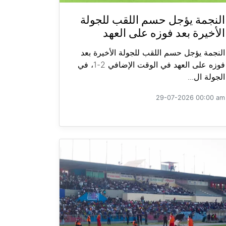
النجمة يؤجل حسم اللقب للجولة
الأخيرة بعد فوزه على العهد
النجمة يؤجل حسم اللقب للجولة الأخيرة بعد
فوزه على العهد في الوقت الإضافي 2-1، في
الجولة ال...
29-07-2026 00:00 am