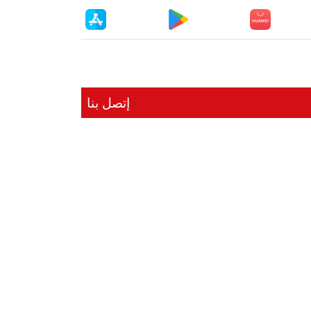
إتصل بنا