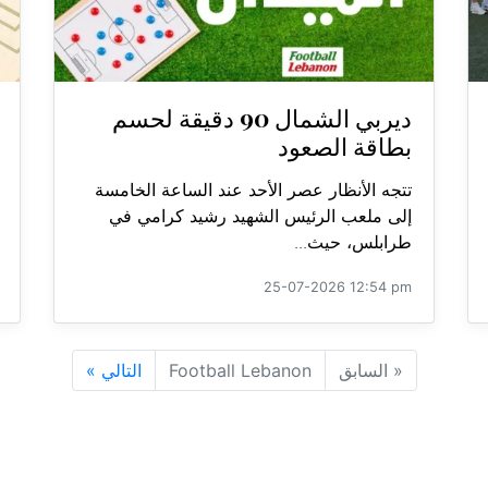
ديربي الشمال 90 دقيقة لحسم
بطاقة الصعود
تتجه الأنظار عصر الأحد عند الساعة الخامسة
إلى ملعب الرئيس الشهيد رشيد كرامي في
طرابلس، حيث...
25-07-2026 12:54 pm
«
السابق
Football Lebanon
التالي
»