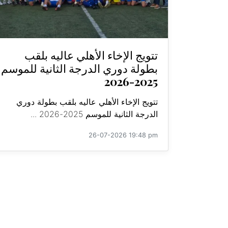
تتويج الإخاء الأهلي عاليه بلقب
بطولة دوري الدرجة الثانية للموسم
2025-2026
تتويج الإخاء الأهلي عاليه بلقب بطولة دوري
الدرجة الثانية للموسم 2025-2026 ...
26-07-2026 19:48 pm