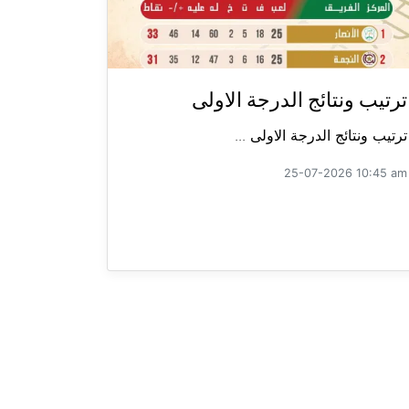
ترتيب ونتائج الدرجة الاولى
ترتيب ونتائج الدرجة الاولى ...
25-07-2026 10:45 am