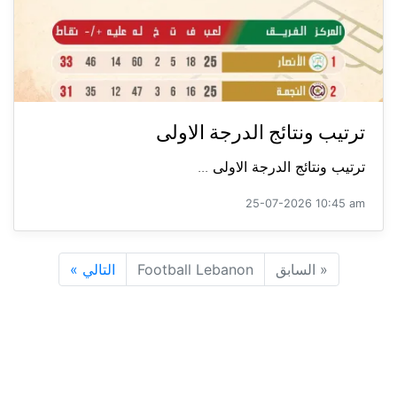
ترتيب ونتائج الدرجة الاولى
ترتيب ونتائج الدرجة الاولى ...
25-07-2026 10:45 am
«
السابق
Football Lebanon
التالي
»