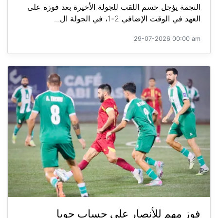
النجمة يؤجل حسم اللقب للجولة الأخيرة بعد فوزه على
العهد في الوقت الإضافي 2-1، في الجولة ال...
29-07-2026 00:00 am
فوز مهم للأنصار على حساب جويا