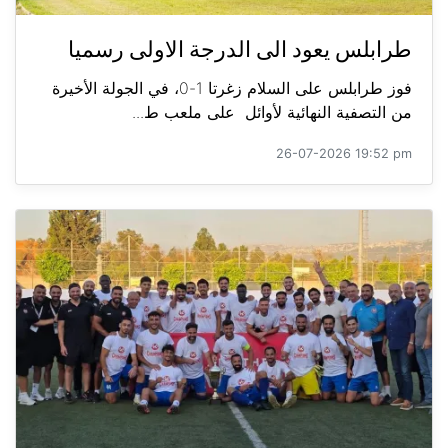
طرابلس يعود الى الدرجة الاولى رسميا
فوز طرابلس على السلام زغرتا 1-0، في الجولة الأخيرة
من التصفية النهائية لأوائل على ملعب ط...
26-07-2026 19:52 pm