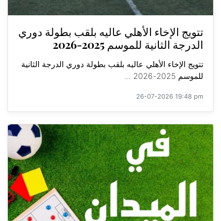
تتويج الإخاء الأهلي عاليه بلقب بطولة دوري
الدرجة الثانية للموسم 2025-2026
تتويج الإخاء الأهلي عاليه بلقب بطولة دوري الدرجة الثانية
للموسم 2025-2026 ...
26-07-2026 19:48 pm