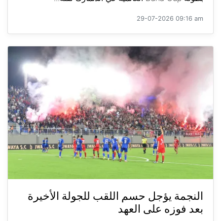
29-07-2026 09:16 am
النجمة يؤجل حسم اللقب للجولة الأخيرة
بعد فوزه على العهد