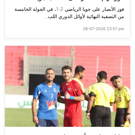
فوز الأنصار على جويا الرياضي 2-1، في الجولة الخامسة
من التصفية النهائية لأوائل الدوري اللب...
28-07-2026 23:57 pm