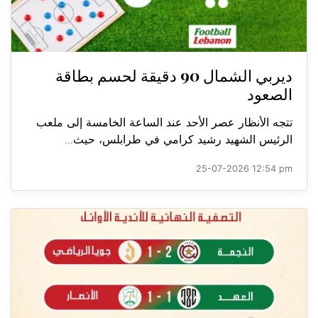
ديربي الشمال 90 دقيقة لحسم بطاقة
الصعود
تتجه الأنظار عصر الأحد عند الساعة الخامسة إلى ملعب
الرئيس الشهيد رشيد كرامي في طرابلس، حيث...
25-07-2026 12:54 pm