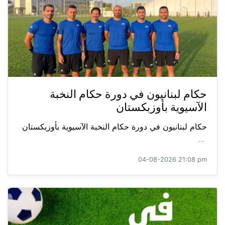
حكام لبنانيون في دورة حكام النخبة
الآسيوية بأوزبكستان
حكام لبنانيون في دورة حكام النخبة الآسيوية بأوزبكستان
...
04-08-2026 21:08 pm