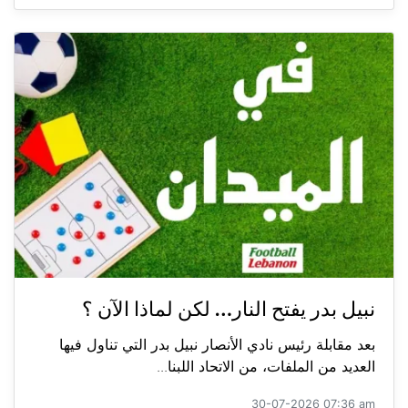
نبيل بدر يفتح النار… لكن لماذا الآن ؟
بعد مقابلة رئيس نادي الأنصار نبيل بدر التي تناول فيها
العديد من الملفات، من الاتحاد اللبنا...
30-07-2026 07:36 am