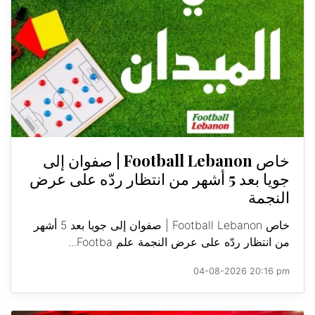
خاص Football Lebanon | صفوان إلى
جويا بعد 5 أشهر من انتظار ردّه على عرض
النجمة
خاص Football Lebanon | صفوان إلى جويا بعد 5 أشهر
من انتظار ردّه على عرض النجمة علم Footba...
04-08-2026 20:16 pm