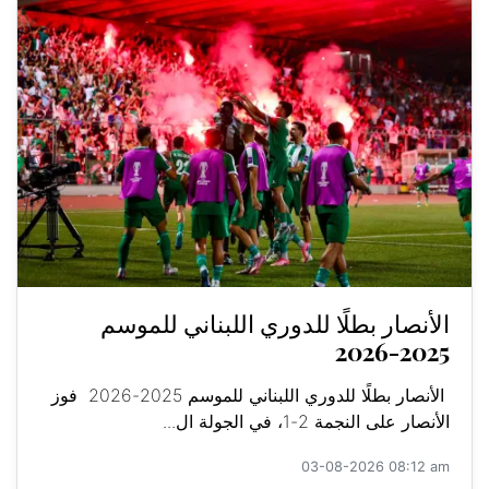
الأنصار بطلًا للدوري اللبناني للموسم
2025-2026
الأنصار بطلًا للدوري اللبناني للموسم 2025-2026 فوز
الأنصار على النجمة 2-1، في الجولة ال...
03-08-2026 08:12 am