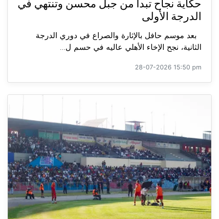
حكاية نجاح تبدأ من جبل محسن وتنتهي في
الدرجة الأولى
بعد موسم حافل بالإثارة والصراع في دوري الدرجة
الثانية، نجح الإخاء الأهلي عاليه في حسم ل...
28-07-2026 15:50 pm