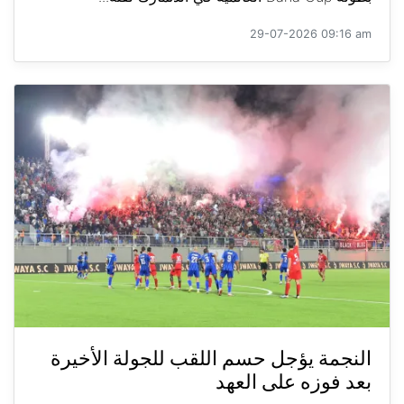
29-07-2026 09:16 am
النجمة يؤجل حسم اللقب للجولة الأخيرة
بعد فوزه على العهد