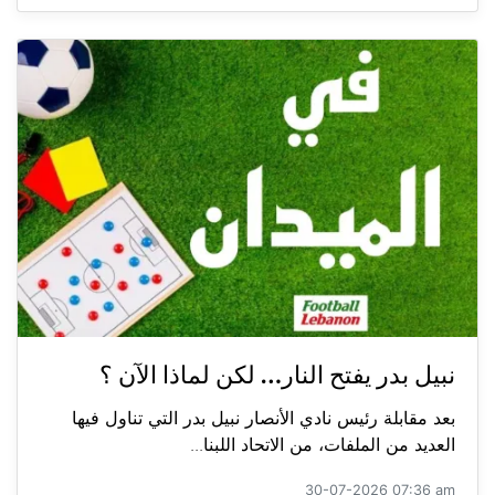
نبيل بدر يفتح النار… لكن لماذا الآن ؟
بعد مقابلة رئيس نادي الأنصار نبيل بدر التي تناول فيها
العديد من الملفات، من الاتحاد اللبنا...
30-07-2026 07:36 am