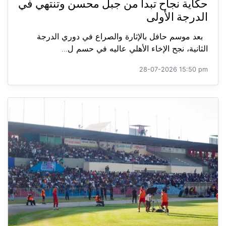
حكاية نجاح تبدأ من جبل محسن وتنتهي في
الدرجة الأولى
بعد موسم حافل بالإثارة والصراع في دوري الدرجة
الثانية، نجح الإخاء الأهلي عاليه في حسم ل...
28-07-2026 15:50 pm