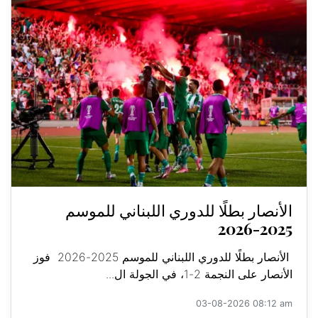
الأنصار بطلًا للدوري اللبناني للموسم
2025-2026
الأنصار بطلًا للدوري اللبناني للموسم 2025-2026 فوز
الأنصار على النجمة 2-1، في الجولة ال...
03-08-2026 08:12 am