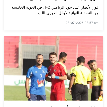
فوز الأنصار على جويا الرياضي 2-1، في الجولة الخامسة
من التصفية النهائية لأوائل الدوري اللب...
28-07-2026 23:57 pm