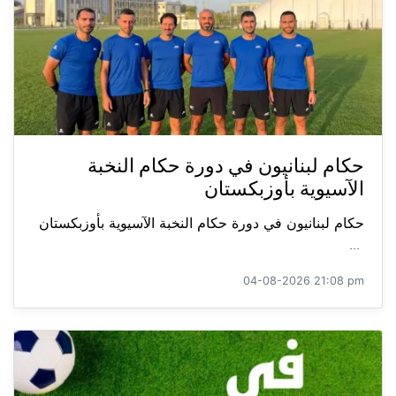
حكام لبنانيون في دورة حكام النخبة
الآسيوية بأوزبكستان
حكام لبنانيون في دورة حكام النخبة الآسيوية بأوزبكستان
...
04-08-2026 21:08 pm