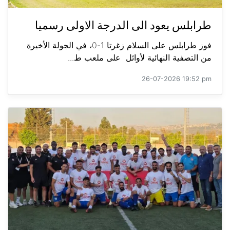
طرابلس يعود الى الدرجة الاولى رسميا
فوز طرابلس على السلام زغرتا 1-0، في الجولة الأخيرة
من التصفية النهائية لأوائل على ملعب ط...
26-07-2026 19:52 pm