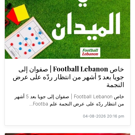
خاص Football Lebanon | صفوان إلى
جويا بعد 5 أشهر من انتظار ردّه على عرض
النجمة
خاص Football Lebanon | صفوان إلى جويا بعد 5 أشهر
من انتظار ردّه على عرض النجمة علم Footba...
04-08-2026 20:16 pm