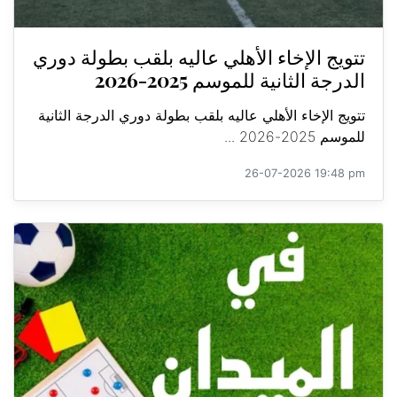
تتويج الإخاء الأهلي عاليه بلقب بطولة دوري
الدرجة الثانية للموسم 2025-2026
تتويج الإخاء الأهلي عاليه بلقب بطولة دوري الدرجة الثانية
للموسم 2025-2026 ...
26-07-2026 19:48 pm