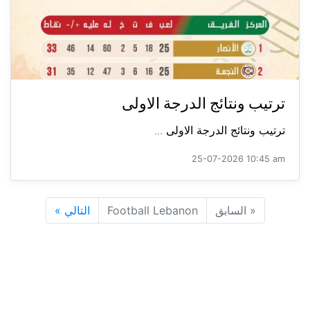
ترتيب ونتائج الدرجة الاولى
ترتيب ونتائج الدرجة الاولى ...
25-07-2026 10:45 am
«
السابق
Football Lebanon
التالي
»