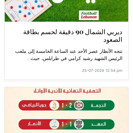
ديربي الشمال 90 دقيقة لحسم بطاقة
الصعود
تتجه الأنظار عصر الأحد عند الساعة الخامسة إلى ملعب
الرئيس الشهيد رشيد كرامي في طرابلس، حيث...
25-07-2026 12:54 pm