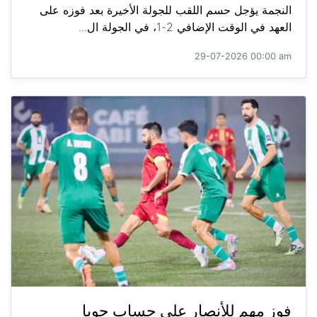
النجمة يؤجل حسم اللقب للجولة الأخيرة بعد فوزه على
العهد في الوقت الإضافي 2-1، في الجولة ال...
29-07-2026 00:00 am
فوز مهم للأنصار على حساب جويا