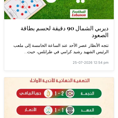
ديربي الشمال 90 دقيقة لحسم بطاقة
الصعود
تتجه الأنظار عصر الأحد عند الساعة الخامسة إلى ملعب
الرئيس الشهيد رشيد كرامي في طرابلس، حيث...
25-07-2026 12:54 pm