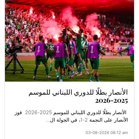
الأنصار بطلًا للدوري اللبناني للموسم
2025-2026
الأنصار بطلًا للدوري اللبناني للموسم 2025-2026 فوز
الأنصار على النجمة 2-1، في الجولة ال...
03-08-2026 08:12 am