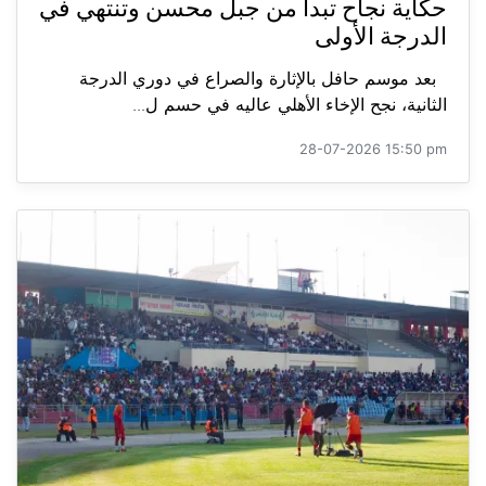
حكاية نجاح تبدأ من جبل محسن وتنتهي في
الدرجة الأولى
بعد موسم حافل بالإثارة والصراع في دوري الدرجة
الثانية، نجح الإخاء الأهلي عاليه في حسم ل...
28-07-2026 15:50 pm