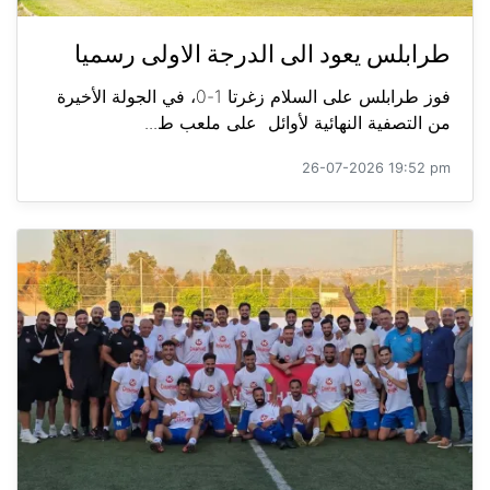
طرابلس يعود الى الدرجة الاولى رسميا
فوز طرابلس على السلام زغرتا 1-0، في الجولة الأخيرة
من التصفية النهائية لأوائل على ملعب ط...
26-07-2026 19:52 pm