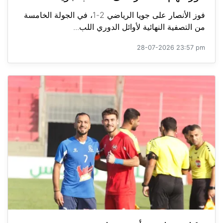
فوز الأنصار على جويا الرياضي 2-1، في الجولة الخامسة
من التصفية النهائية لأوائل الدوري اللب...
28-07-2026 23:57 pm