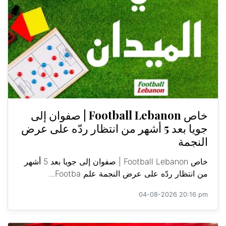
خاص Football Lebanon | صفوان إلى
جويا بعد 5 أشهر من انتظار ردّه على عرض
النجمة
خاص Football Lebanon | صفوان إلى جويا بعد 5 أشهر
من انتظار ردّه على عرض النجمة علم Footba...
04-08-2026 20:16 pm