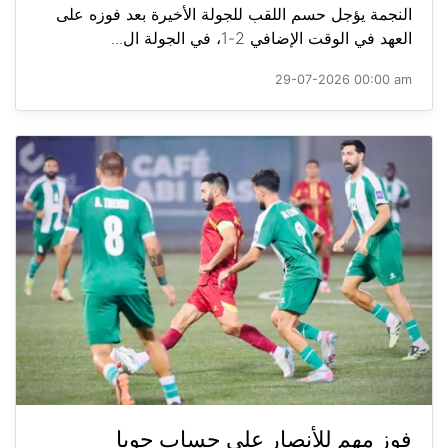
النجمة يؤجل حسم اللقب للجولة الأخيرة بعد فوزه على
العهد في الوقت الإضافي 2-1، في الجولة ال...
29-07-2026 00:00 am
فوز مهم للأنصار على حساب جويا