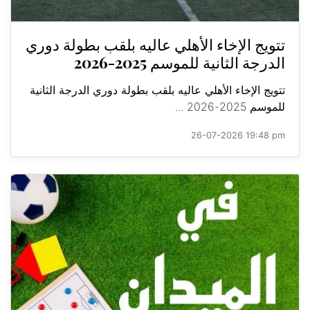
تتويج الإخاء الأهلي عاليه بلقب بطولة دوري
الدرجة الثانية للموسم 2025-2026
تتويج الإخاء الأهلي عاليه بلقب بطولة دوري الدرجة الثانية
للموسم 2025-2026 ...
26-07-2026 19:48 pm