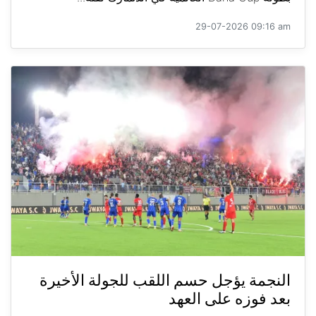
29-07-2026 09:16 am
النجمة يؤجل حسم اللقب للجولة الأخيرة
بعد فوزه على العهد