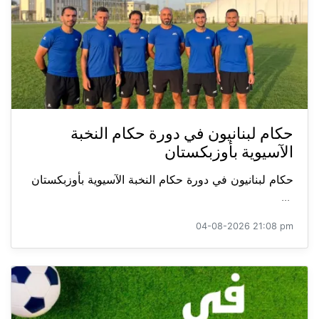
حكام لبنانيون في دورة حكام النخبة
الآسيوية بأوزبكستان
حكام لبنانيون في دورة حكام النخبة الآسيوية بأوزبكستان
...
04-08-2026 21:08 pm