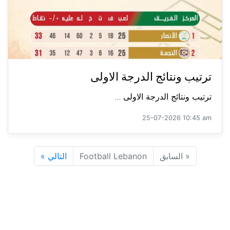
ترتيب ونتائج الدرجة الاولى
ترتيب ونتائج الدرجة الاولى ...
25-07-2026 10:45 am
«
السابق
Football Lebanon
التالي
»