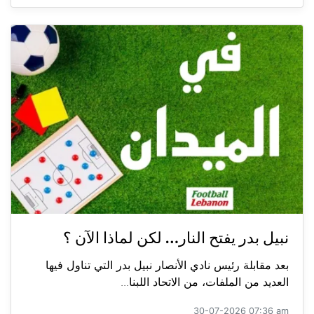
نبيل بدر يفتح النار… لكن لماذا الآن ؟
بعد مقابلة رئيس نادي الأنصار نبيل بدر التي تناول فيها
العديد من الملفات، من الاتحاد اللبنا...
30-07-2026 07:36 am