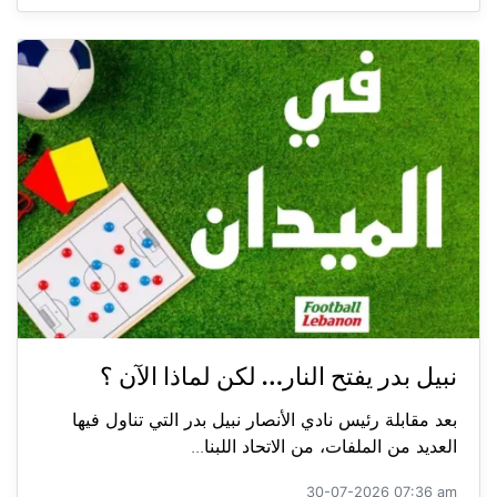
نبيل بدر يفتح النار… لكن لماذا الآن ؟
بعد مقابلة رئيس نادي الأنصار نبيل بدر التي تناول فيها
العديد من الملفات، من الاتحاد اللبنا...
30-07-2026 07:36 am