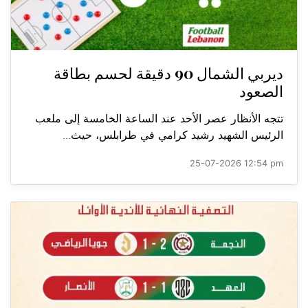
ديربي الشمال 90 دقيقة لحسم بطاقة
الصعود
تتجه الأنظار عصر الأحد عند الساعة الخامسة إلى ملعب
الرئيس الشهيد رشيد كرامي في طرابلس، حيث...
25-07-2026 12:54 pm