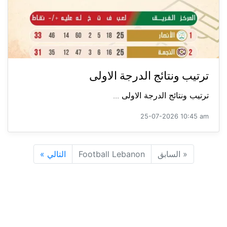
ترتيب ونتائج الدرجة الاولى
ترتيب ونتائج الدرجة الاولى ...
25-07-2026 10:45 am
«
السابق
Football Lebanon
التالي
»