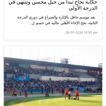
حكاية نجاح تبدأ من جبل محسن وتنتهي في
الدرجة الأولى
بعد موسم حافل بالإثارة والصراع في دوري الدرجة
الثانية، نجح الإخاء الأهلي عاليه في حسم ل...
28-07-2026 15:50 pm