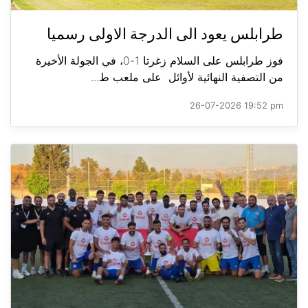
طرابلس يعود الى الدرجة الاولى رسميا
فوز طرابلس على السلام زغرتا 1-0، في الجولة الأخيرة
من التصفية النهائية لأوائل على ملعب ط...
26-07-2026 19:52 pm