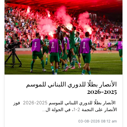
الأنصار بطلًا للدوري اللبناني للموسم
2025-2026
الأنصار بطلًا للدوري اللبناني للموسم 2025-2026 فوز
الأنصار على النجمة 2-1، في الجولة ال...
03-08-2026 08:12 am