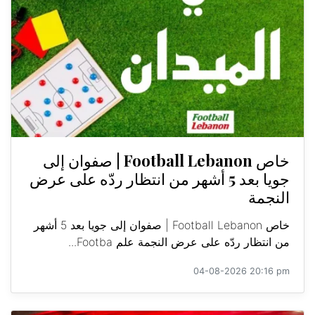
خاص Football Lebanon | صفوان إلى
جويا بعد 5 أشهر من انتظار ردّه على عرض
النجمة
خاص Football Lebanon | صفوان إلى جويا بعد 5 أشهر
من انتظار ردّه على عرض النجمة علم Footba...
04-08-2026 20:16 pm