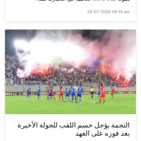
29-07-2026 09:16 am
النجمة يؤجل حسم اللقب للجولة الأخيرة
بعد فوزه على العهد