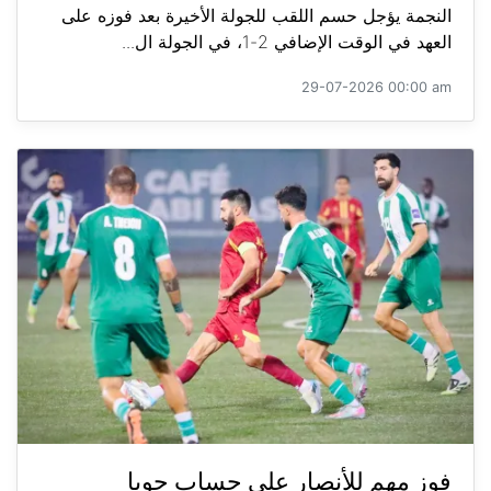
النجمة يؤجل حسم اللقب للجولة الأخيرة بعد فوزه على
العهد في الوقت الإضافي 2-1، في الجولة ال...
29-07-2026 00:00 am
فوز مهم للأنصار على حساب جويا