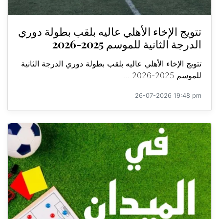
تتويج الإخاء الأهلي عاليه بلقب بطولة دوري
الدرجة الثانية للموسم 2025-2026
تتويج الإخاء الأهلي عاليه بلقب بطولة دوري الدرجة الثانية
للموسم 2025-2026 ...
26-07-2026 19:48 pm