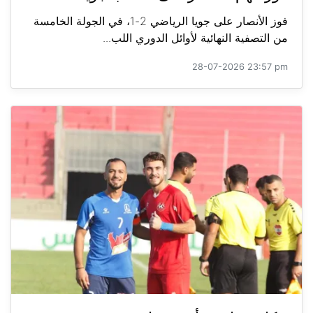
فوز الأنصار على جويا الرياضي 2-1، في الجولة الخامسة
من التصفية النهائية لأوائل الدوري اللب...
28-07-2026 23:57 pm