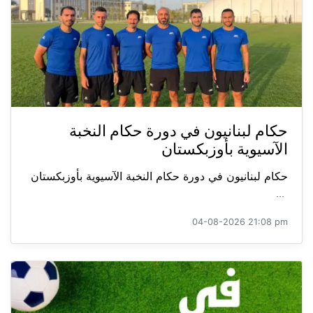
حكام لبنانيون في دورة حكام النخبة
الآسيوية بأوزبكستان
حكام لبنانيون في دورة حكام النخبة الآسيوية بأوزبكستان
...
04-08-2026 21:08 pm