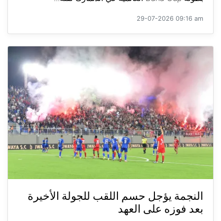
29-07-2026 09:16 am
النجمة يؤجل حسم اللقب للجولة الأخيرة
بعد فوزه على العهد