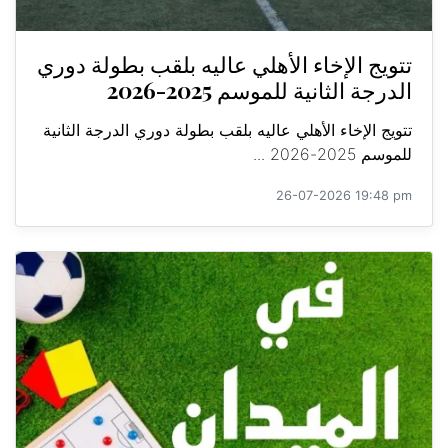
تتويج الإخاء الأهلي عاليه بلقب بطولة دوري
الدرجة الثانية للموسم 2025-2026
تتويج الإخاء الأهلي عاليه بلقب بطولة دوري الدرجة الثانية
للموسم 2025-2026 ...
26-07-2026 19:48 pm