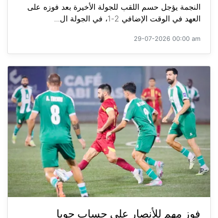
النجمة يؤجل حسم اللقب للجولة الأخيرة بعد فوزه على
العهد في الوقت الإضافي 2-1، في الجولة ال...
29-07-2026 00:00 am
فوز مهم للأنصار على حساب جويا