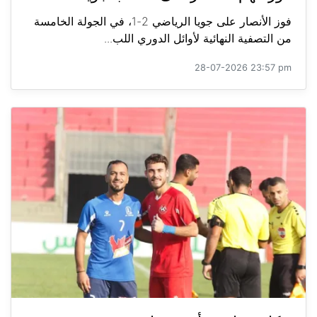
فوز الأنصار على جويا الرياضي 2-1، في الجولة الخامسة
من التصفية النهائية لأوائل الدوري اللب...
28-07-2026 23:57 pm