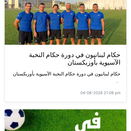
حكام لبنانيون في دورة حكام النخبة
الآسيوية بأوزبكستان
حكام لبنانيون في دورة حكام النخبة الآسيوية بأوزبكستان
...
04-08-2026 21:08 pm