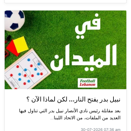
نبيل بدر يفتح النار… لكن لماذا الآن ؟
بعد مقابلة رئيس نادي الأنصار نبيل بدر التي تناول فيها
العديد من الملفات، من الاتحاد اللبنا...
30-07-2026 07:36 am