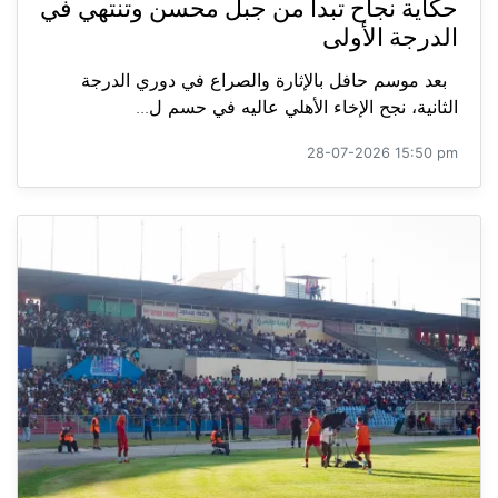
حكاية نجاح تبدأ من جبل محسن وتنتهي في
الدرجة الأولى
بعد موسم حافل بالإثارة والصراع في دوري الدرجة
الثانية، نجح الإخاء الأهلي عاليه في حسم ل...
28-07-2026 15:50 pm