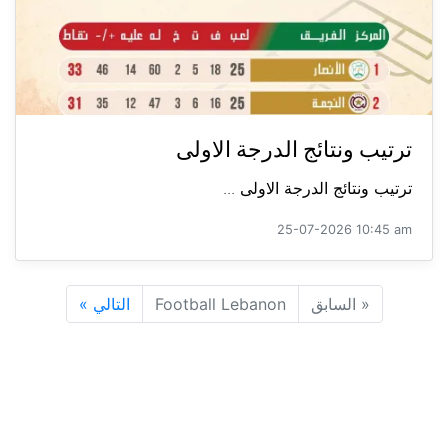
ترتيب ونتائج الدرجة الاولى
ترتيب ونتائج الدرجة الاولى ...
25-07-2026 10:45 am
«
السابق
Football Lebanon
التالي
»