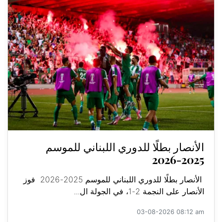
الأنصار بطلًا للدوري اللبناني للموسم
2025-2026
الأنصار بطلًا للدوري اللبناني للموسم 2025-2026 فوز
الأنصار على النجمة 2-1، في الجولة ال...
03-08-2026 08:12 am