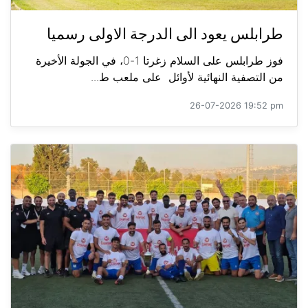
طرابلس يعود الى الدرجة الاولى رسميا
فوز طرابلس على السلام زغرتا 1-0، في الجولة الأخيرة
من التصفية النهائية لأوائل على ملعب ط...
26-07-2026 19:52 pm