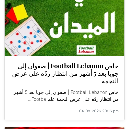
خاص Football Lebanon | صفوان إلى
جويا بعد 5 أشهر من انتظار ردّه على عرض
النجمة
خاص Football Lebanon | صفوان إلى جويا بعد 5 أشهر
من انتظار ردّه على عرض النجمة علم Footba...
04-08-2026 20:16 pm