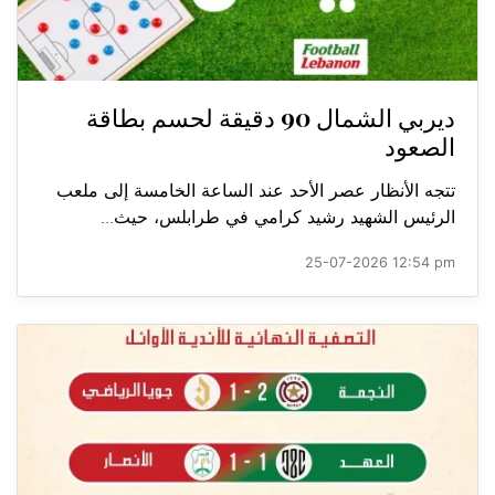
ديربي الشمال 90 دقيقة لحسم بطاقة
الصعود
تتجه الأنظار عصر الأحد عند الساعة الخامسة إلى ملعب
الرئيس الشهيد رشيد كرامي في طرابلس، حيث...
25-07-2026 12:54 pm