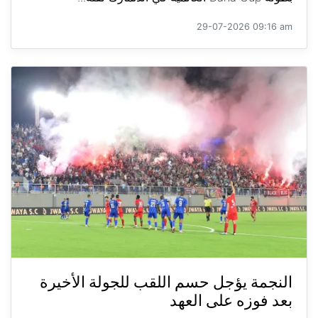
29-07-2026 09:16 am
النجمة يؤجل حسم اللقب للجولة الأخيرة
بعد فوزه على العهد