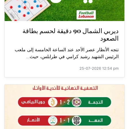
ديربي الشمال 90 دقيقة لحسم بطاقة
الصعود
تتجه الأنظار عصر الأحد عند الساعة الخامسة إلى ملعب
الرئيس الشهيد رشيد كرامي في طرابلس، حيث...
25-07-2026 12:54 pm