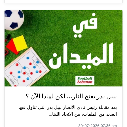
نبيل بدر يفتح النار… لكن لماذا الآن ؟
بعد مقابلة رئيس نادي الأنصار نبيل بدر التي تناول فيها
العديد من الملفات، من الاتحاد اللبنا...
30-07-2026 07:36 am