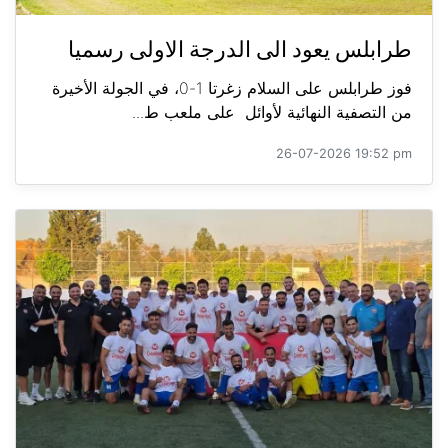
طرابلس يعود الى الدرجة الاولى رسميا
فوز طرابلس على السلام زغرتا 1-0، في الجولة الأخيرة
من التصفية النهائية لأوائل على ملعب ط...
26-07-2026 19:52 pm