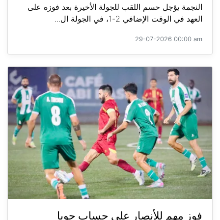
النجمة يؤجل حسم اللقب للجولة الأخيرة بعد فوزه على
العهد في الوقت الإضافي 2-1، في الجولة ال...
29-07-2026 00:00 am
فوز مهم للأنصار على حساب جويا