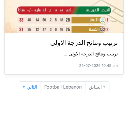
ترتيب ونتائج الدرجة الاولى
ترتيب ونتائج الدرجة الاولى ...
25-07-2026 10:45 am
«
السابق
Football Lebanon
التالي
»