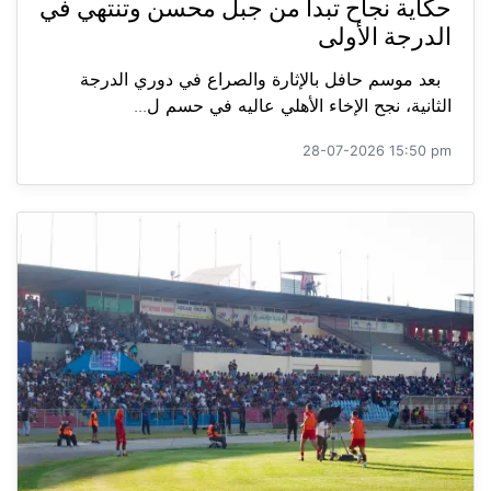
حكاية نجاح تبدأ من جبل محسن وتنتهي في
الدرجة الأولى
بعد موسم حافل بالإثارة والصراع في دوري الدرجة
الثانية، نجح الإخاء الأهلي عاليه في حسم ل...
28-07-2026 15:50 pm