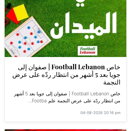
خاص Football Lebanon | صفوان إلى
جويا بعد 5 أشهر من انتظار ردّه على عرض
النجمة
خاص Football Lebanon | صفوان إلى جويا بعد 5 أشهر
من انتظار ردّه على عرض النجمة علم Footba...
04-08-2026 20:16 pm