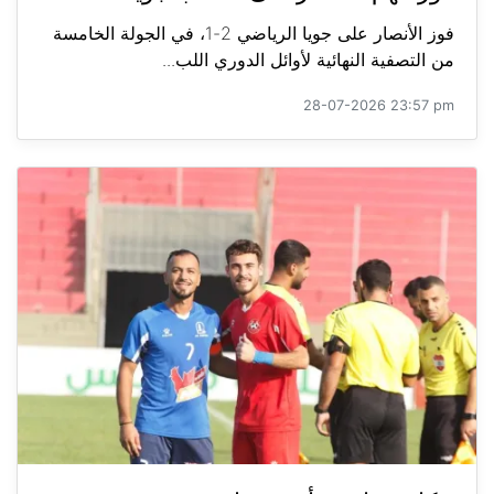
فوز الأنصار على جويا الرياضي 2-1، في الجولة الخامسة
من التصفية النهائية لأوائل الدوري اللب...
28-07-2026 23:57 pm