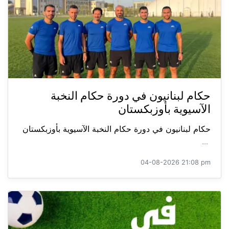
حكام لبنانيون في دورة حكام النخبة
الآسيوية بأوزبكستان
حكام لبنانيون في دورة حكام النخبة الآسيوية بأوزبكستان
...
04-08-2026 21:08 pm