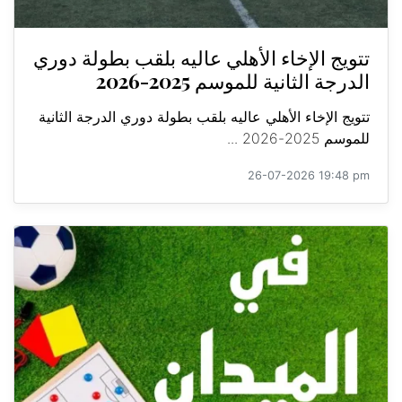
تتويج الإخاء الأهلي عاليه بلقب بطولة دوري
الدرجة الثانية للموسم 2025-2026
تتويج الإخاء الأهلي عاليه بلقب بطولة دوري الدرجة الثانية
للموسم 2025-2026 ...
26-07-2026 19:48 pm