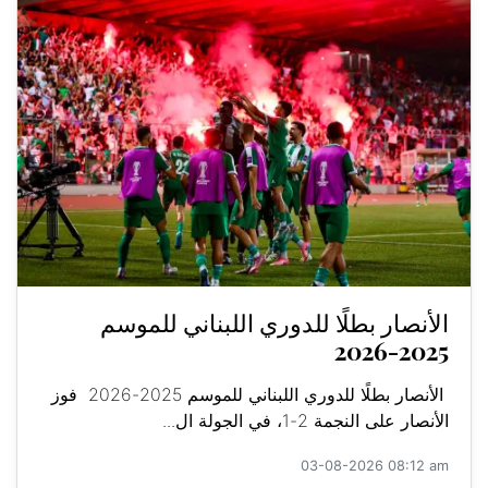
الأنصار بطلًا للدوري اللبناني للموسم
2025-2026
الأنصار بطلًا للدوري اللبناني للموسم 2025-2026 فوز
الأنصار على النجمة 2-1، في الجولة ال...
03-08-2026 08:12 am