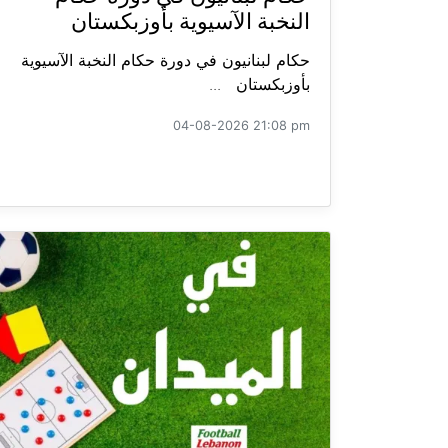
النخبة الآسيوية بأوزبكستان
حكام لبنانيون في دورة حكام النخبة الآسيوية
بأوزبكستان ...
04-08-2026 21:08 pm