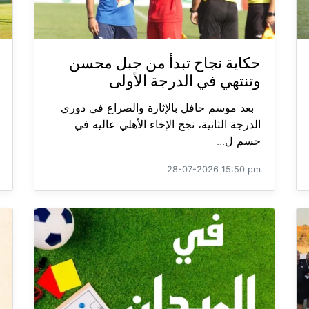
حكاية نجاح تبدأ من جبل محسن
وتنتهي في الدرجة الأولى
بعد موسم حافل بالإثارة والصراع في دوري
الدرجة الثانية، نجح الإخاء الأهلي عاليه في
حسم ل...
28-07-2026 15:50 pm