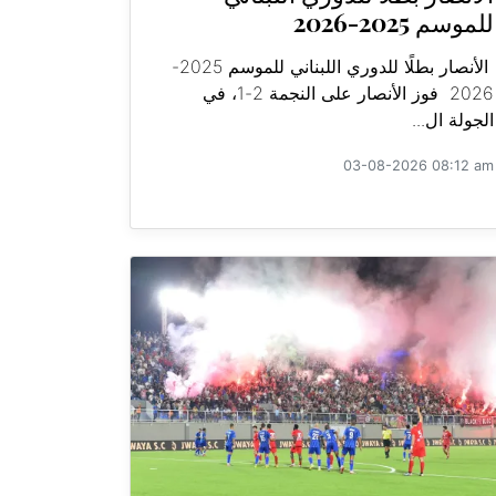
للموسم 2025-2026
الأنصار بطلًا للدوري اللبناني للموسم 2025-
2026 فوز الأنصار على النجمة 2-1، في
الجولة ال...
03-08-2026 08:12 am