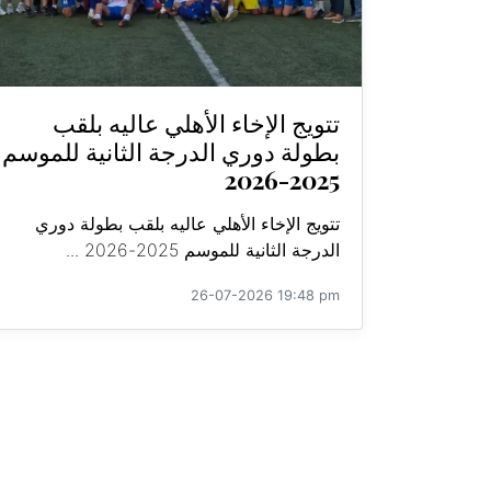
تتويج الإخاء الأهلي عاليه بلقب
بطولة دوري الدرجة الثانية للموسم
2025-2026
تتويج الإخاء الأهلي عاليه بلقب بطولة دوري
الدرجة الثانية للموسم 2025-2026 ...
26-07-2026 19:48 pm