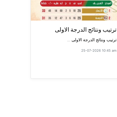
ترتيب ونتائج الدرجة الاولى
ترتيب ونتائج الدرجة الاولى ...
25-07-2026 10:45 am