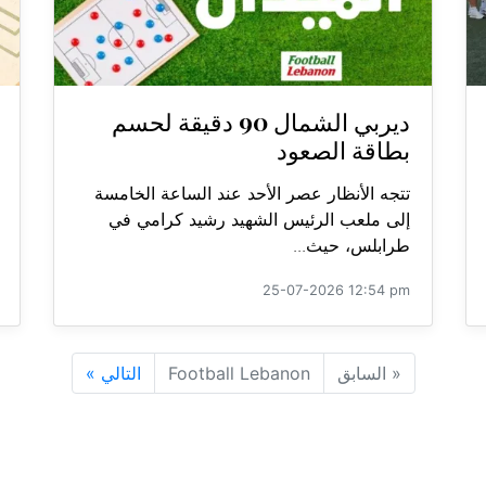
ديربي الشمال 90 دقيقة لحسم
بطاقة الصعود
تتجه الأنظار عصر الأحد عند الساعة الخامسة
إلى ملعب الرئيس الشهيد رشيد كرامي في
طرابلس، حيث...
25-07-2026 12:54 pm
«
السابق
Football Lebanon
التالي
»