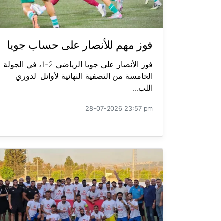
فوز مهم للأنصار على حساب جويا
فوز الأنصار على جويا الرياضي 2-1، في الجولة
الخامسة من التصفية النهائية لأوائل الدوري
اللب...
28-07-2026 23:57 pm