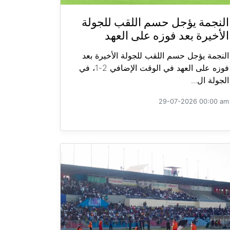
النجمة يؤجل حسم اللقب للجولة
الأخيرة بعد فوزه على العهد
النجمة يؤجل حسم اللقب للجولة الأخيرة بعد
فوزه على العهد في الوقت الإضافي 2-1، في
الجولة ال...
29-07-2026 00:00 am