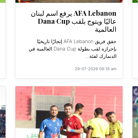
AFA Lebanon يرفع اسم لبنان
عاليًا ويتوج بلقب Dana Cup
العالمية
حقق فريق AFA Lebanon إنجازًا تاريخيًا
بإحرازه لقب بطولة Dana Cup العالمية في
الدنمارك لفئة...
29-07-2026 09:16 am