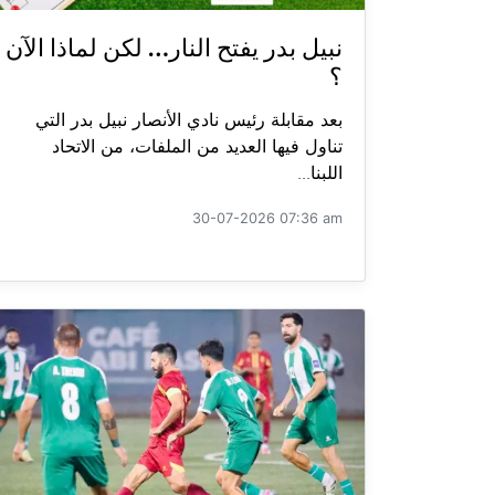
نبيل بدر يفتح النار… لكن لماذا الآن
؟
بعد مقابلة رئيس نادي الأنصار نبيل بدر التي
تناول فيها العديد من الملفات، من الاتحاد
اللبنا...
30-07-2026 07:36 am