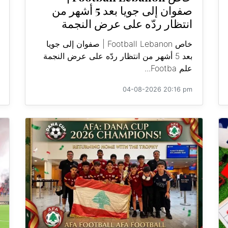
صفوان إلى جويا بعد 5 أشهر من
انتظار ردّه على عرض النجمة
خاص Football Lebanon | صفوان إلى جويا
بعد 5 أشهر من انتظار ردّه على عرض النجمة
علم Footba...
04-08-2026 20:16 pm