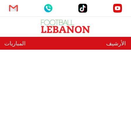
الأرشيف
المباريات