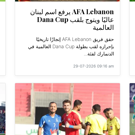
AFA Lebanon يرفع اسم لبنان
عاليًا ويتوج بلقب Dana Cup
العالمية
حقق فريق AFA Lebanon إنجازًا تاريخيًا
بإحرازه لقب بطولة Dana Cup العالمية في
الدنمارك لفئة...
29-07-2026 09:16 am