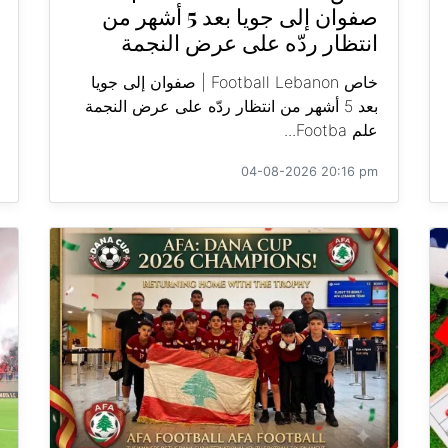
صفوان إلى جويا بعد 5 أشهر من
انتظار ردّه على عرض النجمة
خاص Football Lebanon | صفوان إلى جويا
بعد 5 أشهر من انتظار ردّه على عرض النجمة
علم Footba...
04-08-2026 20:16 pm