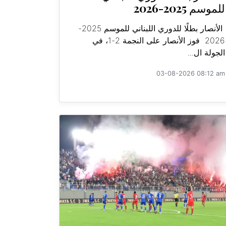
للموسم 2025-2026
الأنصار بطلًا للدوري اللبناني للموسم 2025-
2026 فوز الأنصار على النجمة 2-1، في
الجولة ال...
03-08-2026 08:12 am