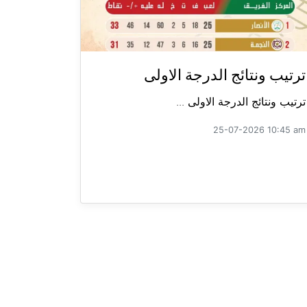
ترتيب ونتائج الدرجة الاولى
ترتيب ونتائج الدرجة الاولى ...
25-07-2026 10:45 am