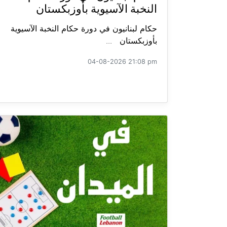
النخبة الآسيوية بأوزبكستان
حكام لبنانيون في دورة حكام النخبة الآسيوية
بأوزبكستان ...
04-08-2026 21:08 pm