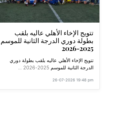
تتويج الإخاء الأهلي عاليه بلقب
بطولة دوري الدرجة الثانية للموسم
2025-2026
تتويج الإخاء الأهلي عاليه بلقب بطولة دوري
الدرجة الثانية للموسم 2025-2026 ...
26-07-2026 19:48 pm