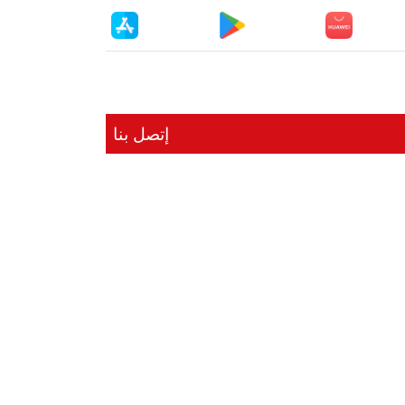
إتصل بنا