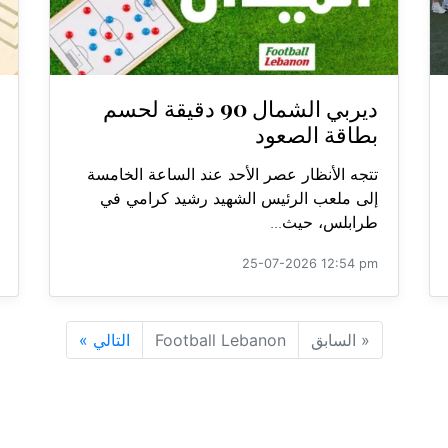
ديربي الشمال 90 دقيقة لحسم
بطاقة الصعود
تتجه الأنظار عصر الأحد عند الساعة الخامسة
إلى ملعب الرئيس الشهيد رشيد كرامي في
طرابلس، حيث...
25-07-2026 12:54 pm
«
السابق
Football Lebanon
التالي
»