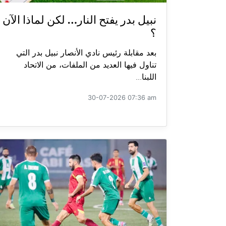
نبيل بدر يفتح النار… لكن لماذا الآن
؟
بعد مقابلة رئيس نادي الأنصار نبيل بدر التي
تناول فيها العديد من الملفات، من الاتحاد
اللبنا...
30-07-2026 07:36 am