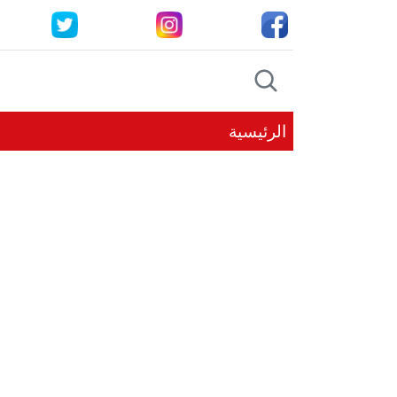
الرئيسية