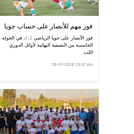
فوز مهم للأنصار على حساب جويا
فوز الأنصار على جويا الرياضي 2-1، في الجولة
الخامسة من التصفية النهائية لأوائل الدوري
اللب...
28-07-2026 23:57 pm