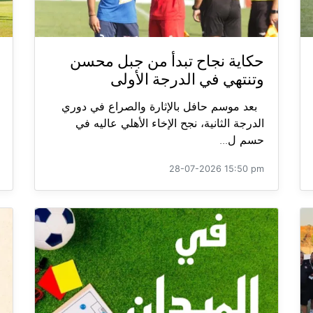
حكاية نجاح تبدأ من جبل محسن
وتنتهي في الدرجة الأولى
بعد موسم حافل بالإثارة والصراع في دوري
الدرجة الثانية، نجح الإخاء الأهلي عاليه في
حسم ل...
28-07-2026 15:50 pm