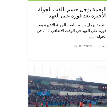
النجمة يؤجل حسم اللقب للجولة
الأخيرة بعد فوزه على العهد
النجمة يؤجل حسم اللقب للجولة الأخيرة بعد
فوزه على العهد في الوقت الإضافي 2-1، في
الجولة ال...
29-07-2026 00:00 am