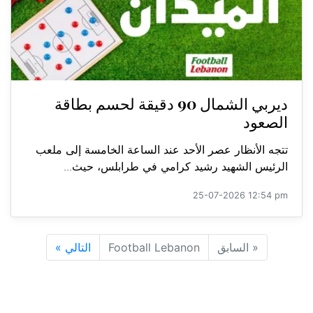
ديربي الشمال 90 دقيقة لحسم بطاقة
الصعود
تتجه الأنظار عصر الأحد عند الساعة الخامسة إلى ملعب
الرئيس الشهيد رشيد كرامي في طرابلس، حيث...
25-07-2026 12:54 pm
«
السابق
Football Lebanon
التالي
»