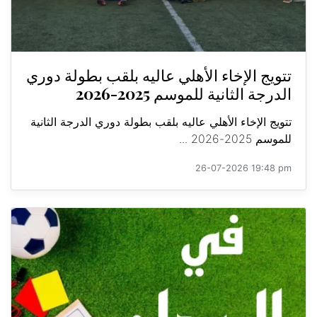
تتويج الإخاء الأهلي عاليه بلقب بطولة دوري
الدرجة الثانية للموسم 2025-2026
تتويج الإخاء الأهلي عاليه بلقب بطولة دوري الدرجة الثانية
للموسم 2025-2026 ...
26-07-2026 19:48 pm