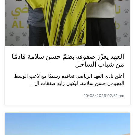
العهد يعزّز صفوفه بضمّ حسن سلامة قادمًا
من شباب الساحل
أعلن نادي العهد الرياضي تعاقده رسميًا مع لاعب الوسط
الهجومي حسن سلامة، ليكون رابع صفقات ال...
10-08-2026 02:51 am