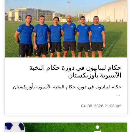
حكام لبنانيون في دورة حكام النخبة
الآسيوية بأوزبكستان
حكام لبنانيون في دورة حكام النخبة الآسيوية بأوزبكستان
...
04-08-2026 21:08 pm