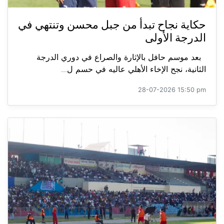
حكاية نجاح تبدأ من جبل محسن وتنتهي في
الدرجة الأولى
بعد موسم حافل بالإثارة والصراع في دوري الدرجة
الثانية، نجح الإخاء الأهلي عاليه في حسم ل...
28-07-2026 15:50 pm