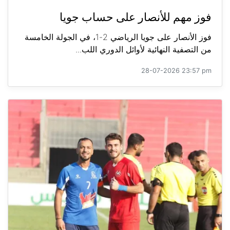
فوز مهم للأنصار على حساب جويا
فوز الأنصار على جويا الرياضي 2-1، في الجولة الخامسة
من التصفية النهائية لأوائل الدوري اللب...
28-07-2026 23:57 pm