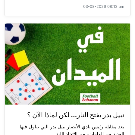
03-08-2026 08:12 am
نبيل بدر يفتح النار… لكن لماذا الآن ؟
بعد مقابلة رئيس نادي الأنصار نبيل بدر التي تناول فيها
العديد من الملفات، من الاتحاد اللبنا...