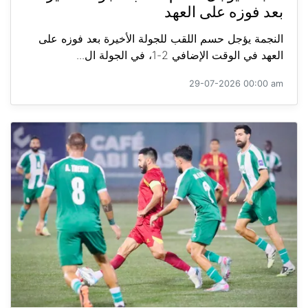
بعد فوزه على العهد
النجمة يؤجل حسم اللقب للجولة الأخيرة بعد فوزه على
العهد في الوقت الإضافي 2-1، في الجولة ال...
29-07-2026 00:00 am