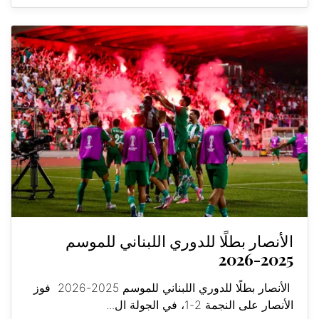
الأنصار بطلًا للدوري اللبناني للموسم
2025-2026
الأنصار بطلًا للدوري اللبناني للموسم 2025-2026 فوز
الأنصار على النجمة 2-1، في الجولة ال...