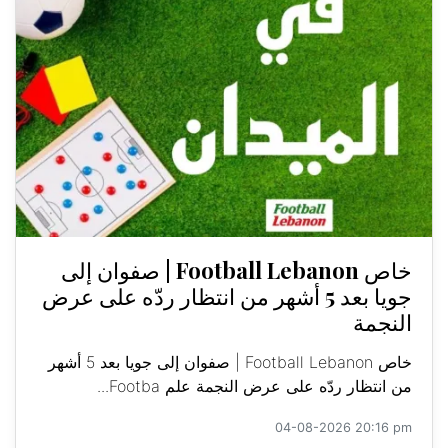
خاص Football Lebanon | صفوان إلى
جويا بعد 5 أشهر من انتظار ردّه على عرض
النجمة
خاص Football Lebanon | صفوان إلى جويا بعد 5 أشهر
من انتظار ردّه على عرض النجمة علم Footba...
04-08-2026 20:16 pm