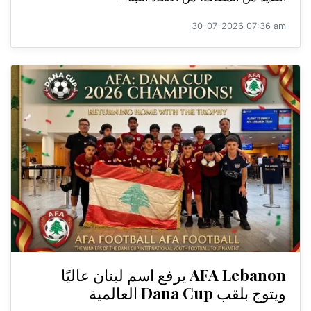
30-07-2026 07:36 am
AFA Lebanon يرفع اسم لبنان عاليًا
ويتوج بلقب Dana Cup العالمية