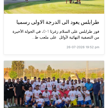
طرابلس يعود الى الدرجة الاولى رسميا
فوز طرابلس على السلام زغرتا 1-0، في الجولة الأخيرة
من التصفية النهائية لأوائل على ملعب ط...
26-07-2026 19:52 pm