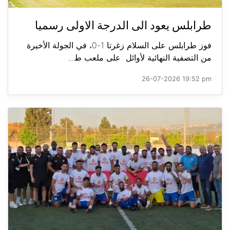
طرابلس يعود الى الدرجة الاولى رسميا
فوز طرابلس على السلام زغرتا 1-0، في الجولة الأخيرة
من التصفية النهائية لأوائل على ملعب ط...
26-07-2026 19:52 pm