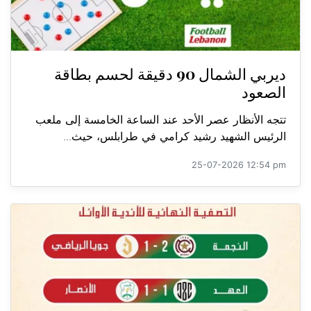
ديربي الشمال 90 دقيقة لحسم بطاقة
الصعود
تتجه الأنظار عصر الأحد عند الساعة الخامسة إلى ملعب
الرئيس الشهيد رشيد كرامي في طرابلس، حيث...
25-07-2026 12:54 pm