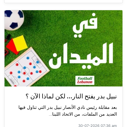
نبيل بدر يفتح النار… لكن لماذا الآن ؟
بعد مقابلة رئيس نادي الأنصار نبيل بدر التي تناول فيها
العديد من الملفات، من الاتحاد اللبنا...
30-07-2026 07:36 am