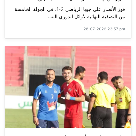
فوز الأنصار على جويا الرياضي 2-1، في الجولة الخامسة
من التصفية النهائية لأوائل الدوري اللب...
28-07-2026 23:57 pm