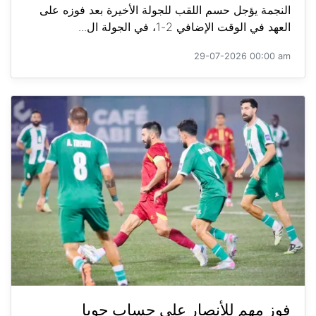
النجمة يؤجل حسم اللقب للجولة الأخيرة بعد فوزه على
العهد في الوقت الإضافي 2-1، في الجولة ال...
29-07-2026 00:00 am
فوز مهم للأنصار على حساب جويا