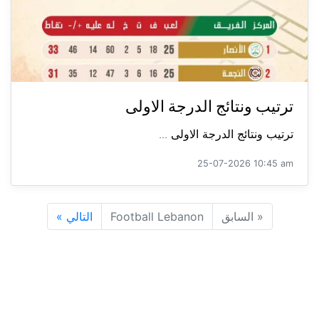
ترتيب ونتائج الدرجة الاولى
ترتيب ونتائج الدرجة الاولى ...
25-07-2026 10:45 am
«
السابق
Football Lebanon
التالي
»