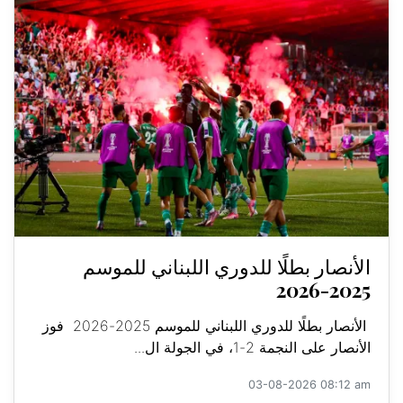
الأنصار بطلًا للدوري اللبناني للموسم
2025-2026
الأنصار بطلًا للدوري اللبناني للموسم 2025-2026 فوز
الأنصار على النجمة 2-1، في الجولة ال...
03-08-2026 08:12 am