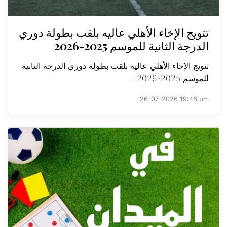
تتويج الإخاء الأهلي عاليه بلقب بطولة دوري
الدرجة الثانية للموسم 2025-2026
تتويج الإخاء الأهلي عاليه بلقب بطولة دوري الدرجة الثانية
للموسم 2025-2026 ...
26-07-2026 19:48 pm