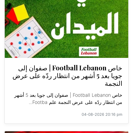
خاص Football Lebanon | صفوان إلى
جويا بعد 5 أشهر من انتظار ردّه على عرض
النجمة
خاص Football Lebanon | صفوان إلى جويا بعد 5 أشهر
من انتظار ردّه على عرض النجمة علم Footba...
04-08-2026 20:16 pm