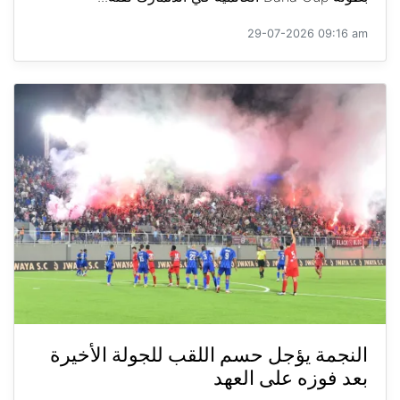
29-07-2026 09:16 am
النجمة يؤجل حسم اللقب للجولة الأخيرة
بعد فوزه على العهد