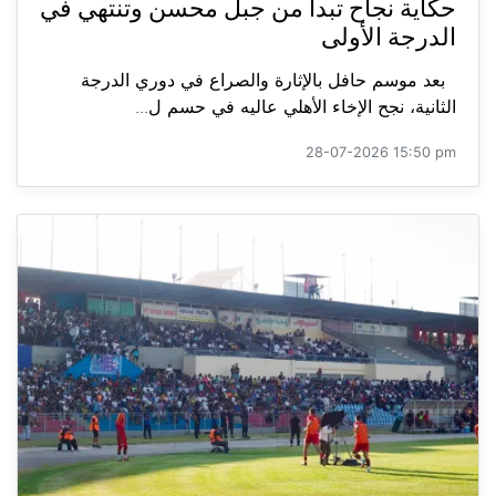
حكاية نجاح تبدأ من جبل محسن وتنتهي في
الدرجة الأولى
بعد موسم حافل بالإثارة والصراع في دوري الدرجة
الثانية، نجح الإخاء الأهلي عاليه في حسم ل...
28-07-2026 15:50 pm