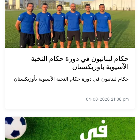
حكام لبنانيون في دورة حكام النخبة
الآسيوية بأوزبكستان
حكام لبنانيون في دورة حكام النخبة الآسيوية بأوزبكستان
...
04-08-2026 21:08 pm