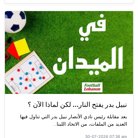
نبيل بدر يفتح النار… لكن لماذا الآن ؟
بعد مقابلة رئيس نادي الأنصار نبيل بدر التي تناول فيها
العديد من الملفات، من الاتحاد اللبنا...
30-07-2026 07:36 am