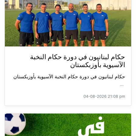
حكام لبنانيون في دورة حكام النخبة
الآسيوية بأوزبكستان
حكام لبنانيون في دورة حكام النخبة الآسيوية بأوزبكستان
...
04-08-2026 21:08 pm