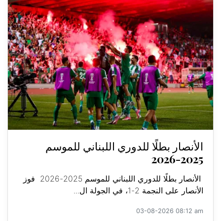
الأنصار بطلًا للدوري اللبناني للموسم
2025-2026
الأنصار بطلًا للدوري اللبناني للموسم 2025-2026 فوز
الأنصار على النجمة 2-1، في الجولة ال...
03-08-2026 08:12 am