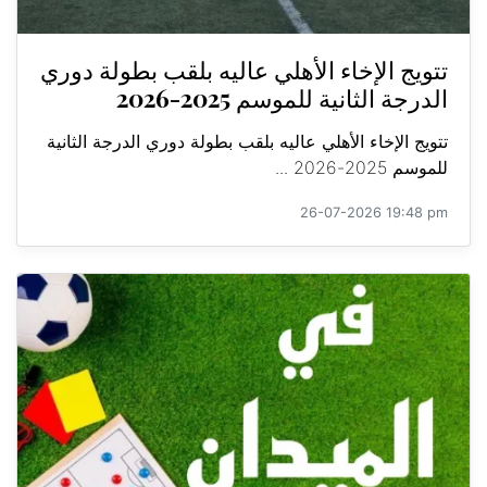
تتويج الإخاء الأهلي عاليه بلقب بطولة دوري
الدرجة الثانية للموسم 2025-2026
تتويج الإخاء الأهلي عاليه بلقب بطولة دوري الدرجة الثانية
للموسم 2025-2026 ...
26-07-2026 19:48 pm