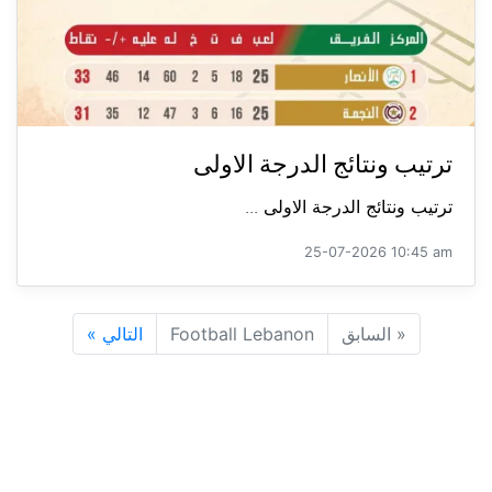
ترتيب ونتائج الدرجة الاولى
ترتيب ونتائج الدرجة الاولى ...
25-07-2026 10:45 am
«
السابق
Football Lebanon
التالي
»