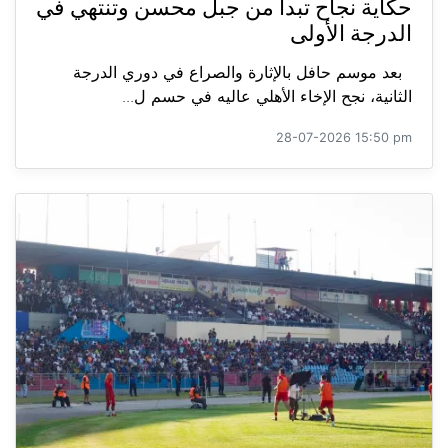
حكاية نجاح تبدأ من جبل محسن وتنتهي في
الدرجة الأولى
بعد موسم حافل بالإثارة والصراع في دوري الدرجة
الثانية، نجح الإخاء الأهلي عاليه في حسم ل...
28-07-2026 15:50 pm