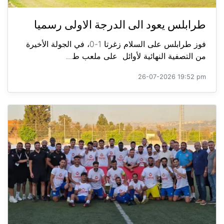
طرابلس يعود الى الدرجة الاولى رسميا
فوز طرابلس على السلام زغرتا 1-0، في الجولة الأخيرة
من التصفية النهائية لأوائل على ملعب ط...
26-07-2026 19:52 pm