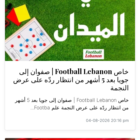
خاص Football Lebanon | صفوان إلى
جويا بعد 5 أشهر من انتظار ردّه على عرض
النجمة
خاص Football Lebanon | صفوان إلى جويا بعد 5 أشهر
من انتظار ردّه على عرض النجمة علم Footba...
04-08-2026 20:16 pm