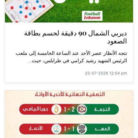
ديربي الشمال 90 دقيقة لحسم بطاقة
الصعود
تتجه الأنظار عصر الأحد عند الساعة الخامسة إلى ملعب
الرئيس الشهيد رشيد كرامي في طرابلس، حيث...
25-07-2026 12:54 pm