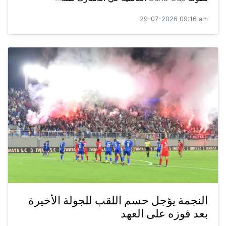
29-07-2026 09:16 am
النجمة يؤجل حسم اللقب للجولة الأخيرة
بعد فوزه على العهد