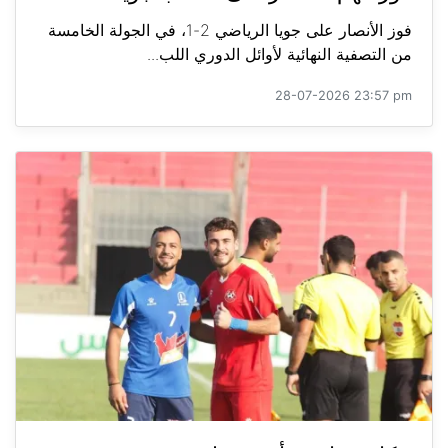
فوز الأنصار على جويا الرياضي 2-1، في الجولة الخامسة
من التصفية النهائية لأوائل الدوري اللب...
28-07-2026 23:57 pm