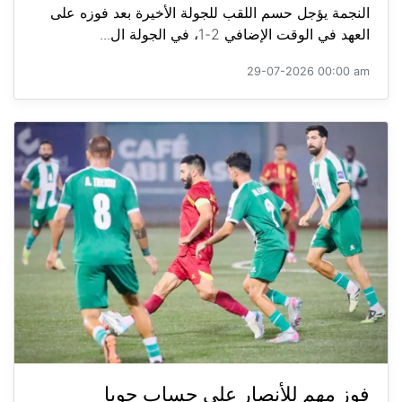
النجمة يؤجل حسم اللقب للجولة الأخيرة بعد فوزه على
العهد في الوقت الإضافي 2-1، في الجولة ال...
29-07-2026 00:00 am
فوز مهم للأنصار على حساب جويا