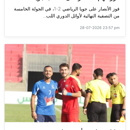
فوز الأنصار على جويا الرياضي 2-1، في الجولة الخامسة
من التصفية النهائية لأوائل الدوري اللب...
28-07-2026 23:57 pm