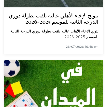
تتويج الإخاء الأهلي عاليه بلقب بطولة دوري
الدرجة الثانية للموسم 2025-2026
تتويج الإخاء الأهلي عاليه بلقب بطولة دوري الدرجة الثانية
للموسم 2025-2026 ...
26-07-2026 19:48 pm