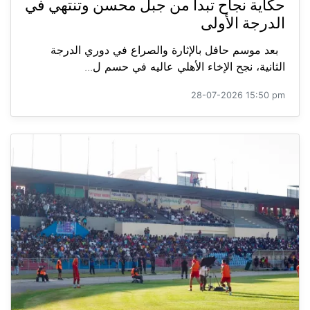
حكاية نجاح تبدأ من جبل محسن وتنتهي في
الدرجة الأولى
بعد موسم حافل بالإثارة والصراع في دوري الدرجة
الثانية، نجح الإخاء الأهلي عاليه في حسم ل...
28-07-2026 15:50 pm