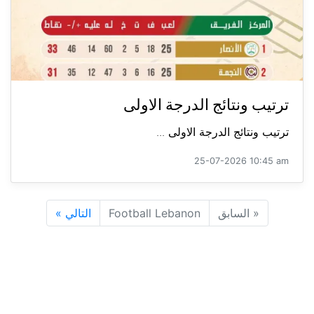
ترتيب ونتائج الدرجة الاولى
ترتيب ونتائج الدرجة الاولى ...
25-07-2026 10:45 am
«
السابق
Football Lebanon
التالي
»