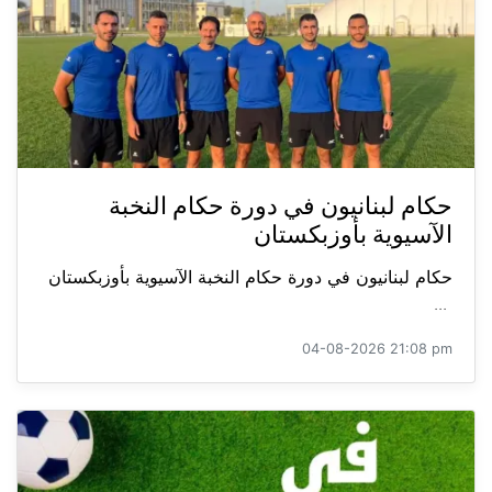
حكام لبنانيون في دورة حكام النخبة
الآسيوية بأوزبكستان
حكام لبنانيون في دورة حكام النخبة الآسيوية بأوزبكستان
...
04-08-2026 21:08 pm