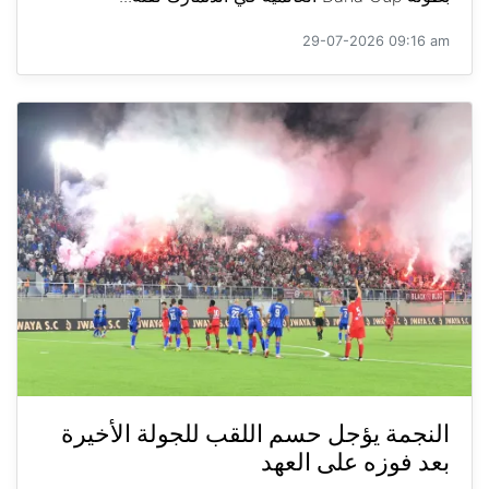
29-07-2026 09:16 am
النجمة يؤجل حسم اللقب للجولة الأخيرة
بعد فوزه على العهد