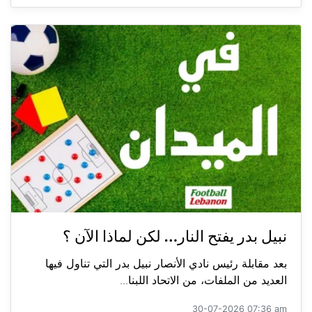
نبيل بدر يفتح النار… لكن لماذا الآن ؟
بعد مقابلة رئيس نادي الأنصار نبيل بدر التي تناول فيها
العديد من الملفات، من الاتحاد اللبنا...
30-07-2026 07:36 am