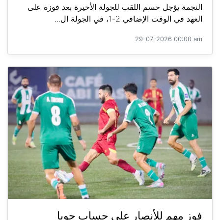
النجمة يؤجل حسم اللقب للجولة الأخيرة بعد فوزه على
العهد في الوقت الإضافي 2-1، في الجولة ال...
29-07-2026 00:00 am
فوز مهم للأنصار على حساب جويا