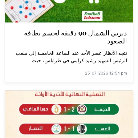
ديربي الشمال 90 دقيقة لحسم بطاقة
الصعود
تتجه الأنظار عصر الأحد عند الساعة الخامسة إلى ملعب
الرئيس الشهيد رشيد كرامي في طرابلس، حيث...
25-07-2026 12:54 pm