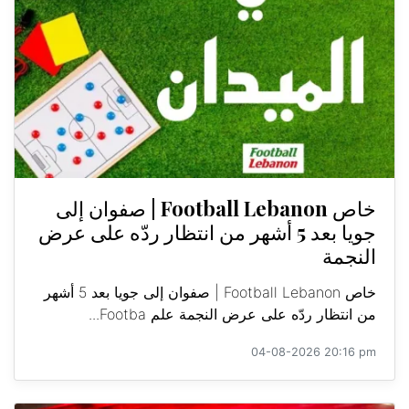
خاص Football Lebanon | صفوان إلى
جويا بعد 5 أشهر من انتظار ردّه على عرض
النجمة
خاص Football Lebanon | صفوان إلى جويا بعد 5 أشهر
من انتظار ردّه على عرض النجمة علم Footba...
04-08-2026 20:16 pm