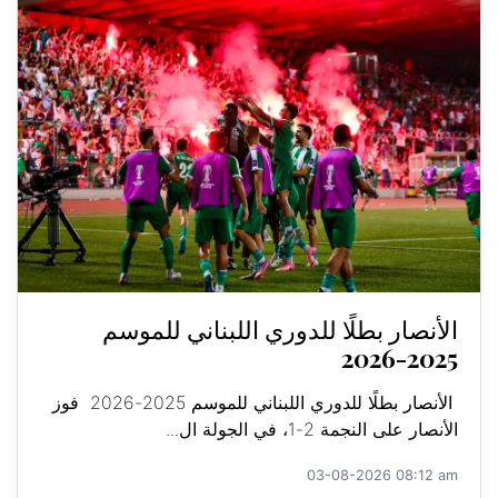
الأنصار بطلًا للدوري اللبناني للموسم
2025-2026
الأنصار بطلًا للدوري اللبناني للموسم 2025-2026 فوز
الأنصار على النجمة 2-1، في الجولة ال...
03-08-2026 08:12 am