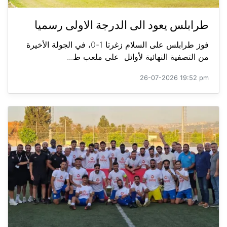
طرابلس يعود الى الدرجة الاولى رسميا
فوز طرابلس على السلام زغرتا 1-0، في الجولة الأخيرة
من التصفية النهائية لأوائل على ملعب ط...
26-07-2026 19:52 pm