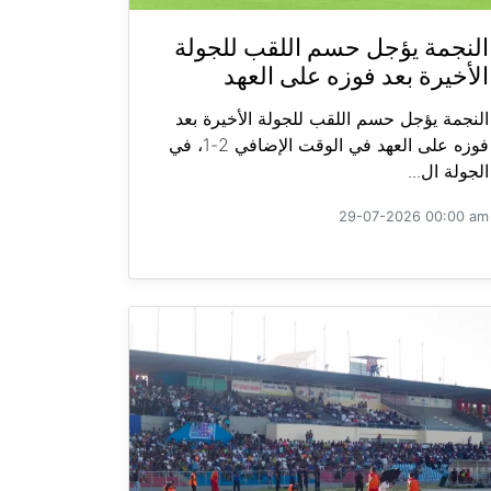
النجمة يؤجل حسم اللقب للجولة
الأخيرة بعد فوزه على العهد
النجمة يؤجل حسم اللقب للجولة الأخيرة بعد
فوزه على العهد في الوقت الإضافي 2-1، في
الجولة ال...
29-07-2026 00:00 am