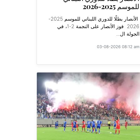
للموسم 2025-2026
الأنصار بطلًا للدوري اللبناني للموسم 2025-
2026 فوز الأنصار على النجمة 2-1، في
الجولة ال...
03-08-2026 08:12 am