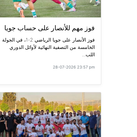
فوز مهم للأنصار على حساب جويا
فوز الأنصار على جويا الرياضي 2-1، في الجولة
الخامسة من التصفية النهائية لأوائل الدوري
اللب...
28-07-2026 23:57 pm