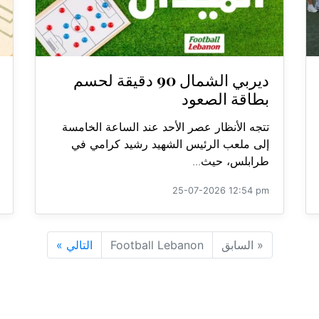
ديربي الشمال 90 دقيقة لحسم
بطاقة الصعود
تتجه الأنظار عصر الأحد عند الساعة الخامسة
إلى ملعب الرئيس الشهيد رشيد كرامي في
طرابلس، حيث...
25-07-2026 12:54 pm
«
السابق
Football Lebanon
التالي
»