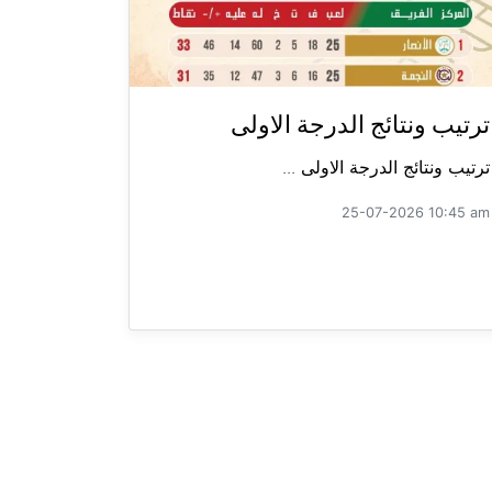
ترتيب ونتائج الدرجة الاولى
ترتيب ونتائج الدرجة الاولى ...
25-07-2026 10:45 am