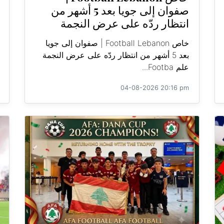
صفوان إلى جويا بعد 5 أشهر من
انتظار ردّه على عرض النجمة
خاص Football Lebanon | صفوان إلى جويا
بعد 5 أشهر من انتظار ردّه على عرض النجمة
علم Footba...
04-08-2026 20:16 pm