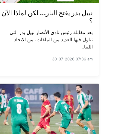
نبيل بدر يفتح النار… لكن لماذا الآن
؟
بعد مقابلة رئيس نادي الأنصار نبيل بدر التي
تناول فيها العديد من الملفات، من الاتحاد
اللبنا...
30-07-2026 07:36 am