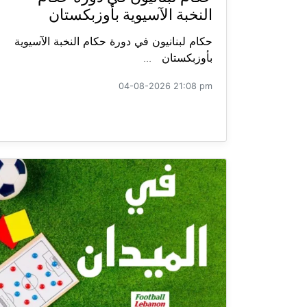
النخبة الآسيوية بأوزبكستان
حكام لبنانيون في دورة حكام النخبة الآسيوية
بأوزبكستان ...
04-08-2026 21:08 pm