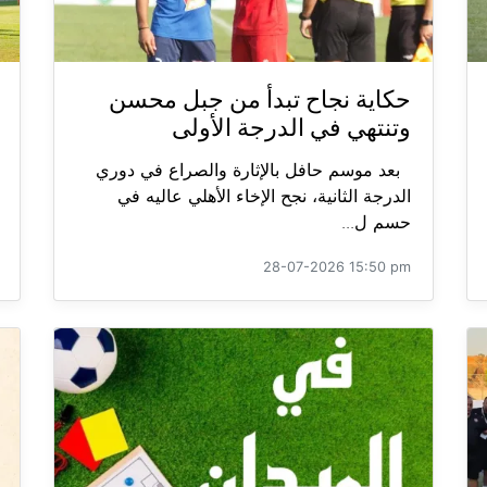
حكاية نجاح تبدأ من جبل محسن
وتنتهي في الدرجة الأولى
بعد موسم حافل بالإثارة والصراع في دوري
الدرجة الثانية، نجح الإخاء الأهلي عاليه في
حسم ل...
28-07-2026 15:50 pm