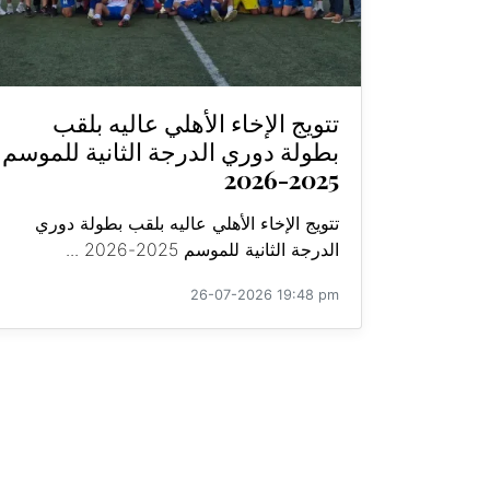
تتويج الإخاء الأهلي عاليه بلقب
بطولة دوري الدرجة الثانية للموسم
2025-2026
تتويج الإخاء الأهلي عاليه بلقب بطولة دوري
الدرجة الثانية للموسم 2025-2026 ...
26-07-2026 19:48 pm