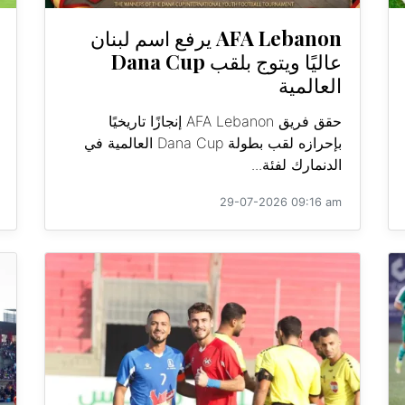
AFA Lebanon يرفع اسم لبنان
عاليًا ويتوج بلقب Dana Cup
العالمية
حقق فريق AFA Lebanon إنجازًا تاريخيًا
بإحرازه لقب بطولة Dana Cup العالمية في
الدنمارك لفئة...
29-07-2026 09:16 am