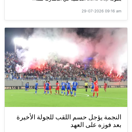
29-07-2026 09:16 am
النجمة يؤجل حسم اللقب للجولة الأخيرة
بعد فوزه على العهد