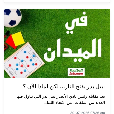
نبيل بدر يفتح النار… لكن لماذا الآن ؟
بعد مقابلة رئيس نادي الأنصار نبيل بدر التي تناول فيها
العديد من الملفات، من الاتحاد اللبنا...
30-07-2026 07:36 am