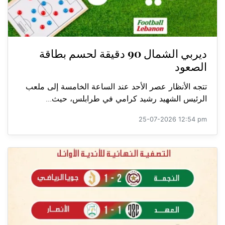
ديربي الشمال 90 دقيقة لحسم بطاقة
الصعود
تتجه الأنظار عصر الأحد عند الساعة الخامسة إلى ملعب
الرئيس الشهيد رشيد كرامي في طرابلس، حيث...
25-07-2026 12:54 pm