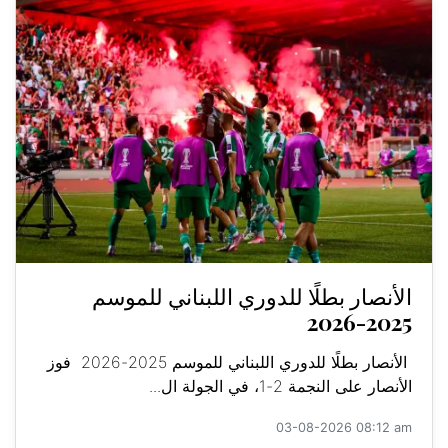
الأنصار بطلًا للدوري اللبناني للموسم
2025-2026
الأنصار بطلًا للدوري اللبناني للموسم 2025-2026 فوز
الأنصار على النجمة 2-1، في الجولة ال...
03-08-2026 08:12 am