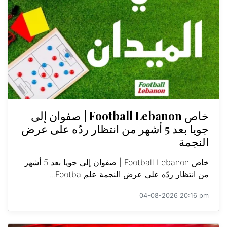
خاص Football Lebanon | صفوان إلى
جويا بعد 5 أشهر من انتظار ردّه على عرض
النجمة
خاص Football Lebanon | صفوان إلى جويا بعد 5 أشهر
من انتظار ردّه على عرض النجمة علم Footba...
04-08-2026 20:16 pm