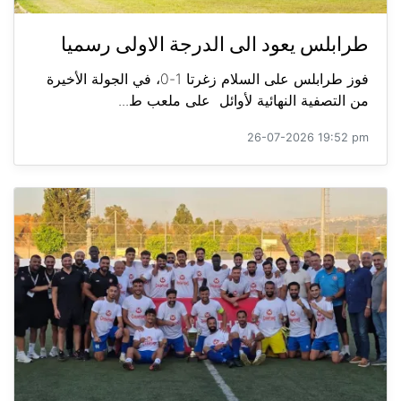
طرابلس يعود الى الدرجة الاولى رسميا
فوز طرابلس على السلام زغرتا 1-0، في الجولة الأخيرة
من التصفية النهائية لأوائل على ملعب ط...
26-07-2026 19:52 pm