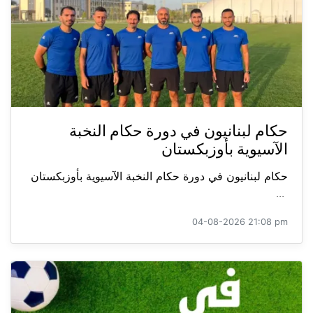
حكام لبنانيون في دورة حكام النخبة
الآسيوية بأوزبكستان
حكام لبنانيون في دورة حكام النخبة الآسيوية بأوزبكستان
...
04-08-2026 21:08 pm