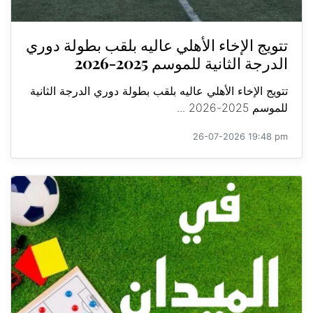
تتويج الإخاء الأهلي عاليه بلقب بطولة دوري
الدرجة الثانية للموسم 2025-2026
تتويج الإخاء الأهلي عاليه بلقب بطولة دوري الدرجة الثانية
للموسم 2025-2026 ...
26-07-2026 19:48 pm