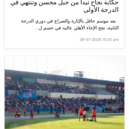
حكاية نجاح تبدأ من جبل محسن وتنتهي في
الدرجة الأولى
بعد موسم حافل بالإثارة والصراع في دوري الدرجة
الثانية، نجح الإخاء الأهلي عاليه في حسم ل...
28-07-2026 15:50 pm