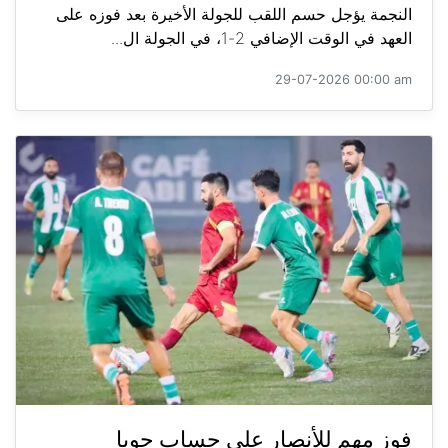
النجمة يؤجل حسم اللقب للجولة الأخيرة بعد فوزه على
العهد في الوقت الإضافي 2-1، في الجولة ال...
29-07-2026 00:00 am
فوز مهم للأنصار على حساب جويا