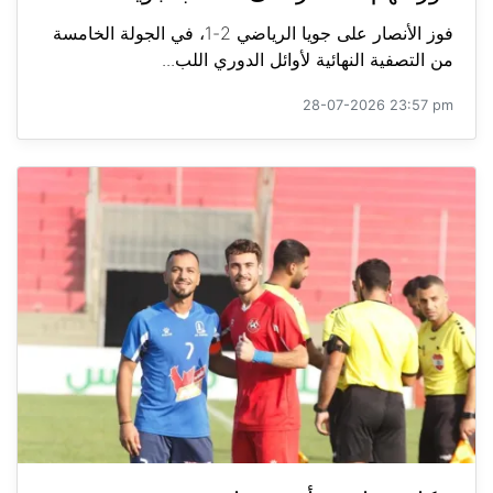
فوز الأنصار على جويا الرياضي 2-1، في الجولة الخامسة
من التصفية النهائية لأوائل الدوري اللب...
28-07-2026 23:57 pm