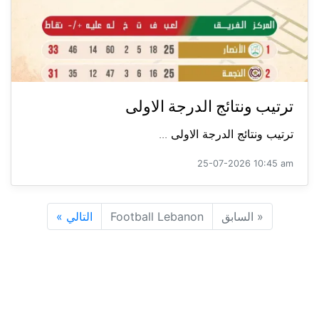
ترتيب ونتائج الدرجة الاولى
ترتيب ونتائج الدرجة الاولى ...
25-07-2026 10:45 am
«
السابق
Football Lebanon
التالي
»