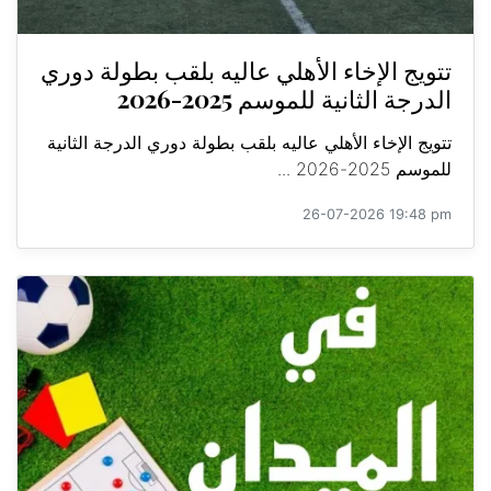
تتويج الإخاء الأهلي عاليه بلقب بطولة دوري
الدرجة الثانية للموسم 2025-2026
تتويج الإخاء الأهلي عاليه بلقب بطولة دوري الدرجة الثانية
للموسم 2025-2026 ...
26-07-2026 19:48 pm