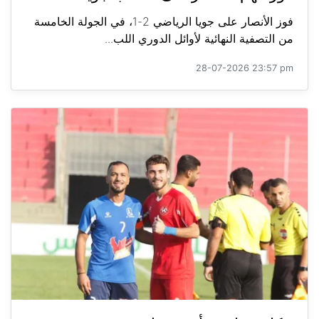
فوز الأنصار على جويا الرياضي 2-1، في الجولة الخامسة
من التصفية النهائية لأوائل الدوري اللب...
28-07-2026 23:57 pm