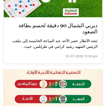
ديربي الشمال 90 دقيقة لحسم بطاقة
الصعود
تتجه الأنظار عصر الأحد عند الساعة الخامسة إلى ملعب
الرئيس الشهيد رشيد كرامي في طرابلس، حيث...
25-07-2026 12:54 pm