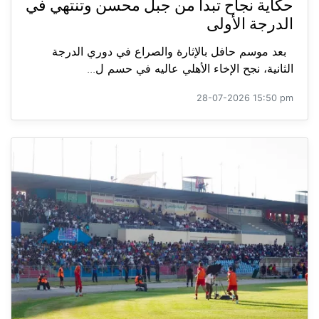
حكاية نجاح تبدأ من جبل محسن وتنتهي في
الدرجة الأولى
بعد موسم حافل بالإثارة والصراع في دوري الدرجة
الثانية، نجح الإخاء الأهلي عاليه في حسم ل...
28-07-2026 15:50 pm