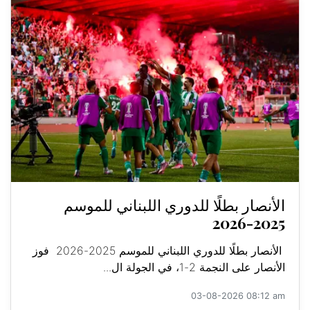
الأنصار بطلًا للدوري اللبناني للموسم
2025-2026
الأنصار بطلًا للدوري اللبناني للموسم 2025-2026 فوز
الأنصار على النجمة 2-1، في الجولة ال...
03-08-2026 08:12 am