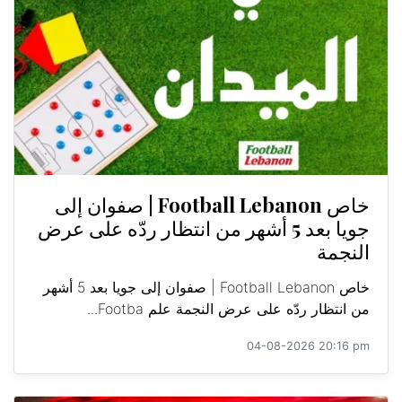
خاص Football Lebanon | صفوان إلى
جويا بعد 5 أشهر من انتظار ردّه على عرض
النجمة
خاص Football Lebanon | صفوان إلى جويا بعد 5 أشهر
من انتظار ردّه على عرض النجمة علم Footba...
04-08-2026 20:16 pm