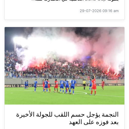
29-07-2026 09:16 am
النجمة يؤجل حسم اللقب للجولة الأخيرة
بعد فوزه على العهد