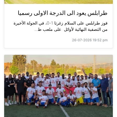
طرابلس يعود الى الدرجة الاولى رسميا
فوز طرابلس على السلام زغرتا 1-0، في الجولة الأخيرة
من التصفية النهائية لأوائل على ملعب ط...
26-07-2026 19:52 pm