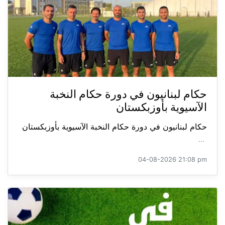
حكام لبنانيون في دورة حكام النخبة
الآسيوية بأوزبكستان
حكام لبنانيون في دورة حكام النخبة الآسيوية بأوزبكستان
...
04-08-2026 21:08 pm