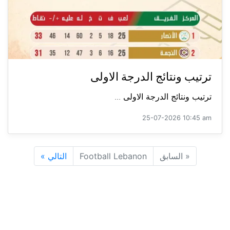
ترتيب ونتائج الدرجة الاولى
ترتيب ونتائج الدرجة الاولى ...
25-07-2026 10:45 am
«
السابق
Football Lebanon
التالي
»