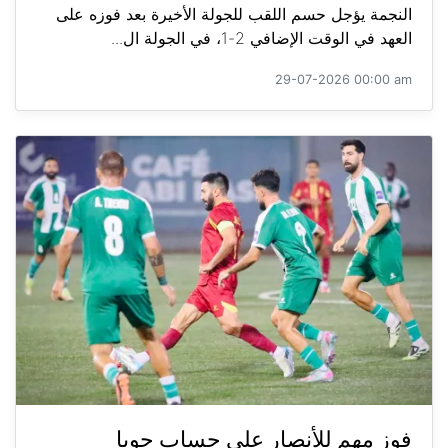
النجمة يؤجل حسم اللقب للجولة الأخيرة بعد فوزه على
العهد في الوقت الإضافي 2-1، في الجولة ال...
29-07-2026 00:00 am
فوز مهم للأنصار على حساب جويا