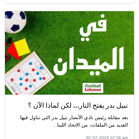
نبيل بدر يفتح النار… لكن لماذا الآن ؟
بعد مقابلة رئيس نادي الأنصار نبيل بدر التي تناول فيها
العديد من الملفات، من الاتحاد اللبنا...
30-07-2026 07:36 am