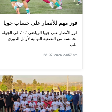
فوز مهم للأنصار على حساب جويا
فوز الأنصار على جويا الرياضي 2-1، في الجولة
الخامسة من التصفية النهائية لأوائل الدوري
اللب...
28-07-2026 23:57 pm