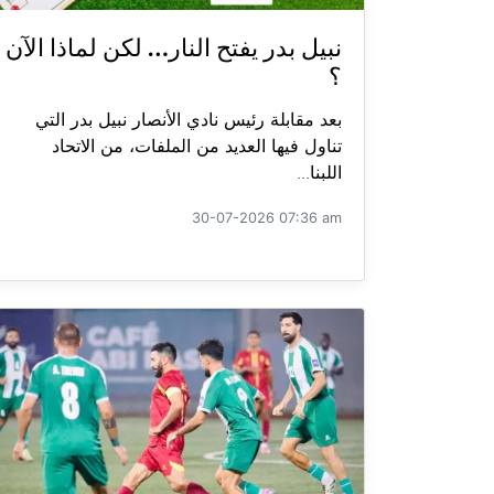
نبيل بدر يفتح النار… لكن لماذا الآن
؟
بعد مقابلة رئيس نادي الأنصار نبيل بدر التي
تناول فيها العديد من الملفات، من الاتحاد
اللبنا...
30-07-2026 07:36 am