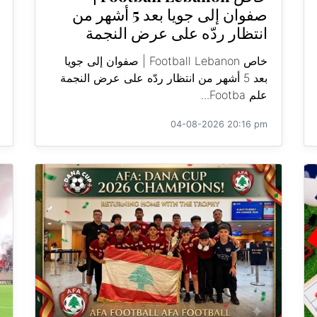
صفوان إلى جويا بعد 5 أشهر من
انتظار ردّه على عرض النجمة
خاص Football Lebanon | صفوان إلى جويا
بعد 5 أشهر من انتظار ردّه على عرض النجمة
علم Footba...
04-08-2026 20:16 pm