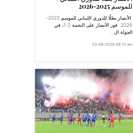
للموسم 2025-2026
الأنصار بطلًا للدوري اللبناني للموسم 2025-
2026 فوز الأنصار على النجمة 2-1، في
الجولة ال...
03-08-2026 08:12 am