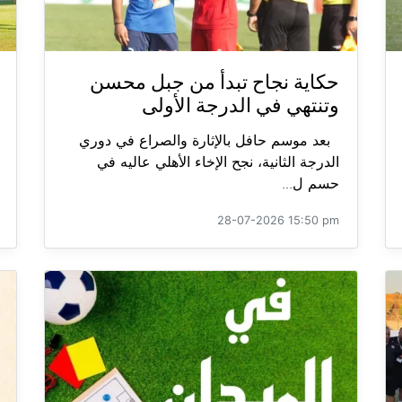
حكاية نجاح تبدأ من جبل محسن
وتنتهي في الدرجة الأولى
بعد موسم حافل بالإثارة والصراع في دوري
الدرجة الثانية، نجح الإخاء الأهلي عاليه في
حسم ل...
28-07-2026 15:50 pm