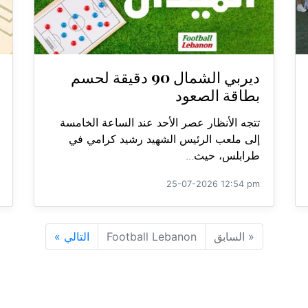
ديربي الشمال 90 دقيقة لحسم
بطاقة الصعود
تتجه الأنظار عصر الأحد عند الساعة الخامسة
إلى ملعب الرئيس الشهيد رشيد كرامي في
طرابلس، حيث...
25-07-2026 12:54 pm
«
السابق
Football Lebanon
التالي
»