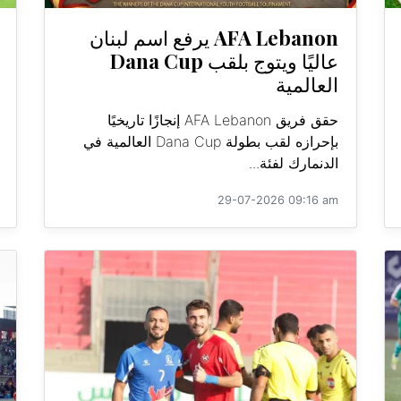
AFA Lebanon يرفع اسم لبنان
عاليًا ويتوج بلقب Dana Cup
العالمية
حقق فريق AFA Lebanon إنجازًا تاريخيًا
بإحرازه لقب بطولة Dana Cup العالمية في
الدنمارك لفئة...
29-07-2026 09:16 am