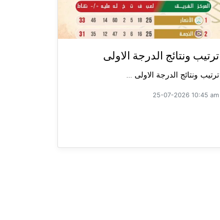
ترتيب ونتائج الدرجة الاولى
ترتيب ونتائج الدرجة الاولى ...
25-07-2026 10:45 am