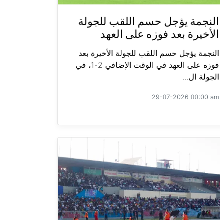
النجمة يؤجل حسم اللقب للجولة
الأخيرة بعد فوزه على العهد
النجمة يؤجل حسم اللقب للجولة الأخيرة بعد
فوزه على العهد في الوقت الإضافي 2-1، في
الجولة ال...
29-07-2026 00:00 am