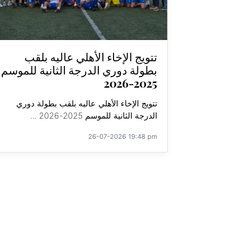
تتويج الإخاء الأهلي عاليه بلقب
بطولة دوري الدرجة الثانية للموسم
2025-2026
تتويج الإخاء الأهلي عاليه بلقب بطولة دوري
الدرجة الثانية للموسم 2025-2026 ...
26-07-2026 19:48 pm