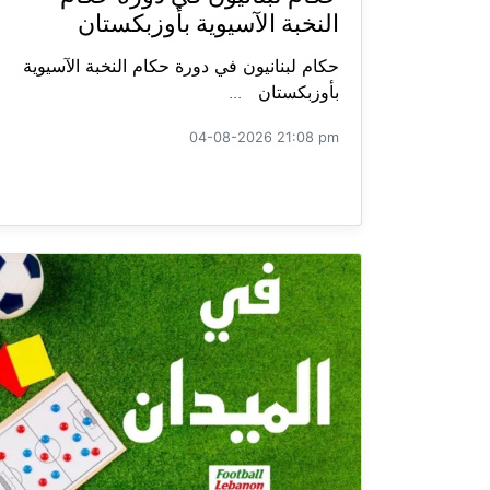
النخبة الآسيوية بأوزبكستان
حكام لبنانيون في دورة حكام النخبة الآسيوية
بأوزبكستان ...
04-08-2026 21:08 pm