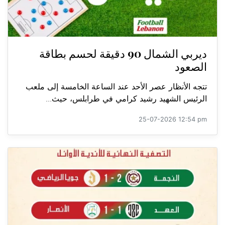
ديربي الشمال 90 دقيقة لحسم بطاقة
الصعود
تتجه الأنظار عصر الأحد عند الساعة الخامسة إلى ملعب
الرئيس الشهيد رشيد كرامي في طرابلس، حيث...
25-07-2026 12:54 pm