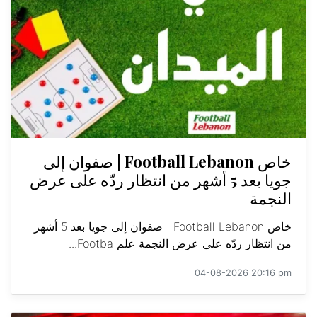
خاص Football Lebanon | صفوان إلى
جويا بعد 5 أشهر من انتظار ردّه على عرض
النجمة
خاص Football Lebanon | صفوان إلى جويا بعد 5 أشهر
من انتظار ردّه على عرض النجمة علم Footba...
04-08-2026 20:16 pm