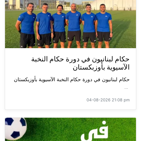
حكام لبنانيون في دورة حكام النخبة
الآسيوية بأوزبكستان
حكام لبنانيون في دورة حكام النخبة الآسيوية بأوزبكستان
...
04-08-2026 21:08 pm