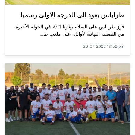
طرابلس يعود الى الدرجة الاولى رسميا
فوز طرابلس على السلام زغرتا 1-0، في الجولة الأخيرة
من التصفية النهائية لأوائل على ملعب ط...
26-07-2026 19:52 pm