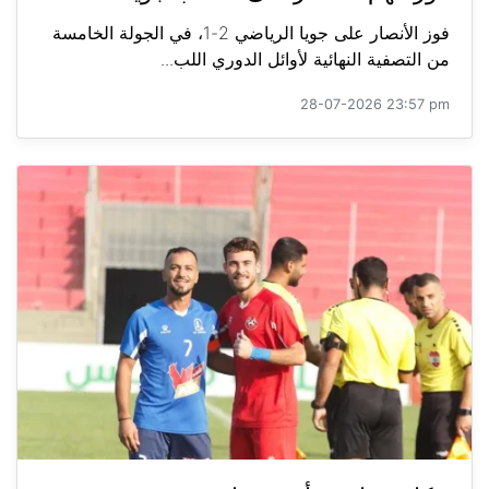
فوز الأنصار على جويا الرياضي 2-1، في الجولة الخامسة
من التصفية النهائية لأوائل الدوري اللب...
28-07-2026 23:57 pm