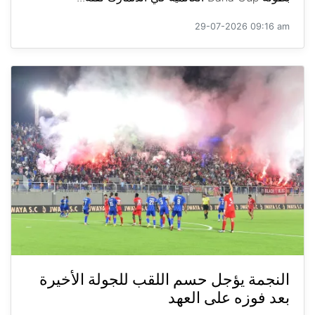
29-07-2026 09:16 am
النجمة يؤجل حسم اللقب للجولة الأخيرة
بعد فوزه على العهد