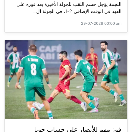
النجمة يؤجل حسم اللقب للجولة الأخيرة بعد فوزه على
العهد في الوقت الإضافي 2-1، في الجولة ال...
29-07-2026 00:00 am
فوز مهم للأنصار على حساب جويا