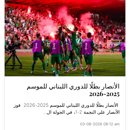
الأنصار بطلًا للدوري اللبناني للموسم
2025-2026
الأنصار بطلًا للدوري اللبناني للموسم 2025-2026 فوز
الأنصار على النجمة 2-1، في الجولة ال...
03-08-2026 08:12 am