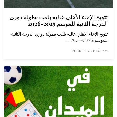
تتويج الإخاء الأهلي عاليه بلقب بطولة دوري
الدرجة الثانية للموسم 2025-2026
تتويج الإخاء الأهلي عاليه بلقب بطولة دوري الدرجة الثانية
للموسم 2025-2026 ...
26-07-2026 19:48 pm