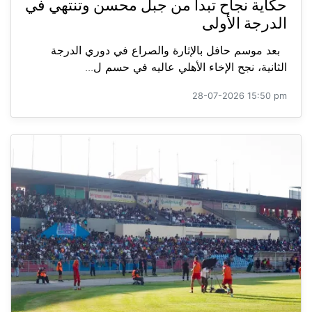
حكاية نجاح تبدأ من جبل محسن وتنتهي في
الدرجة الأولى
بعد موسم حافل بالإثارة والصراع في دوري الدرجة
الثانية، نجح الإخاء الأهلي عاليه في حسم ل...
28-07-2026 15:50 pm