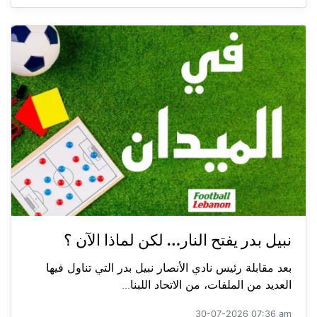
نبيل بدر يفتح النار… لكن لماذا الآن ؟
بعد مقابلة رئيس نادي الأنصار نبيل بدر التي تناول فيها
العديد من الملفات، من الاتحاد اللبنا...
30-07-2026 07:36 am