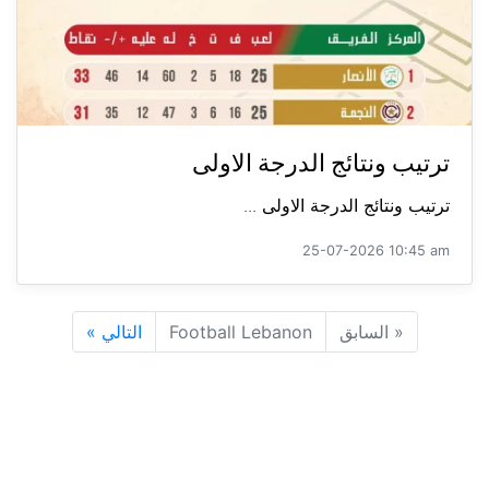
ترتيب ونتائج الدرجة الاولى
ترتيب ونتائج الدرجة الاولى ...
25-07-2026 10:45 am
«
السابق
Football Lebanon
التالي
»