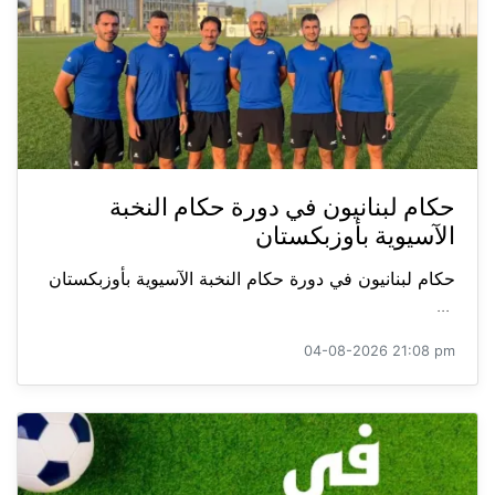
حكام لبنانيون في دورة حكام النخبة
الآسيوية بأوزبكستان
حكام لبنانيون في دورة حكام النخبة الآسيوية بأوزبكستان
...
04-08-2026 21:08 pm