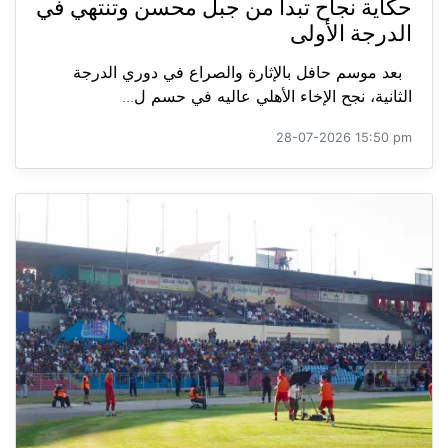
حكاية نجاح تبدأ من جبل محسن وتنتهي في
الدرجة الأولى
بعد موسم حافل بالإثارة والصراع في دوري الدرجة
الثانية، نجح الإخاء الأهلي عاليه في حسم ل...
28-07-2026 15:50 pm