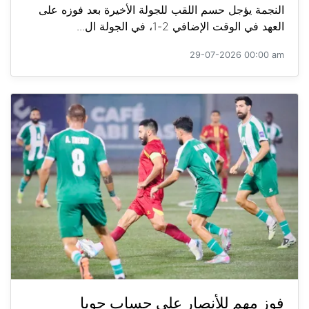
النجمة يؤجل حسم اللقب للجولة الأخيرة بعد فوزه على
العهد في الوقت الإضافي 2-1، في الجولة ال...
29-07-2026 00:00 am
فوز مهم للأنصار على حساب جويا