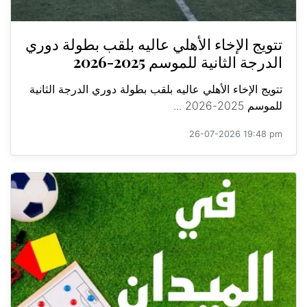
تتويج الإخاء الأهلي عاليه بلقب بطولة دوري
الدرجة الثانية للموسم 2025-2026
تتويج الإخاء الأهلي عاليه بلقب بطولة دوري الدرجة الثانية
للموسم 2025-2026 ...
26-07-2026 19:48 pm