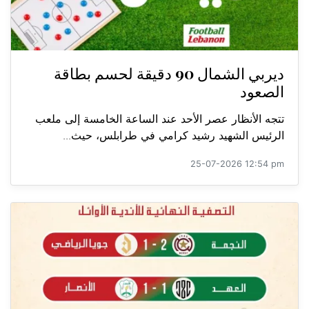
ديربي الشمال 90 دقيقة لحسم بطاقة
الصعود
تتجه الأنظار عصر الأحد عند الساعة الخامسة إلى ملعب
الرئيس الشهيد رشيد كرامي في طرابلس، حيث...
25-07-2026 12:54 pm