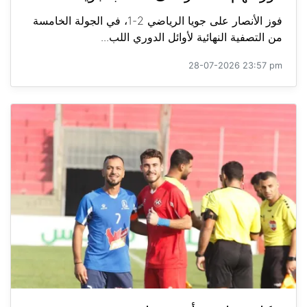
فوز الأنصار على جويا الرياضي 2-1، في الجولة الخامسة
من التصفية النهائية لأوائل الدوري اللب...
28-07-2026 23:57 pm