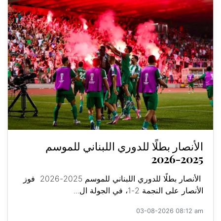
الأنصار بطلًا للدوري اللبناني للموسم
2025-2026
الأنصار بطلًا للدوري اللبناني للموسم 2025-2026 فوز
الأنصار على النجمة 2-1، في الجولة ال...
03-08-2026 08:12 am