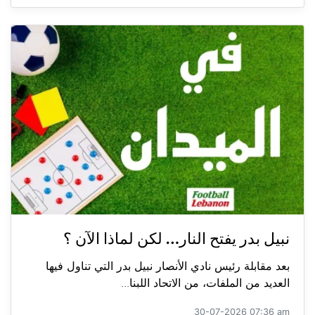
نبيل بدر يفتح النار… لكن لماذا الآن ؟
بعد مقابلة رئيس نادي الأنصار نبيل بدر التي تناول فيها
العديد من الملفات، من الاتحاد اللبنا...
30-07-2026 07:36 am