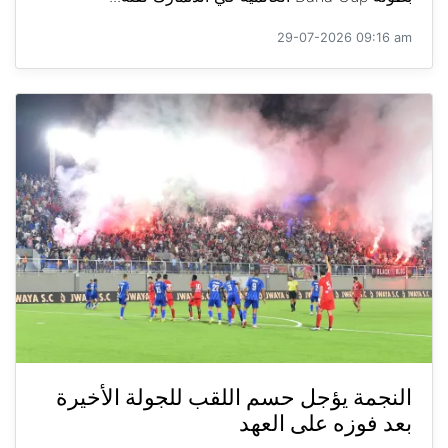
29-07-2026 09:16 am
النجمة يؤجل حسم اللقب للجولة الأخيرة
بعد فوزه على العهد