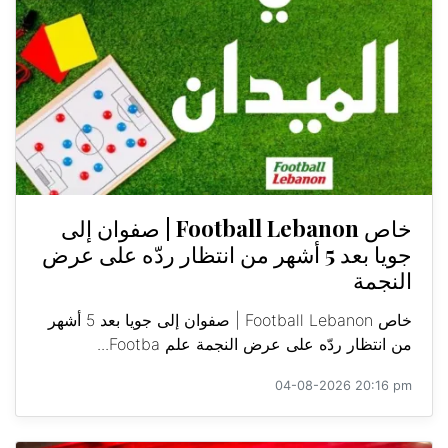
خاص Football Lebanon | صفوان إلى
جويا بعد 5 أشهر من انتظار ردّه على عرض
النجمة
خاص Football Lebanon | صفوان إلى جويا بعد 5 أشهر
من انتظار ردّه على عرض النجمة علم Footba...
04-08-2026 20:16 pm