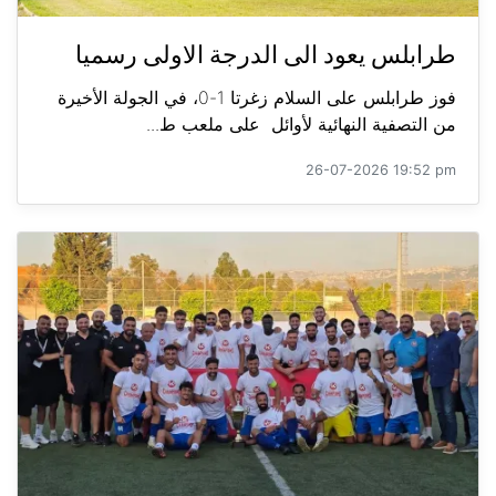
طرابلس يعود الى الدرجة الاولى رسميا
فوز طرابلس على السلام زغرتا 1-0، في الجولة الأخيرة
من التصفية النهائية لأوائل على ملعب ط...
26-07-2026 19:52 pm