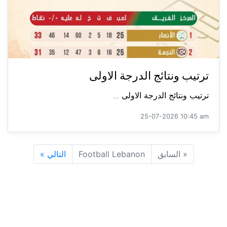
ترتيب ونتائج الدرجة الاولى
ترتيب ونتائج الدرجة الاولى ...
25-07-2026 10:45 am
«
السابق
Football Lebanon
التالي
»