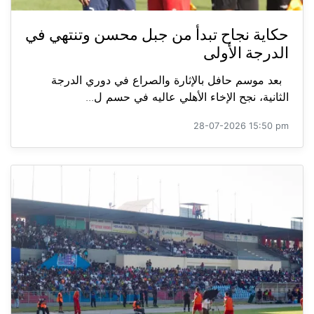
حكاية نجاح تبدأ من جبل محسن وتنتهي في
الدرجة الأولى
بعد موسم حافل بالإثارة والصراع في دوري الدرجة
الثانية، نجح الإخاء الأهلي عاليه في حسم ل...
28-07-2026 15:50 pm