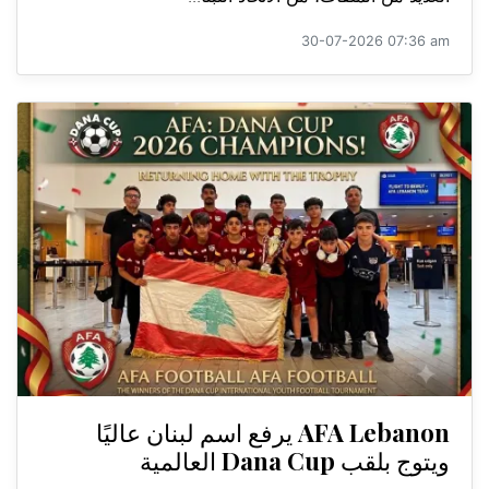
30-07-2026 07:36 am
AFA Lebanon يرفع اسم لبنان عاليًا
ويتوج بلقب Dana Cup العالمية