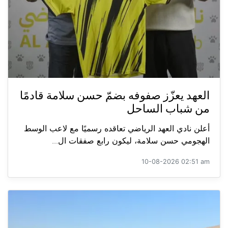
العهد يعزّز صفوفه بضمّ حسن سلامة قادمًا
من شباب الساحل
أعلن نادي العهد الرياضي تعاقده رسميًا مع لاعب الوسط
الهجومي حسن سلامة، ليكون رابع صفقات ال...
10-08-2026 02:51 am