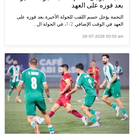
بعد فوزه على العهد
النجمة يؤجل حسم اللقب للجولة الأخيرة بعد فوزه على
العهد في الوقت الإضافي 2-1، في الجولة ال...
29-07-2026 00:00 am