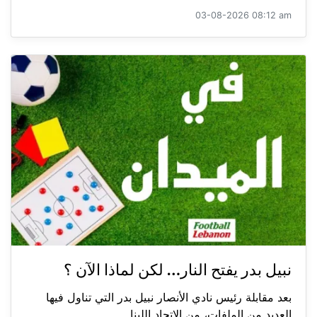
03-08-2026 08:12 am
نبيل بدر يفتح النار… لكن لماذا الآن ؟
بعد مقابلة رئيس نادي الأنصار نبيل بدر التي تناول فيها
العديد من الملفات، من الاتحاد اللبنا...