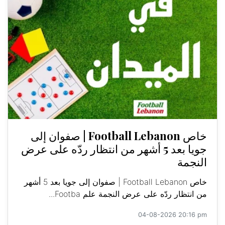
خاص Football Lebanon | صفوان إلى
جويا بعد 5 أشهر من انتظار ردّه على عرض
النجمة
خاص Football Lebanon | صفوان إلى جويا بعد 5 أشهر
من انتظار ردّه على عرض النجمة علم Footba...
04-08-2026 20:16 pm