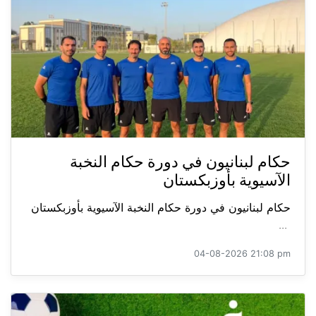
حكام لبنانيون في دورة حكام النخبة
الآسيوية بأوزبكستان
حكام لبنانيون في دورة حكام النخبة الآسيوية بأوزبكستان
...
04-08-2026 21:08 pm