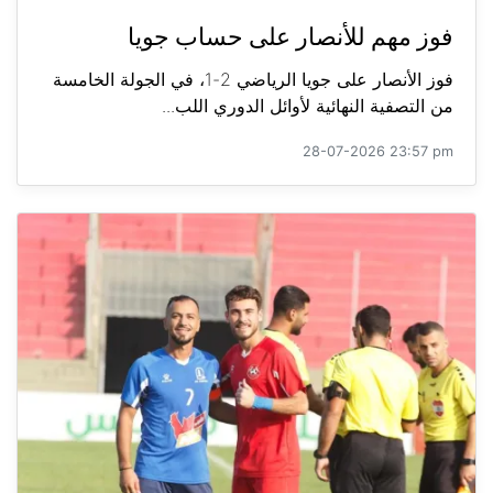
فوز مهم للأنصار على حساب جويا
فوز الأنصار على جويا الرياضي 2-1، في الجولة الخامسة
من التصفية النهائية لأوائل الدوري اللب...
28-07-2026 23:57 pm