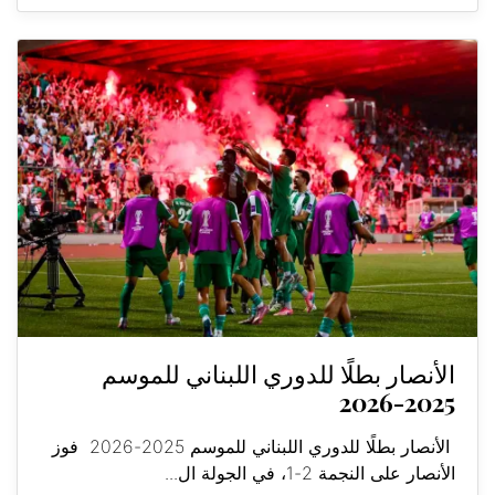
الأنصار بطلًا للدوري اللبناني للموسم
2025-2026
الأنصار بطلًا للدوري اللبناني للموسم 2025-2026 فوز
الأنصار على النجمة 2-1، في الجولة ال...