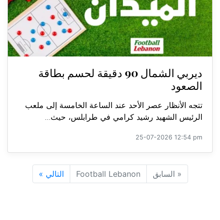
ديربي الشمال 90 دقيقة لحسم بطاقة
الصعود
تتجه الأنظار عصر الأحد عند الساعة الخامسة إلى ملعب
الرئيس الشهيد رشيد كرامي في طرابلس، حيث...
25-07-2026 12:54 pm
«
السابق
Football Lebanon
التالي
»