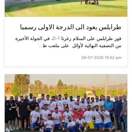
طرابلس يعود الى الدرجة الاولى رسميا
فوز طرابلس على السلام زغرتا 1-0، في الجولة الأخيرة
من التصفية النهائية لأوائل على ملعب ط...
26-07-2026 19:52 pm