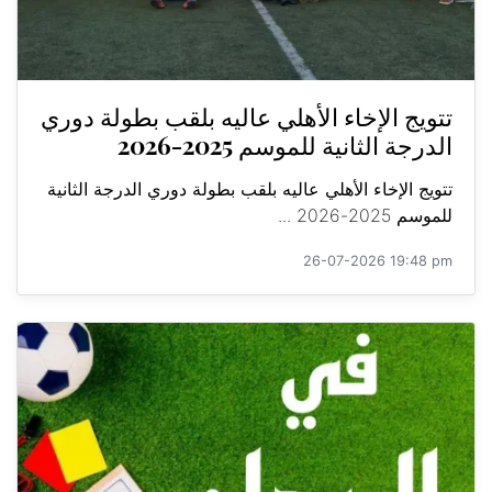
تتويج الإخاء الأهلي عاليه بلقب بطولة دوري
الدرجة الثانية للموسم 2025-2026
تتويج الإخاء الأهلي عاليه بلقب بطولة دوري الدرجة الثانية
للموسم 2025-2026 ...
26-07-2026 19:48 pm