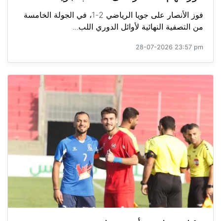
فوز الأنصار على جويا الرياضي 2-1، في الجولة الخامسة
من التصفية النهائية لأوائل الدوري اللب...
28-07-2026 23:57 pm