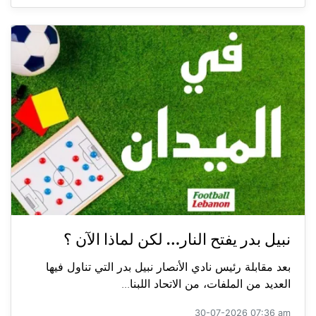
نبيل بدر يفتح النار… لكن لماذا الآن ؟
بعد مقابلة رئيس نادي الأنصار نبيل بدر التي تناول فيها
العديد من الملفات، من الاتحاد اللبنا...
30-07-2026 07:36 am