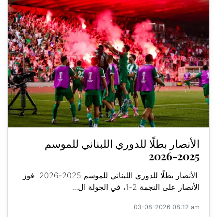
الأنصار بطلًا للدوري اللبناني للموسم
2025-2026
الأنصار بطلًا للدوري اللبناني للموسم 2025-2026 فوز
الأنصار على النجمة 2-1، في الجولة ال...
03-08-2026 08:12 am