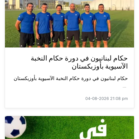
حكام لبنانيون في دورة حكام النخبة
الآسيوية بأوزبكستان
حكام لبنانيون في دورة حكام النخبة الآسيوية بأوزبكستان
...
04-08-2026 21:08 pm