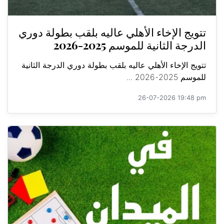
تتويج الإخاء الأهلي عاليه بلقب بطولة دوري
الدرجة الثانية للموسم 2025-2026
تتويج الإخاء الأهلي عاليه بلقب بطولة دوري الدرجة الثانية
للموسم 2025-2026 ...
26-07-2026 19:48 pm