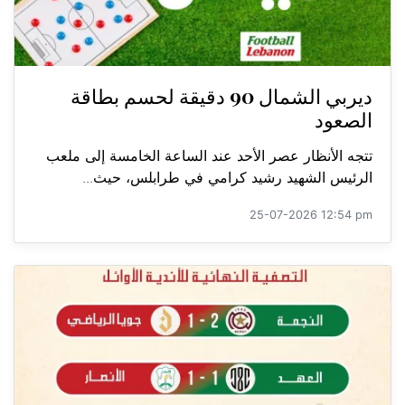
ديربي الشمال 90 دقيقة لحسم بطاقة
الصعود
تتجه الأنظار عصر الأحد عند الساعة الخامسة إلى ملعب
الرئيس الشهيد رشيد كرامي في طرابلس، حيث...
25-07-2026 12:54 pm