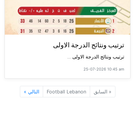
ترتيب ونتائج الدرجة الاولى
ترتيب ونتائج الدرجة الاولى ...
25-07-2026 10:45 am
«
السابق
Football Lebanon
التالي
»