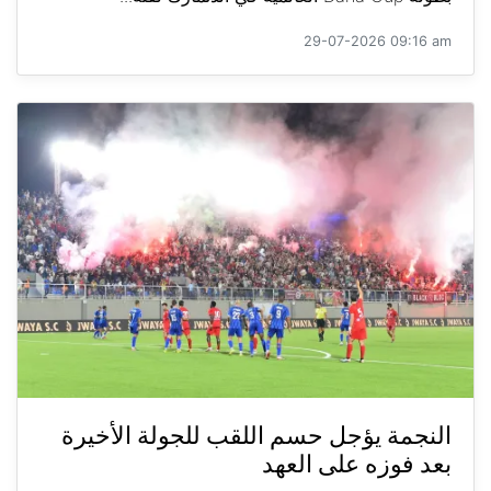
29-07-2026 09:16 am
النجمة يؤجل حسم اللقب للجولة الأخيرة
بعد فوزه على العهد