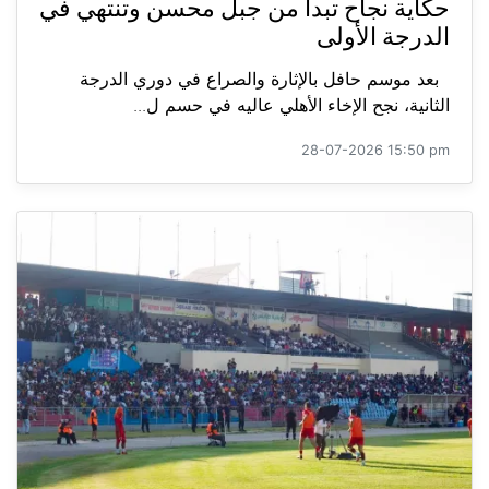
حكاية نجاح تبدأ من جبل محسن وتنتهي في
الدرجة الأولى
بعد موسم حافل بالإثارة والصراع في دوري الدرجة
الثانية، نجح الإخاء الأهلي عاليه في حسم ل...
28-07-2026 15:50 pm