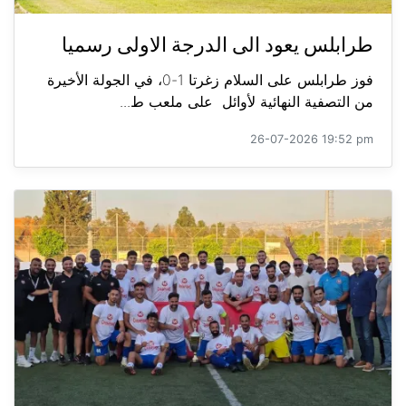
طرابلس يعود الى الدرجة الاولى رسميا
فوز طرابلس على السلام زغرتا 1-0، في الجولة الأخيرة
من التصفية النهائية لأوائل على ملعب ط...
26-07-2026 19:52 pm