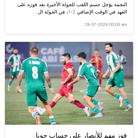
النجمة يؤجل حسم اللقب للجولة الأخيرة بعد فوزه على
العهد في الوقت الإضافي 2-1، في الجولة ال...
29-07-2026 00:00 am
فوز مهم للأنصار على حساب جويا