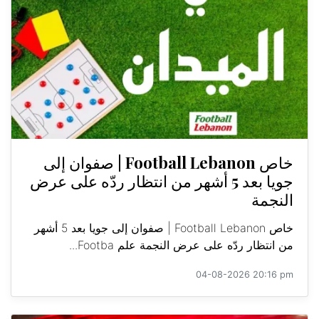
خاص Football Lebanon | صفوان إلى
جويا بعد 5 أشهر من انتظار ردّه على عرض
النجمة
خاص Football Lebanon | صفوان إلى جويا بعد 5 أشهر
من انتظار ردّه على عرض النجمة علم Footba...
04-08-2026 20:16 pm