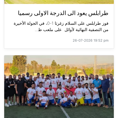
طرابلس يعود الى الدرجة الاولى رسميا
فوز طرابلس على السلام زغرتا 1-0، في الجولة الأخيرة
من التصفية النهائية لأوائل على ملعب ط...
26-07-2026 19:52 pm