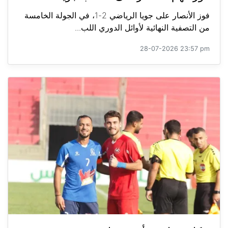
فوز الأنصار على جويا الرياضي 2-1، في الجولة الخامسة
من التصفية النهائية لأوائل الدوري اللب...
28-07-2026 23:57 pm