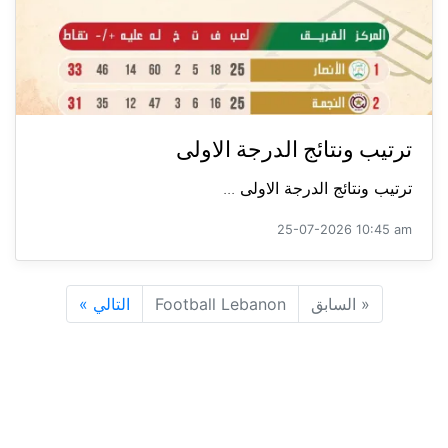
ترتيب ونتائج الدرجة الاولى
ترتيب ونتائج الدرجة الاولى ...
25-07-2026 10:45 am
«
السابق
Football Lebanon
التالي
»