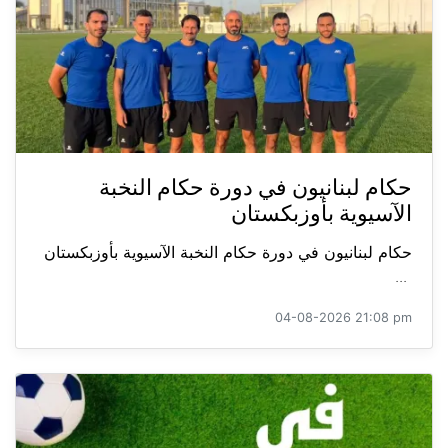
حكام لبنانيون في دورة حكام النخبة
الآسيوية بأوزبكستان
حكام لبنانيون في دورة حكام النخبة الآسيوية بأوزبكستان
...
04-08-2026 21:08 pm