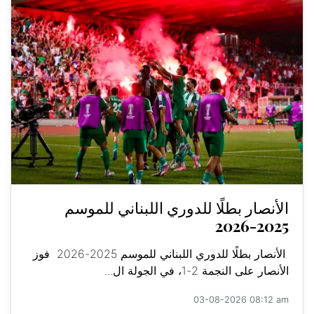
الأنصار بطلًا للدوري اللبناني للموسم
2025-2026
الأنصار بطلًا للدوري اللبناني للموسم 2025-2026 فوز
الأنصار على النجمة 2-1، في الجولة ال...
03-08-2026 08:12 am