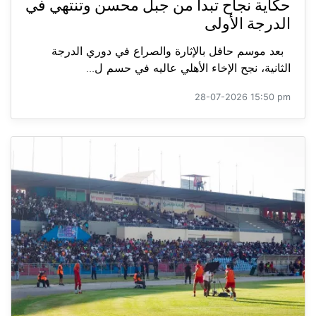
حكاية نجاح تبدأ من جبل محسن وتنتهي في
الدرجة الأولى
بعد موسم حافل بالإثارة والصراع في دوري الدرجة
الثانية، نجح الإخاء الأهلي عاليه في حسم ل...
28-07-2026 15:50 pm