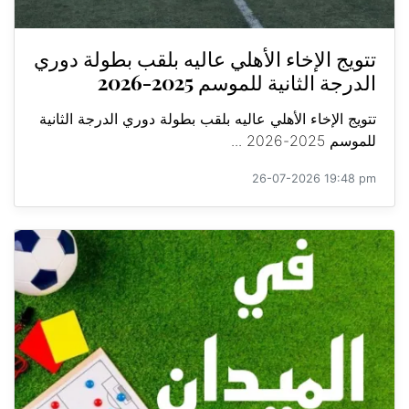
تتويج الإخاء الأهلي عاليه بلقب بطولة دوري
الدرجة الثانية للموسم 2025-2026
تتويج الإخاء الأهلي عاليه بلقب بطولة دوري الدرجة الثانية
للموسم 2025-2026 ...
26-07-2026 19:48 pm