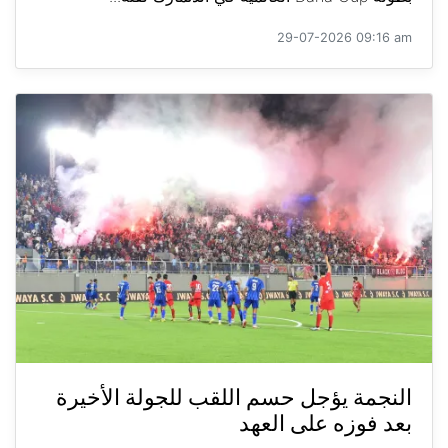
29-07-2026 09:16 am
النجمة يؤجل حسم اللقب للجولة الأخيرة
بعد فوزه على العهد