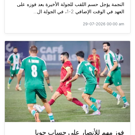
النجمة يؤجل حسم اللقب للجولة الأخيرة بعد فوزه على
العهد في الوقت الإضافي 2-1، في الجولة ال...
29-07-2026 00:00 am
فوز مهم للأنصار على حساب جويا