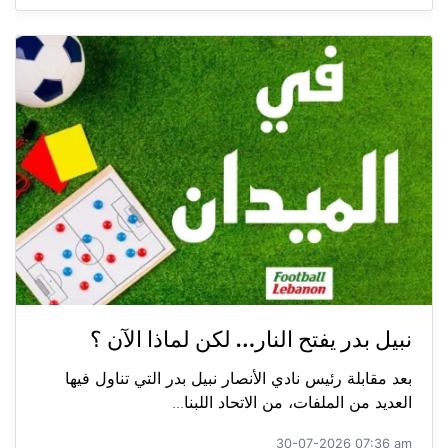
نبيل بدر يفتح النار… لكن لماذا الآن ؟
بعد مقابلة رئيس نادي الأنصار نبيل بدر التي تناول فيها
العديد من الملفات، من الاتحاد اللبنا...
30-07-2026 07:36 am