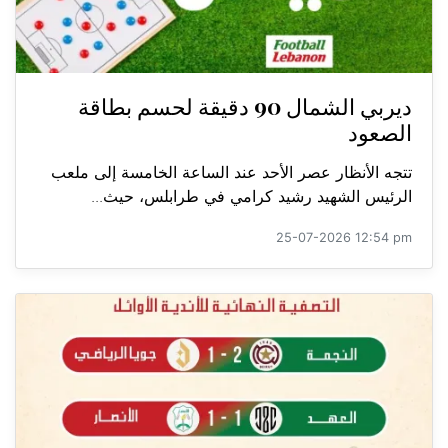
ديربي الشمال 90 دقيقة لحسم بطاقة
الصعود
تتجه الأنظار عصر الأحد عند الساعة الخامسة إلى ملعب
الرئيس الشهيد رشيد كرامي في طرابلس، حيث...
25-07-2026 12:54 pm