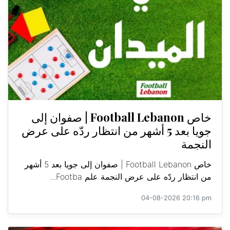
خاص Football Lebanon | صفوان إلى
جويا بعد 5 أشهر من انتظار ردّه على عرض
النجمة
خاص Football Lebanon | صفوان إلى جويا بعد 5 أشهر
من انتظار ردّه على عرض النجمة علم Footba...
04-08-2026 20:16 pm