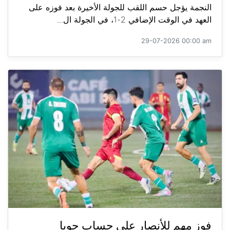
النجمة يؤجل حسم اللقب للجولة الأخيرة بعد فوزه على
العهد في الوقت الإضافي 2-1، في الجولة ال...
29-07-2026 00:00 am
فوز مهم للأنصار على حساب جويا