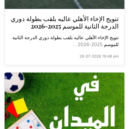
تتويج الإخاء الأهلي عاليه بلقب بطولة دوري
الدرجة الثانية للموسم 2025-2026
تتويج الإخاء الأهلي عاليه بلقب بطولة دوري الدرجة الثانية
للموسم 2025-2026 ...
26-07-2026 19:48 pm