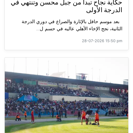
حكاية نجاح تبدأ من جبل محسن وتنتهي في
الدرجة الأولى
بعد موسم حافل بالإثارة والصراع في دوري الدرجة
الثانية، نجح الإخاء الأهلي عاليه في حسم ل...
28-07-2026 15:50 pm