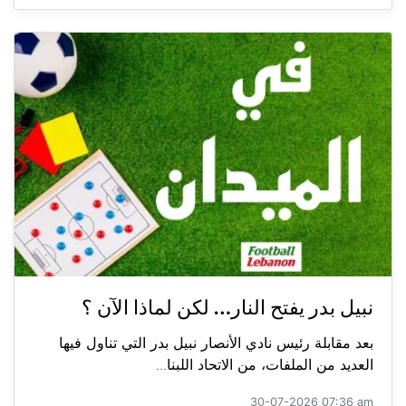
نبيل بدر يفتح النار… لكن لماذا الآن ؟
بعد مقابلة رئيس نادي الأنصار نبيل بدر التي تناول فيها
العديد من الملفات، من الاتحاد اللبنا...
30-07-2026 07:36 am