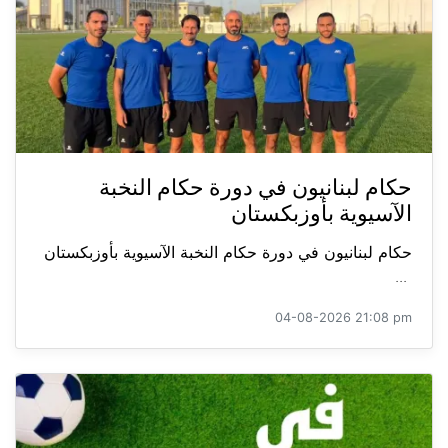
حكام لبنانيون في دورة حكام النخبة
الآسيوية بأوزبكستان
حكام لبنانيون في دورة حكام النخبة الآسيوية بأوزبكستان
...
04-08-2026 21:08 pm