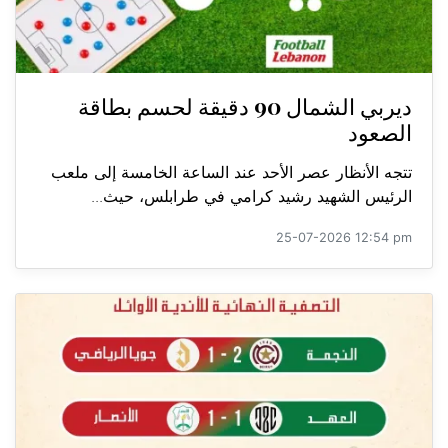
ديربي الشمال 90 دقيقة لحسم بطاقة
الصعود
تتجه الأنظار عصر الأحد عند الساعة الخامسة إلى ملعب
الرئيس الشهيد رشيد كرامي في طرابلس، حيث...
25-07-2026 12:54 pm