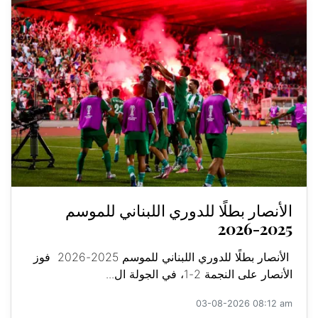
الأنصار بطلًا للدوري اللبناني للموسم
2025-2026
الأنصار بطلًا للدوري اللبناني للموسم 2025-2026 فوز
الأنصار على النجمة 2-1، في الجولة ال...
03-08-2026 08:12 am