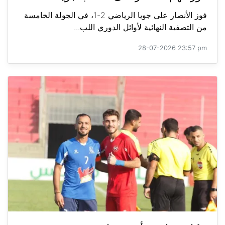
فوز الأنصار على جويا الرياضي 2-1، في الجولة الخامسة
من التصفية النهائية لأوائل الدوري اللب...
28-07-2026 23:57 pm