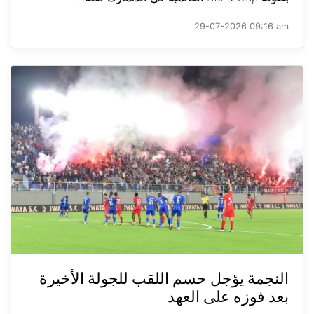
29-07-2026 09:16 am
النجمة يؤجل حسم اللقب للجولة الأخيرة
بعد فوزه على العهد