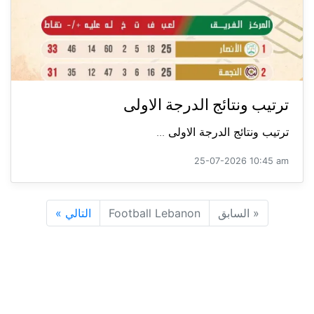
ترتيب ونتائج الدرجة الاولى
ترتيب ونتائج الدرجة الاولى ...
25-07-2026 10:45 am
«
السابق
Football Lebanon
التالي
»