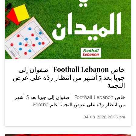
خاص Football Lebanon | صفوان إلى
جويا بعد 5 أشهر من انتظار ردّه على عرض
النجمة
خاص Football Lebanon | صفوان إلى جويا بعد 5 أشهر
من انتظار ردّه على عرض النجمة علم Footba...
04-08-2026 20:16 pm