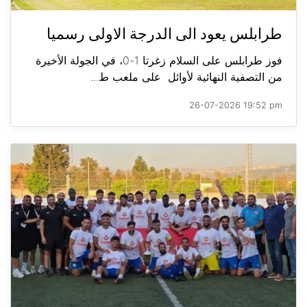
طرابلس يعود الى الدرجة الاولى رسميا
فوز طرابلس على السلام زغرتا 1-0، في الجولة الأخيرة
من التصفية النهائية لأوائل على ملعب ط...
26-07-2026 19:52 pm