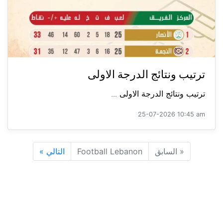
ترتيب ونتائج الدرجة الاولى
ترتيب ونتائج الدرجة الاولى ...
25-07-2026 10:45 am
«
السابق
Football Lebanon
التالي
»