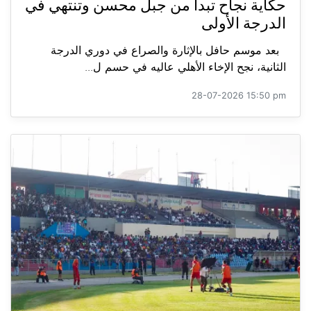
حكاية نجاح تبدأ من جبل محسن وتنتهي في
الدرجة الأولى
بعد موسم حافل بالإثارة والصراع في دوري الدرجة
الثانية، نجح الإخاء الأهلي عاليه في حسم ل...
28-07-2026 15:50 pm