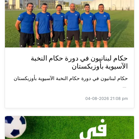
حكام لبنانيون في دورة حكام النخبة
الآسيوية بأوزبكستان
حكام لبنانيون في دورة حكام النخبة الآسيوية بأوزبكستان
...
04-08-2026 21:08 pm