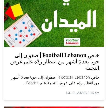
خاص Football Lebanon | صفوان إلى
جويا بعد 5 أشهر من انتظار ردّه على عرض
النجمة
خاص Football Lebanon | صفوان إلى جويا بعد 5 أشهر
من انتظار ردّه على عرض النجمة علم Footba...
04-08-2026 20:16 pm