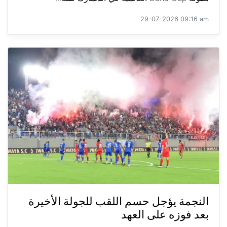
29-07-2026 09:16 am
النجمة يؤجل حسم اللقب للجولة الأخيرة
بعد فوزه على العهد