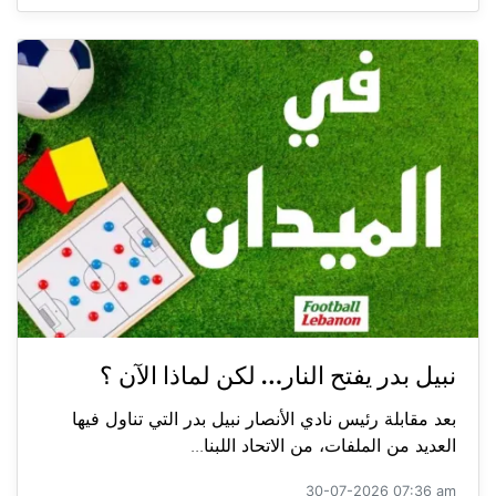
نبيل بدر يفتح النار… لكن لماذا الآن ؟
بعد مقابلة رئيس نادي الأنصار نبيل بدر التي تناول فيها
العديد من الملفات، من الاتحاد اللبنا...
30-07-2026 07:36 am