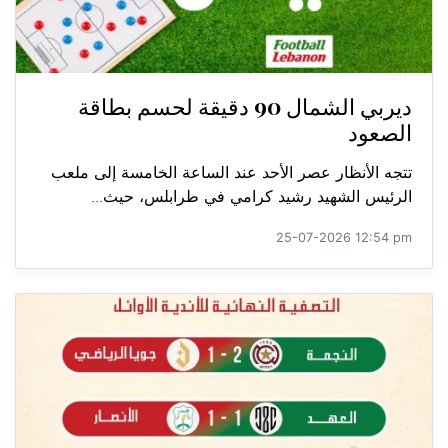
ديربي الشمال 90 دقيقة لحسم بطاقة
الصعود
تتجه الأنظار عصر الأحد عند الساعة الخامسة إلى ملعب
الرئيس الشهيد رشيد كرامي في طرابلس، حيث...
25-07-2026 12:54 pm