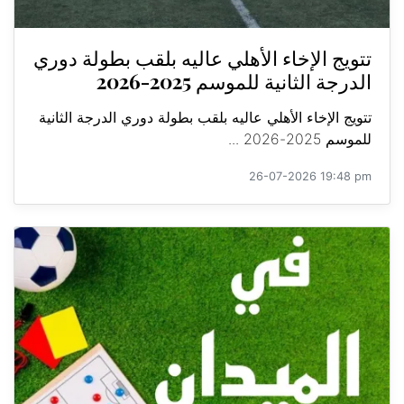
تتويج الإخاء الأهلي عاليه بلقب بطولة دوري
الدرجة الثانية للموسم 2025-2026
تتويج الإخاء الأهلي عاليه بلقب بطولة دوري الدرجة الثانية
للموسم 2025-2026 ...
26-07-2026 19:48 pm