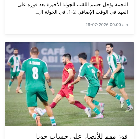
النجمة يؤجل حسم اللقب للجولة الأخيرة بعد فوزه على
العهد في الوقت الإضافي 2-1، في الجولة ال...
29-07-2026 00:00 am
فوز مهم للأنصار على حساب جويا