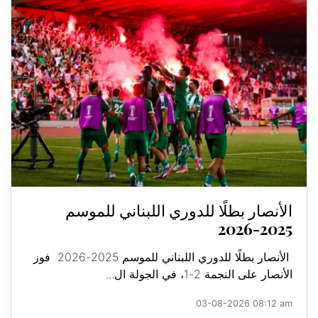
الأنصار بطلًا للدوري اللبناني للموسم
2025-2026
الأنصار بطلًا للدوري اللبناني للموسم 2025-2026 فوز
الأنصار على النجمة 2-1، في الجولة ال...
03-08-2026 08:12 am