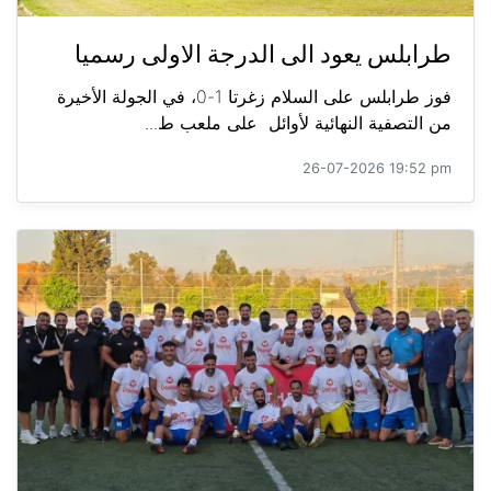
طرابلس يعود الى الدرجة الاولى رسميا
فوز طرابلس على السلام زغرتا 1-0، في الجولة الأخيرة
من التصفية النهائية لأوائل على ملعب ط...
26-07-2026 19:52 pm