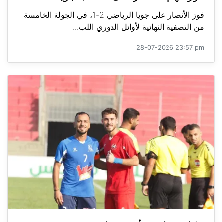
فوز الأنصار على جويا الرياضي 2-1، في الجولة الخامسة
من التصفية النهائية لأوائل الدوري اللب...
28-07-2026 23:57 pm