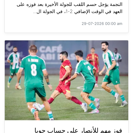
النجمة يؤجل حسم اللقب للجولة الأخيرة بعد فوزه على
العهد في الوقت الإضافي 2-1، في الجولة ال...
29-07-2026 00:00 am
فوز مهم للأنصار على حساب جويا