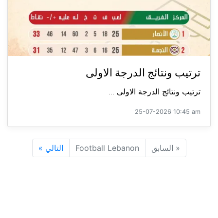
ترتيب ونتائج الدرجة الاولى
ترتيب ونتائج الدرجة الاولى ...
25-07-2026 10:45 am
«
السابق
Football Lebanon
التالي
»