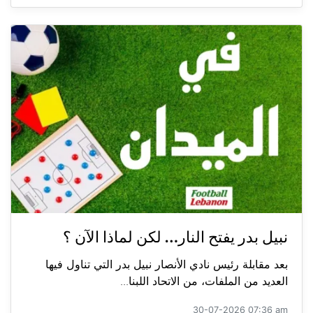
نبيل بدر يفتح النار… لكن لماذا الآن ؟
بعد مقابلة رئيس نادي الأنصار نبيل بدر التي تناول فيها
العديد من الملفات، من الاتحاد اللبنا...
30-07-2026 07:36 am