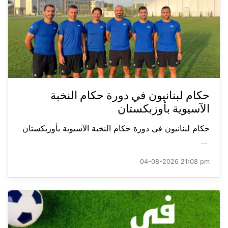
حكام لبنانيون في دورة حكام النخبة
الآسيوية بأوزبكستان
حكام لبنانيون في دورة حكام النخبة الآسيوية بأوزبكستان
...
04-08-2026 21:08 pm