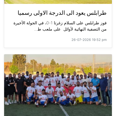
طرابلس يعود الى الدرجة الاولى رسميا
فوز طرابلس على السلام زغرتا 1-0، في الجولة الأخيرة
من التصفية النهائية لأوائل على ملعب ط...
26-07-2026 19:52 pm