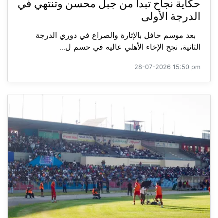
حكاية نجاح تبدأ من جبل محسن وتنتهي في
الدرجة الأولى
بعد موسم حافل بالإثارة والصراع في دوري الدرجة
الثانية، نجح الإخاء الأهلي عاليه في حسم ل...
28-07-2026 15:50 pm