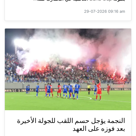
29-07-2026 09:16 am
النجمة يؤجل حسم اللقب للجولة الأخيرة
بعد فوزه على العهد