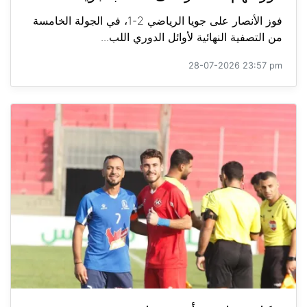
فوز الأنصار على جويا الرياضي 2-1، في الجولة الخامسة
من التصفية النهائية لأوائل الدوري اللب...
28-07-2026 23:57 pm