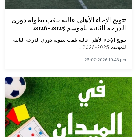
تتويج الإخاء الأهلي عاليه بلقب بطولة دوري
الدرجة الثانية للموسم 2025-2026
تتويج الإخاء الأهلي عاليه بلقب بطولة دوري الدرجة الثانية
للموسم 2025-2026 ...
26-07-2026 19:48 pm