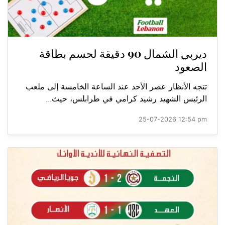
ديربي الشمال 90 دقيقة لحسم بطاقة
الصعود
تتجه الأنظار عصر الأحد عند الساعة الخامسة إلى ملعب
الرئيس الشهيد رشيد كرامي في طرابلس، حيث...
25-07-2026 12:54 pm