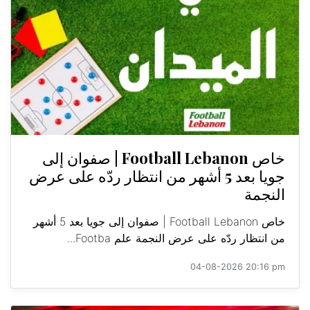
خاص Football Lebanon | صفوان إلى
جويا بعد 5 أشهر من انتظار ردّه على عرض
النجمة
خاص Football Lebanon | صفوان إلى جويا بعد 5 أشهر
من انتظار ردّه على عرض النجمة علم Footba...
04-08-2026 20:16 pm