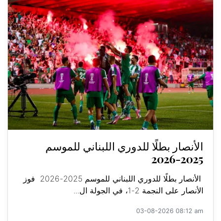
الأنصار بطلًا للدوري اللبناني للموسم
2025-2026
الأنصار بطلًا للدوري اللبناني للموسم 2025-2026 فوز
الأنصار على النجمة 2-1، في الجولة ال...
03-08-2026 08:12 am