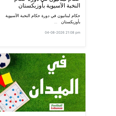
النخبة الآسيوية بأوزبكستان
حكام لبنانيون في دورة حكام النخبة الآسيوية
بأوزبكستان ...
04-08-2026 21:08 pm