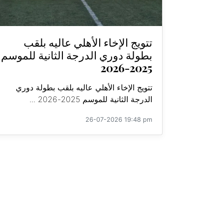
تتويج الإخاء الأهلي عاليه بلقب
بطولة دوري الدرجة الثانية للموسم
2025-2026
تتويج الإخاء الأهلي عاليه بلقب بطولة دوري
الدرجة الثانية للموسم 2025-2026 ...
26-07-2026 19:48 pm