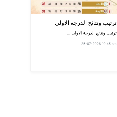
ترتيب ونتائج الدرجة الاولى
ترتيب ونتائج الدرجة الاولى ...
25-07-2026 10:45 am