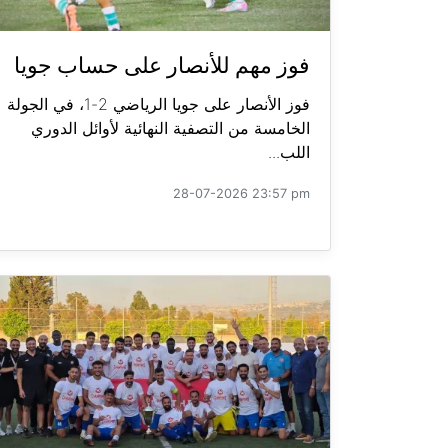
فوز مهم للأنصار على حساب جويا
فوز الأنصار على جويا الرياضي 2-1، في الجولة
الخامسة من التصفية النهائية لأوائل الدوري
اللب...
28-07-2026 23:57 pm