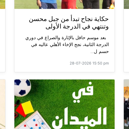
حكاية نجاح تبدأ من جبل محسن
وتنتهي في الدرجة الأولى
بعد موسم حافل بالإثارة والصراع في دوري
الدرجة الثانية، نجح الإخاء الأهلي عاليه في
حسم ل...
28-07-2026 15:50 pm