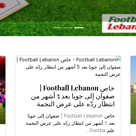
خاص Football Lebanon |
صفوان إلى جويا بعد 5 أشهر من
انتظار ردّه على عرض النجمة
خاص Football Lebanon | صفوان إلى جويا
بعد 5 أشهر من انتظار ردّه على عرض النجمة
علم Footba...