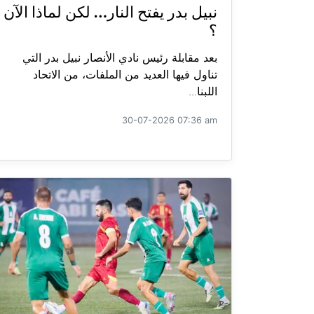
نبيل بدر يفتح النار… لكن لماذا الآن
؟
بعد مقابلة رئيس نادي الأنصار نبيل بدر التي
تناول فيها العديد من الملفات، من الاتحاد
اللبنا...
30-07-2026 07:36 am