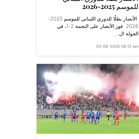
للموسم 2025-2026
الأنصار بطلًا للدوري اللبناني للموسم 2025-
2026 فوز الأنصار على النجمة 2-1، في
الجولة ال...
03-08-2026 08:12 am