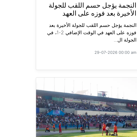
النجمة يؤجل حسم اللقب للجولة
الأخيرة بعد فوزه على العهد
النجمة يؤجل حسم اللقب للجولة الأخيرة بعد
فوزه على العهد في الوقت الإضافي 2-1، في
الجولة ال...
29-07-2026 00:00 am