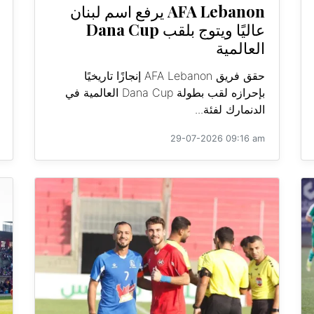
AFA Lebanon يرفع اسم لبنان
عاليًا ويتوج بلقب Dana Cup
العالمية
حقق فريق AFA Lebanon إنجازًا تاريخيًا
بإحرازه لقب بطولة Dana Cup العالمية في
الدنمارك لفئة...
29-07-2026 09:16 am