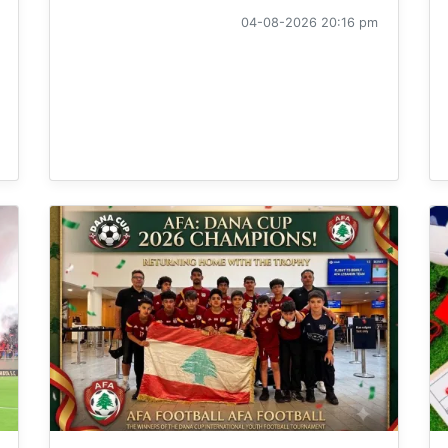
04-08-2026 20:16 pm