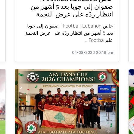
صفوان إلى جويا بعد 5 أشهر من
انتظار ردّه على عرض النجمة
خاص Football Lebanon | صفوان إلى جويا
بعد 5 أشهر من انتظار ردّه على عرض النجمة
علم Footba...
04-08-2026 20:16 pm