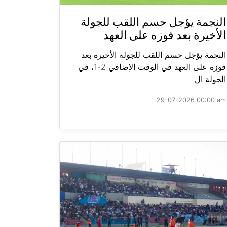
النجمة يؤجل حسم اللقب للجولة
الأخيرة بعد فوزه على العهد
النجمة يؤجل حسم اللقب للجولة الأخيرة بعد
فوزه على العهد في الوقت الإضافي 2-1، في
الجولة ال...
29-07-2026 00:00 am