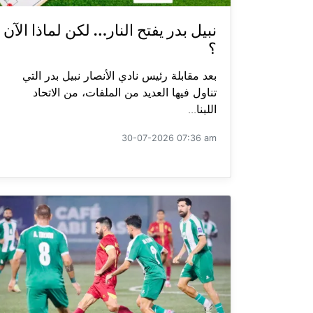
نبيل بدر يفتح النار… لكن لماذا الآن
؟
بعد مقابلة رئيس نادي الأنصار نبيل بدر التي
تناول فيها العديد من الملفات، من الاتحاد
اللبنا...
30-07-2026 07:36 am