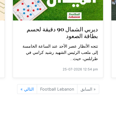
ديربي الشمال 90 دقيقة لحسم
بطاقة الصعود
تتجه الأنظار عصر الأحد عند الساعة الخامسة
إلى ملعب الرئيس الشهيد رشيد كرامي في
طرابلس، حيث...
25-07-2026 12:54 pm
«
السابق
Football Lebanon
التالي
»