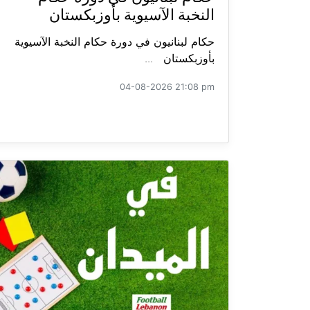
النخبة الآسيوية بأوزبكستان
حكام لبنانيون في دورة حكام النخبة الآسيوية
بأوزبكستان ...
04-08-2026 21:08 pm