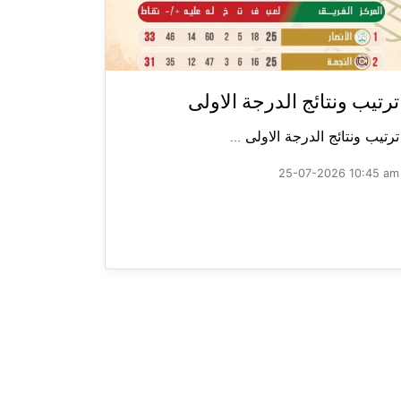
ترتيب ونتائج الدرجة الاولى
ترتيب ونتائج الدرجة الاولى ...
25-07-2026 10:45 am