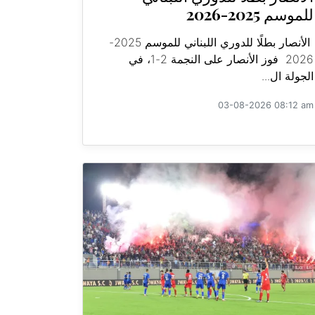
للموسم 2025-2026
الأنصار بطلًا للدوري اللبناني للموسم 2025-
2026 فوز الأنصار على النجمة 2-1، في
الجولة ال...
03-08-2026 08:12 am