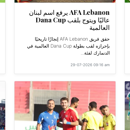
AFA Lebanon يرفع اسم لبنان
عاليًا ويتوج بلقب Dana Cup
العالمية
حقق فريق AFA Lebanon إنجازًا تاريخيًا
بإحرازه لقب بطولة Dana Cup العالمية في
الدنمارك لفئة...
29-07-2026 09:16 am