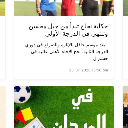
حكاية نجاح تبدأ من جبل محسن
وتنتهي في الدرجة الأولى
بعد موسم حافل بالإثارة والصراع في دوري
الدرجة الثانية، نجح الإخاء الأهلي عاليه في
حسم ل...
28-07-2026 15:50 pm