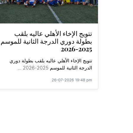
تتويج الإخاء الأهلي عاليه بلقب
بطولة دوري الدرجة الثانية للموسم
2025-2026
تتويج الإخاء الأهلي عاليه بلقب بطولة دوري
الدرجة الثانية للموسم 2025-2026 ...
26-07-2026 19:48 pm