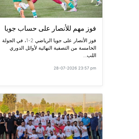
فوز مهم للأنصار على حساب جويا
فوز الأنصار على جويا الرياضي 2-1، في الجولة
الخامسة من التصفية النهائية لأوائل الدوري
اللب...
28-07-2026 23:57 pm