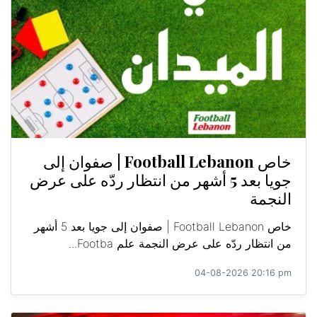
خاص Football Lebanon | صفوان إلى
جويا بعد 5 أشهر من انتظار ردّه على عرض
النجمة
خاص Football Lebanon | صفوان إلى جويا بعد 5 أشهر
من انتظار ردّه على عرض النجمة علم Footba...
04-08-2026 20:16 pm