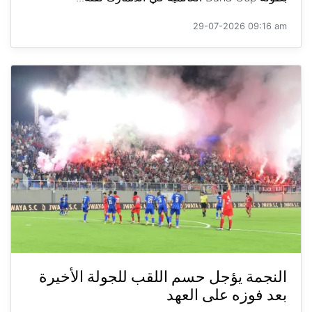
29-07-2026 09:16 am
النجمة يؤجل حسم اللقب للجولة الأخيرة
بعد فوزه على العهد