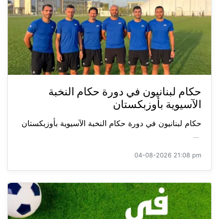
حكام لبنانيون في دورة حكام النخبة
الآسيوية بأوزبكستان
حكام لبنانيون في دورة حكام النخبة الآسيوية بأوزبكستان
...
04-08-2026 21:08 pm