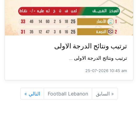
ترتيب ونتائج الدرجة الاولى
ترتيب ونتائج الدرجة الاولى ...
25-07-2026 10:45 am
«
السابق
Football Lebanon
التالي
»