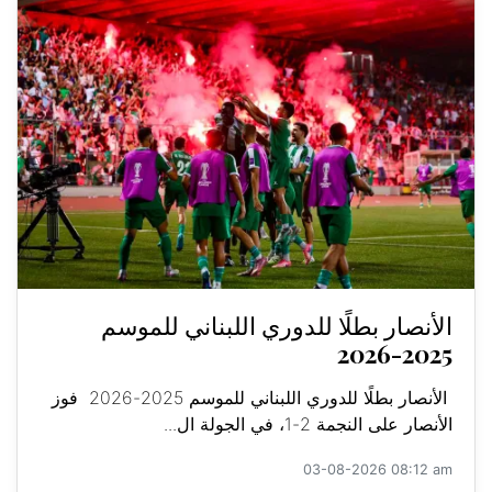
الأنصار بطلًا للدوري اللبناني للموسم
2025-2026
الأنصار بطلًا للدوري اللبناني للموسم 2025-2026 فوز
الأنصار على النجمة 2-1، في الجولة ال...
03-08-2026 08:12 am