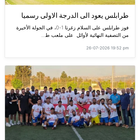
طرابلس يعود الى الدرجة الاولى رسميا
فوز طرابلس على السلام زغرتا 1-0، في الجولة الأخيرة
من التصفية النهائية لأوائل على ملعب ط...
26-07-2026 19:52 pm