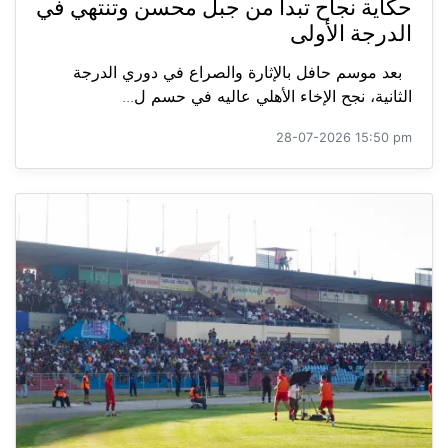
حكاية نجاح تبدأ من جبل محسن وتنتهي في
الدرجة الأولى
بعد موسم حافل بالإثارة والصراع في دوري الدرجة
الثانية، نجح الإخاء الأهلي عاليه في حسم ل...
28-07-2026 15:50 pm