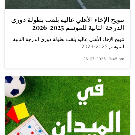
تتويج الإخاء الأهلي عاليه بلقب بطولة دوري
الدرجة الثانية للموسم 2025-2026
تتويج الإخاء الأهلي عاليه بلقب بطولة دوري الدرجة الثانية
للموسم 2025-2026 ...
26-07-2026 19:48 pm