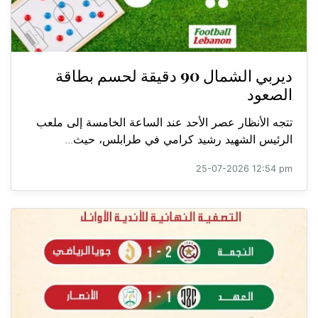
ديربي الشمال 90 دقيقة لحسم بطاقة
الصعود
تتجه الأنظار عصر الأحد عند الساعة الخامسة إلى ملعب
الرئيس الشهيد رشيد كرامي في طرابلس، حيث...
25-07-2026 12:54 pm