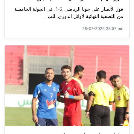
فوز الأنصار على جويا الرياضي 2-1، في الجولة الخامسة
من التصفية النهائية لأوائل الدوري اللب...
28-07-2026 23:57 pm