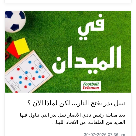
نبيل بدر يفتح النار… لكن لماذا الآن ؟
بعد مقابلة رئيس نادي الأنصار نبيل بدر التي تناول فيها
العديد من الملفات، من الاتحاد اللبنا...
30-07-2026 07:36 am