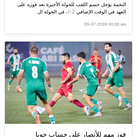
النجمة يؤجل حسم اللقب للجولة الأخيرة بعد فوزه على
العهد في الوقت الإضافي 2-1، في الجولة ال...
29-07-2026 00:00 am
فوز مهم للأنصار على حساب جويا