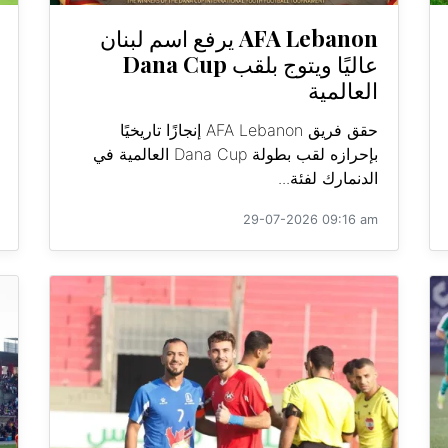
AFA Lebanon يرفع اسم لبنان
عاليًا ويتوج بلقب Dana Cup
العالمية
حقق فريق AFA Lebanon إنجازًا تاريخيًا
بإحرازه لقب بطولة Dana Cup العالمية في
الدنمارك لفئة...
29-07-2026 09:16 am