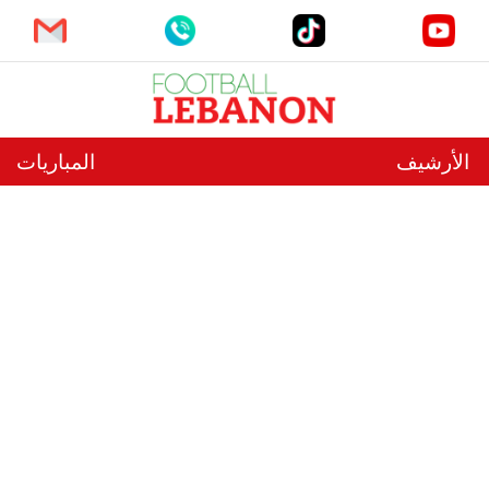
الأرشيف
المباريات