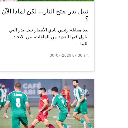
نبيل بدر يفتح النار… لكن لماذا الآن
؟
بعد مقابلة رئيس نادي الأنصار نبيل بدر التي
تناول فيها العديد من الملفات، من الاتحاد
اللبنا...
30-07-2026 07:36 am