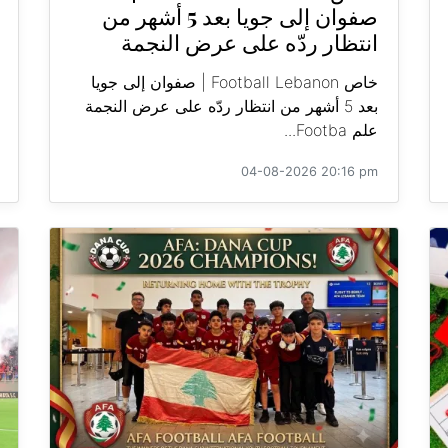
صفوان إلى جويا بعد 5 أشهر من
انتظار ردّه على عرض النجمة
خاص Football Lebanon | صفوان إلى جويا
بعد 5 أشهر من انتظار ردّه على عرض النجمة
علم Footba...
04-08-2026 20:16 pm