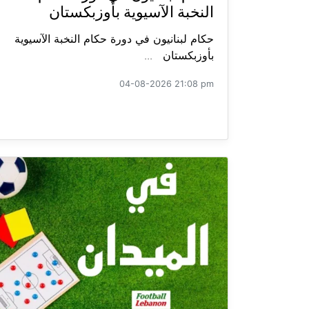
النخبة الآسيوية بأوزبكستان
حكام لبنانيون في دورة حكام النخبة الآسيوية
بأوزبكستان ...
04-08-2026 21:08 pm