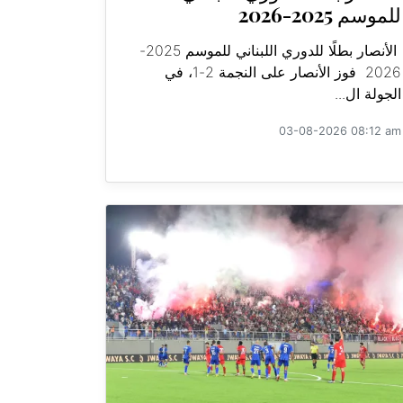
للموسم 2025-2026
الأنصار بطلًا للدوري اللبناني للموسم 2025-
2026 فوز الأنصار على النجمة 2-1، في
الجولة ال...
03-08-2026 08:12 am