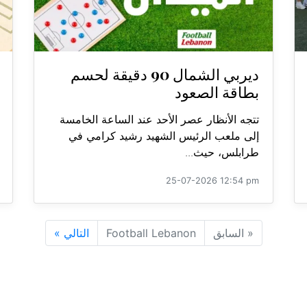
ديربي الشمال 90 دقيقة لحسم
بطاقة الصعود
تتجه الأنظار عصر الأحد عند الساعة الخامسة
إلى ملعب الرئيس الشهيد رشيد كرامي في
طرابلس، حيث...
25-07-2026 12:54 pm
«
السابق
Football Lebanon
التالي
»