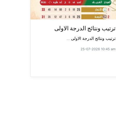
ترتيب ونتائج الدرجة الاولى
ترتيب ونتائج الدرجة الاولى ...
25-07-2026 10:45 am