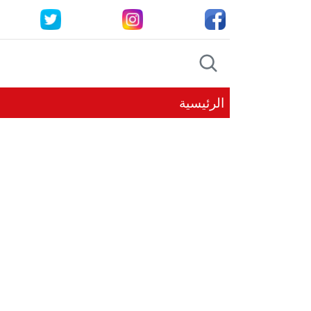
الرئيسية