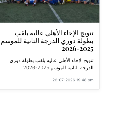
تتويج الإخاء الأهلي عاليه بلقب
بطولة دوري الدرجة الثانية للموسم
2025-2026
تتويج الإخاء الأهلي عاليه بلقب بطولة دوري
الدرجة الثانية للموسم 2025-2026 ...
26-07-2026 19:48 pm