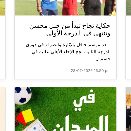
حكاية نجاح تبدأ من جبل محسن
وتنتهي في الدرجة الأولى
بعد موسم حافل بالإثارة والصراع في دوري
الدرجة الثانية، نجح الإخاء الأهلي عاليه في
حسم ل...
28-07-2026 15:50 pm