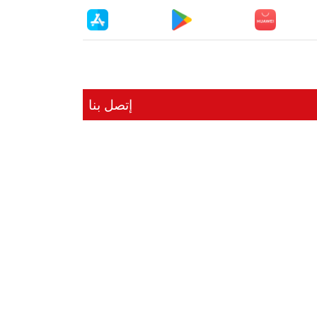
إتصل بنا