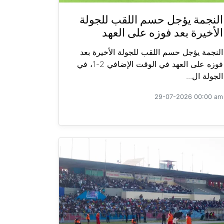
النجمة يؤجل حسم اللقب للجولة
الأخيرة بعد فوزه على العهد
النجمة يؤجل حسم اللقب للجولة الأخيرة بعد
فوزه على العهد في الوقت الإضافي 2-1، في
الجولة ال...
29-07-2026 00:00 am