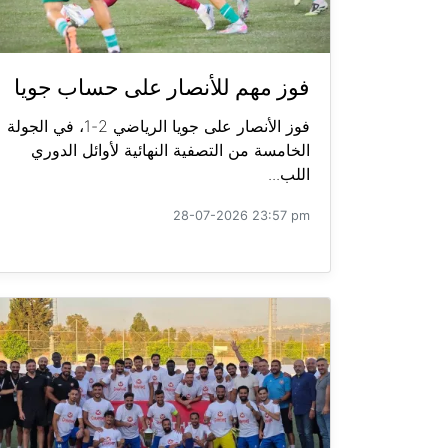
فوز مهم للأنصار على حساب جويا
فوز الأنصار على جويا الرياضي 2-1، في الجولة
الخامسة من التصفية النهائية لأوائل الدوري
اللب...
28-07-2026 23:57 pm