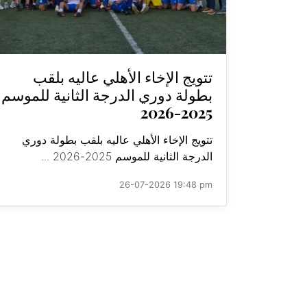
تتويج الإخاء الأهلي عاليه بلقب
بطولة دوري الدرجة الثانية للموسم
2025-2026
تتويج الإخاء الأهلي عاليه بلقب بطولة دوري
الدرجة الثانية للموسم 2025-2026 ...
26-07-2026 19:48 pm