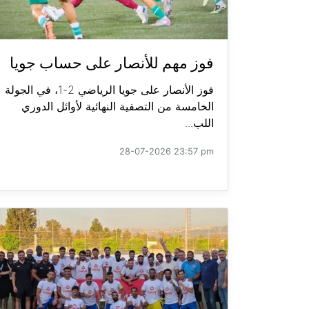
فوز مهم للأنصار على حساب جويا
فوز الأنصار على جويا الرياضي 2-1، في الجولة
الخامسة من التصفية النهائية لأوائل الدوري
اللب...
28-07-2026 23:57 pm