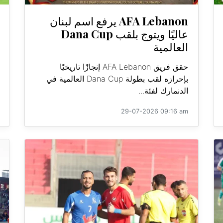
AFA Lebanon يرفع اسم لبنان
عاليًا ويتوج بلقب Dana Cup
العالمية
حقق فريق AFA Lebanon إنجازًا تاريخيًا
بإحرازه لقب بطولة Dana Cup العالمية في
الدنمارك لفئة...
29-07-2026 09:16 am