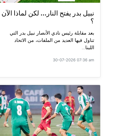
نبيل بدر يفتح النار… لكن لماذا الآن
؟
بعد مقابلة رئيس نادي الأنصار نبيل بدر التي
تناول فيها العديد من الملفات، من الاتحاد
اللبنا...
30-07-2026 07:36 am