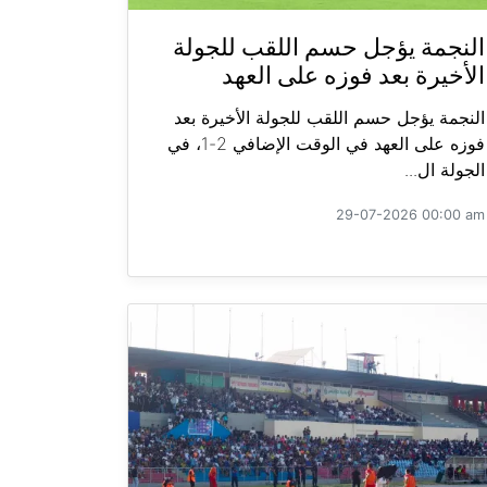
النجمة يؤجل حسم اللقب للجولة
الأخيرة بعد فوزه على العهد
النجمة يؤجل حسم اللقب للجولة الأخيرة بعد
فوزه على العهد في الوقت الإضافي 2-1، في
الجولة ال...
29-07-2026 00:00 am