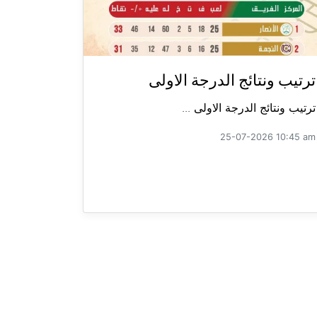
ترتيب ونتائج الدرجة الاولى
ترتيب ونتائج الدرجة الاولى ...
25-07-2026 10:45 am