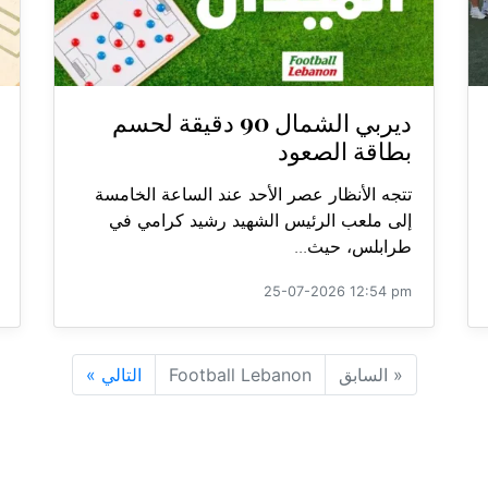
ديربي الشمال 90 دقيقة لحسم
بطاقة الصعود
تتجه الأنظار عصر الأحد عند الساعة الخامسة
إلى ملعب الرئيس الشهيد رشيد كرامي في
طرابلس، حيث...
25-07-2026 12:54 pm
«
السابق
Football Lebanon
التالي
»