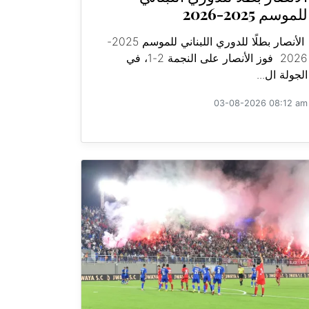
للموسم 2025-2026
الأنصار بطلًا للدوري اللبناني للموسم 2025-
2026 فوز الأنصار على النجمة 2-1، في
الجولة ال...
03-08-2026 08:12 am