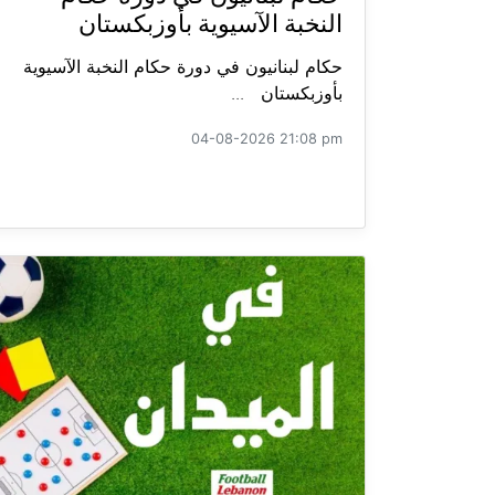
النخبة الآسيوية بأوزبكستان
حكام لبنانيون في دورة حكام النخبة الآسيوية
بأوزبكستان ...
04-08-2026 21:08 pm