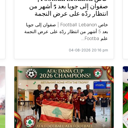
صفوان إلى جويا بعد 5 أشهر من
انتظار ردّه على عرض النجمة
خاص Football Lebanon | صفوان إلى جويا
بعد 5 أشهر من انتظار ردّه على عرض النجمة
علم Footba...
04-08-2026 20:16 pm