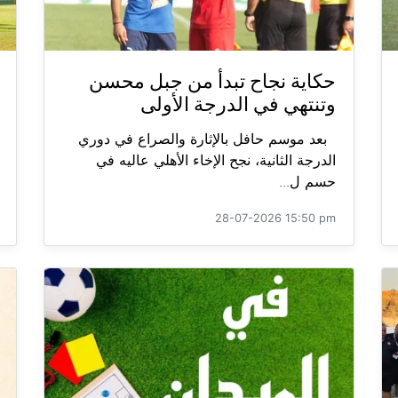
حكاية نجاح تبدأ من جبل محسن
وتنتهي في الدرجة الأولى
بعد موسم حافل بالإثارة والصراع في دوري
الدرجة الثانية، نجح الإخاء الأهلي عاليه في
حسم ل...
28-07-2026 15:50 pm